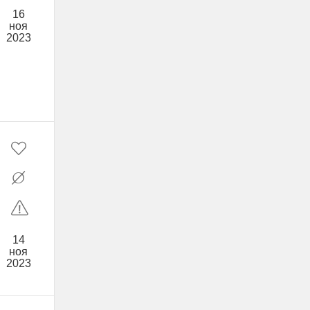
16
ноя
2023
14
ноя
2023