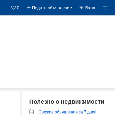
0
Подать объявление
Вход
Полезно о недвижимости
Свежие объявления за 7 дней