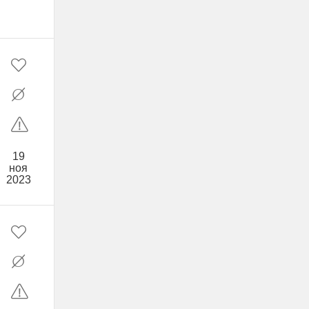
19
ноя
2023