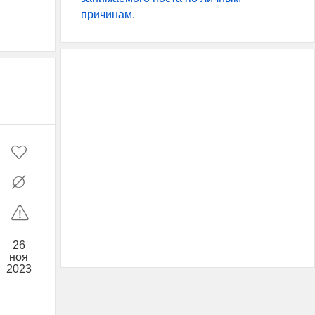
причинам.
26
ноя
2023