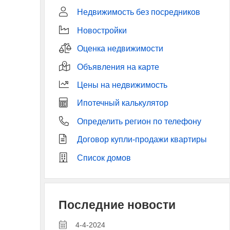
Недвижимость без посредников
Новостройки
Оценка недвижимости
Объявления на карте
Цены на недвижимость
Ипотечный калькулятор
Определить регион по телефону
Договор купли-продажи квартиры
Список домов
Последние новости
4-4-2024