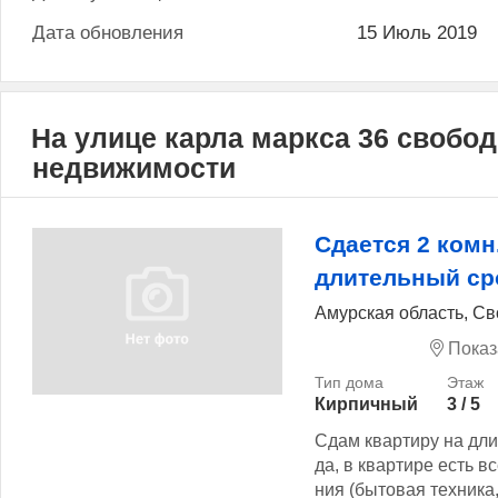
Дата обновления
15 Июль 2019
На улице карла маркса 36 свобо
недвижимости
Сдается 2 комн
длительный ср
Амурская область, Св
Показ
Кирпичный
3 / 5
Сдам квартиру на дли
да, в квартире есть в
ния (бытовая техника,