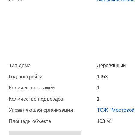
Тип дома
Деревянный
Год постройки
1953
Количество этажей
1
Количество подъездов
1
Управляющая организация
ТСЖ "Мостовой
Площадь объекта
103 м²