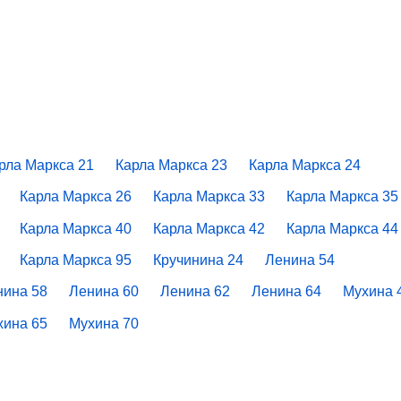
рла Маркса 21
Карла Маркса 23
Карла Маркса 24
Карла Маркса 26
Карла Маркса 33
Карла Маркса 35
Карла Маркса 40
Карла Маркса 42
Карла Маркса 44
Карла Маркса 95
Кручинина 24
Ленина 54
нина 58
Ленина 60
Ленина 62
Ленина 64
Мухина 
хина 65
Мухина 70