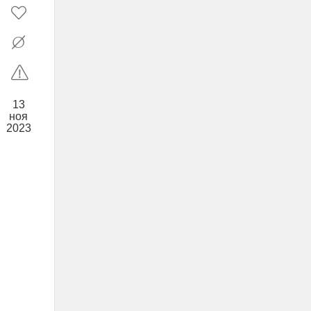
13
ноя
2023