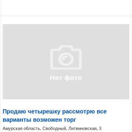
Продаю четырешку рассмотрю все
варианты возможен торг
Амурская область, Свободный, Литвиновская, 3