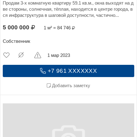
Продам 3-х комнатную квартиру 59.1 кв.м., окна выходят на д
ве стороны, солнечная, тёплая, находится в центре города, в
ся инфраструктура в шаговой доступности, частично...
5 000 000
1 м² = 84 746
Собственник
1 мар 2023
+7 961 XXXXXXX
Добавить заметку