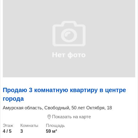
Продаю 3 комнатную квартиру в центре
города
Амурская область, Свободный, 50 лет Октября, 18
Показать на карте
4 / 5
3
59 м²