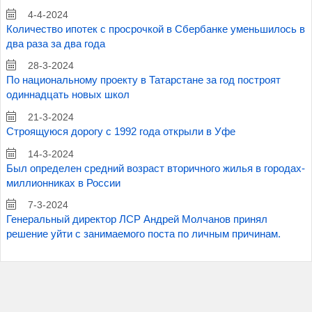
4-4-2024
Количество ипотек с просрочкой в Сбербанке уменьшилось в
два раза за два года
28-3-2024
По национальному проекту в Татарстане за год построят
одиннадцать новых школ
21-3-2024
Строящуюся дорогу с 1992 года открыли в Уфе
14-3-2024
Был определен средний возраст вторичного жилья в городах-
миллионниках в России
7-3-2024
Генеральный директор ЛСР Андрей Молчанов принял
решение уйти с занимаемого поста по личным причинам.