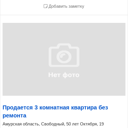
Добавить заметку
Продается 3 комнатная квартира без
ремонта
Амурская область, Свободный, 50 лет Октября, 19