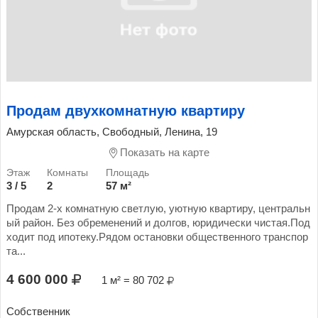
Продам двухкомнатную квартиру
Амурская область, Свободный, Ленина, 19
Показать на карте
3 / 5
2
57 м²
Продам 2-х комнатную светлую, уютную квартиру, центральн
ый район. Без обременений и долгов, юридически чистая.Под
ходит под ипотеку.Рядом остановки общественного транспор
та...
4 600 000
1 м² = 80 702
Собственник