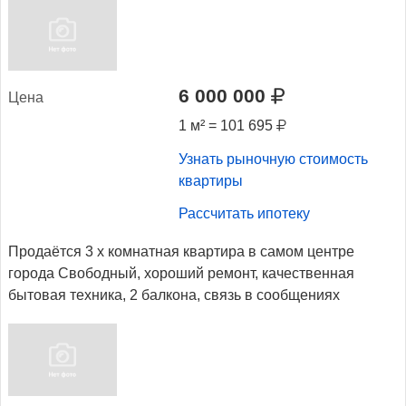
6 000 000
Це­на
1 м² = 101 695
Узнать рыночную стоимость
квартиры
Рассчитать ипотеку
Продаётся 3 х комнатная квартира в самом центре
города Свободный, хороший ремонт, качественная
бытовая техника, 2 балкона, связь в сообщениях