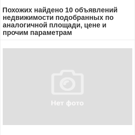
Похожих найдено 10 объявлений
недвижимости подобранных по
аналогичной площади, цене и
прочим параметрам