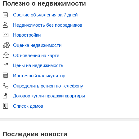
Полезно о недвижимости
Свежие объявления за 7 дней
Недвижимость без посредников
Новостройки
Оценка недвижимости
Объявления на карте
Цены на недвижимость
Ипотечный калькулятор
Определить регион по телефону
Договор купли-продажи квартиры
Список домов
Последние новости