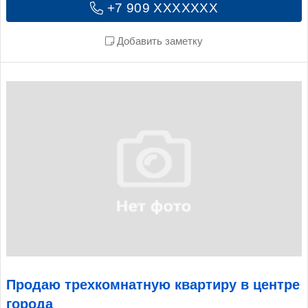
+7 909 XXXXXXX
Добавить заметку
Продаю трехкомнатную квартиру в центре
города