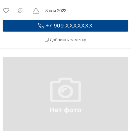
8 ноя 2023
+7 909 XXXXXXX
Добавить заметку