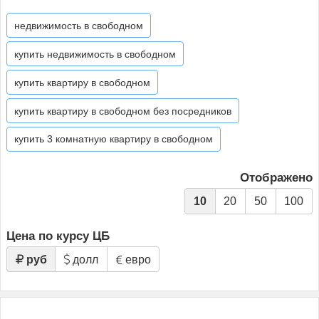
недвижимость в свободном
купить недвижимость в свободном
купить квартиру в свободном
купить квартиру в свободном без посредников
купить 3 комнатную квартиру в свободном
Отображено
10
20
50
100
Цена по курсу ЦБ
руб
долл
евро