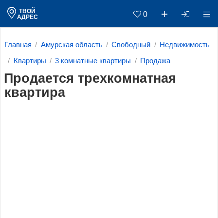
ТВОЙ
0
АДРЕС
Главная
Амурская область
Свободный
Недвижимость
Квартиры
3 комнатные квартиры
Продажа
Продается трехкомнатная
квартира