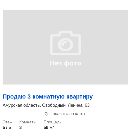
Продаю 3 комнатную квартиру
Амурская область, Свободный, Ленина, 63
Показать на карте
5 / 5
3
58 м²