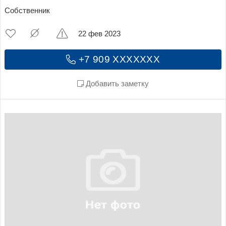
Собственник
22 фев 2023
+7 909 XXXXXXX
Добавить заметку