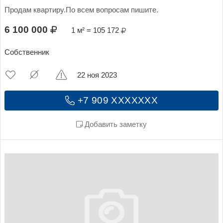
Продам квартиру.По всем вопросам пишите.
6 100 000
1 м² = 105 172
Собственник
22 ноя 2023
+7 909 XXXXXXX
Добавить заметку