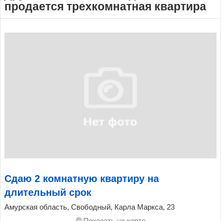
продается трехкомнатная квартира
Сдаю 2 комнатную квартиру на
длительный срок
Амурская область, Свободный, Карла Маркса, 23