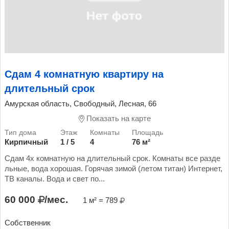
Сдам 4 комнатную квартиру на
длительный срок
Амурская область, Свободный, Лесная, 66
Показать на карте
Кирпичный
1 / 5
4
76 м²
Сдам 4х комнатную на длительный срок. Комнаты все разде
льные, вода хорошая. Горячая зимой (летом титан) Интернет,
ТВ каналы. Вода и свет по...
60 000
/мес.
1 м² = 789
Собственник