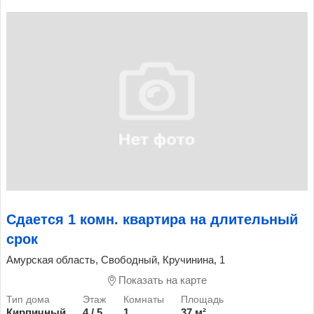
Сдается 1 комн. квартира на длительный
срок
Амурская область, Свободный, Кручинина, 1
Показать на карте
Кирпичный
4 / 5
1
37 м²