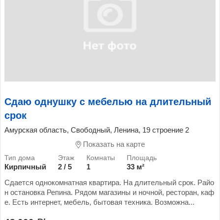
Сдаю однушку с мебелью на длительный
срок
Амурская область, Свободный, Ленина, 19 строение 2
Показать на карте
Кирпичный
2 / 5
1
33 м²
Сдается однокомнатная квартира. На длительный срок. Райо
н остановка Репина. Рядом магазины и ночной, ресторан, каф
е. Есть интернет, мебель, бытовая техника. Возможна...