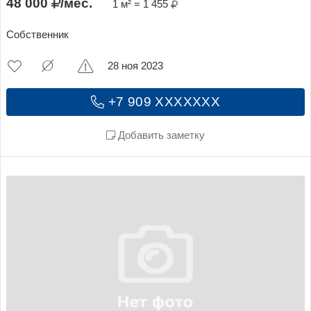
48 000
/мес.
1 м² = 1 455
Собственник
28 ноя 2023
+7 909 XXXXXXX
Добавить заметку