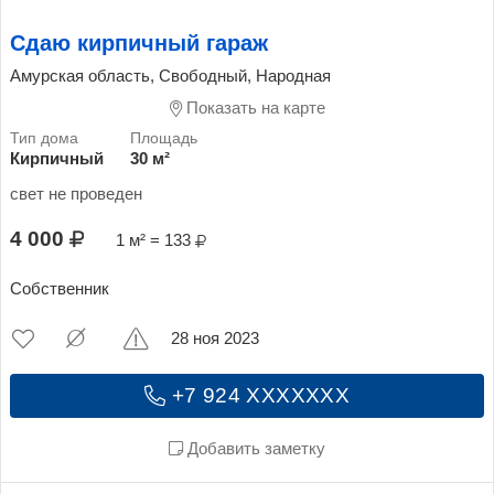
Сдаю кирпичный гараж
Амурская область, Свободный, Народная
Показать на карте
Кирпичный
30 м²
свет не проведен
4 000
1 м² = 133
Собственник
28 ноя 2023
+7 924 XXXXXXX
Добавить заметку