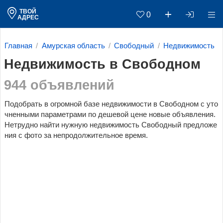
ТВОЙ
0
АДРЕС
Главная
Амурская область
Свободный
Недвижимость
Недвижимость в Свободном
944 объявлений
Подобрать в огромной базе недвижимости в Свободном c уто
чненными параметрами по дешевой цене новые объявления.
Нетрудно найти нужную недвижимость Свободный предложе
ния с фото за непродолжительное время.