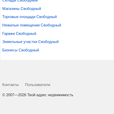
Склады Свободный
Магазины Свободный
Торговые площади Свободный
Нежилые помещения Свободный
Гаражи Свободный
Земельные участки Свободный
Бизнесы Свободный
Контакты
Пользователи
©
2007—2026 Твой адрес недвижимость