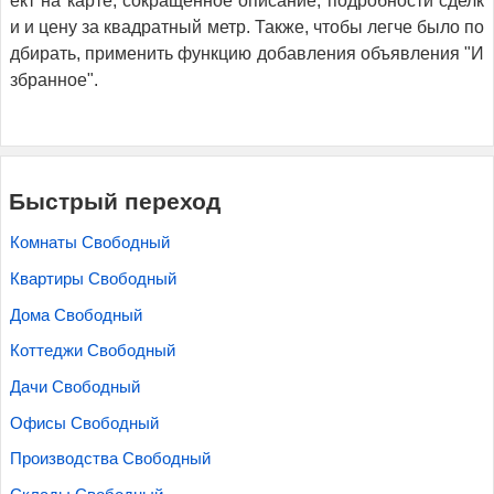
ект на карте, сокращенное описание, подробности сделк
и и цену за квадратный метр. Также, чтобы легче было по
дбирать, применить функцию добавления объявления "И
збранное".
Быстрый переход
Комнаты Свободный
Квартиры Свободный
Дома Свободный
Коттеджи Свободный
Дачи Свободный
Офисы Свободный
Производства Свободный