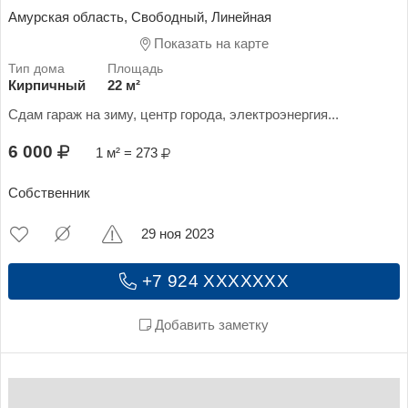
Амурская область, Свободный, Линейная
Показать на карте
Кирпичный
22 м²
Сдам гараж на зиму, центр города, электроэнергия...
6 000
1 м² = 273
Собственник
29 ноя 2023
+7 924 XXXXXXX
Добавить заметку