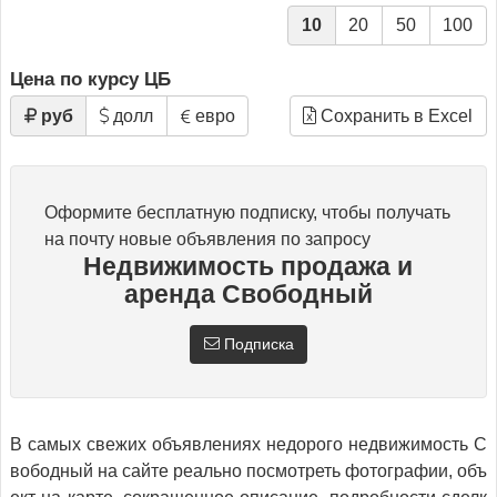
10
20
50
100
Цена по курсу ЦБ
руб
долл
евро
Сохранить в Excel
Оформите бесплатную подписку, чтобы получать
на почту новые объявления по запросу
Недвижимость продажа и
аренда Свободный
Подписка
В самых свежих объявлениях недорого недвижимость С
вободный на сайте реально посмотреть фотографии, объ