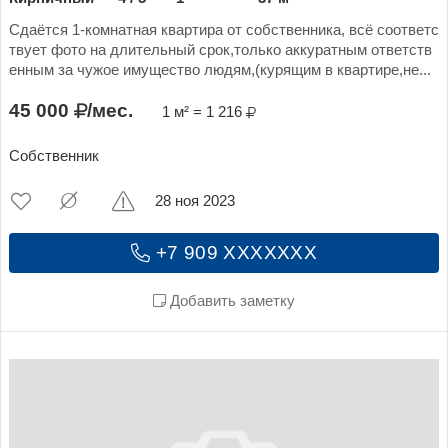
Сдаётся 1-комнатная квартира от собственника, всё соответс
твует фото на длительный срок,только аккуратным ответств
енным за чужое имущество людям,(курящим в квартире,не...
45 000
/мес.
1 м² = 1 216
Собственник
28 ноя 2023
+7 909 XXXXXXX
Добавить заметку