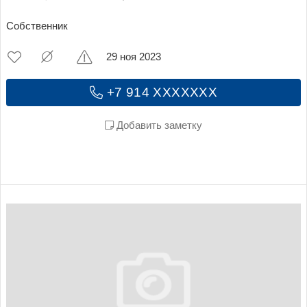
Собственник
29 ноя 2023
+7 914 XXXXXXX
Добавить заметку