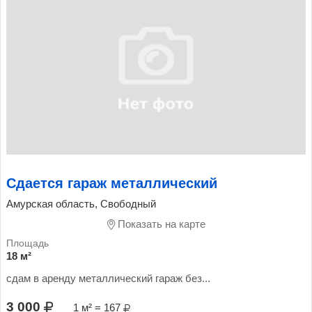
Сдается гараж металлический
Амурская область, Свободный
Показать на карте
18 м²
сдам в аренду металлический гараж без...
3 000
1 м² = 167