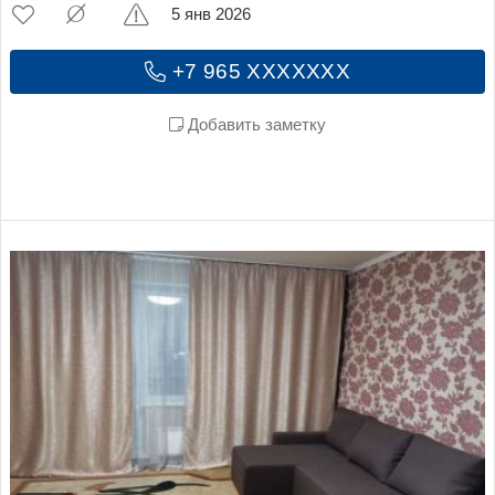
5 янв 2026
+7 965 XXXXXXX
Добавить заметку