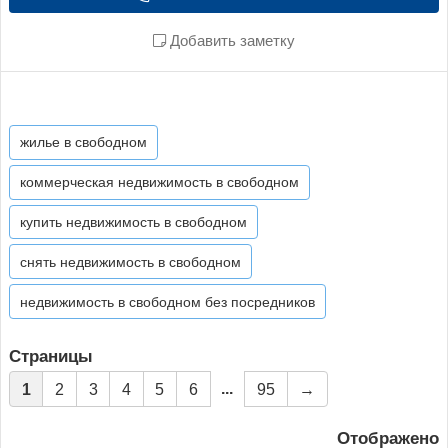
Добавить заметку
жилье в свободном
коммерческая недвижимость в свободном
купить недвижимость в свободном
снять недвижимость в свободном
недвижимость в свободном без посредников
Страницы
...
1
2
3
4
5
6
95
→
Отображено