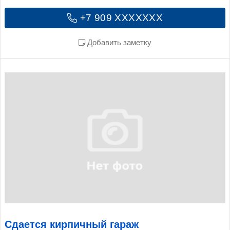
+7 909 XXXXXXX
Добавить заметку
Сдается кирпичный гараж