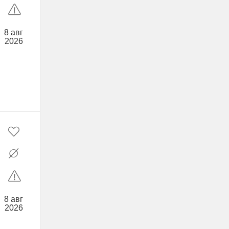
8 авг
2026
8 авг
2026