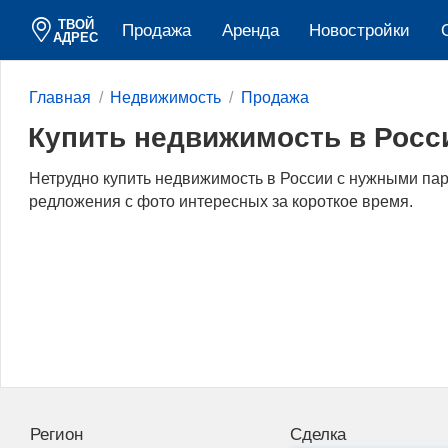
ТВОЙ
Продажа
Аренда
Новостройки
АДРЕС
Главная
Недвижимость
Продажа
Купить недвижимость в Росс
Нетрудно купить недвижимость в России c нужными па
редложения с фото интересных за короткое время.
Регион
Сделка