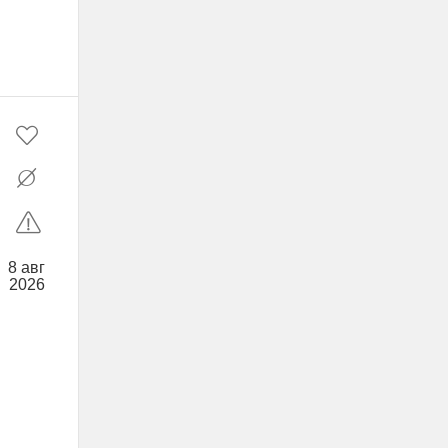
8 авг
2026