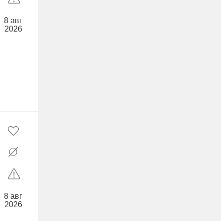
8 авг
2026
8 авг
2026