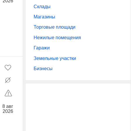
2026
Склады
Магазины
Торговые площади
Нежилые помещения
Гаражи
Земельные участки
Бизнесы
8 авг
2026