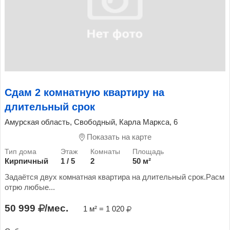
Сдам 2 комнатную квартиру на
длительный срок
Амурская область, Свободный, Карла Маркса, 6
Показать на карте
Кирпичный
1 / 5
2
50 м²
Задаётся двух комнатная квартира на длительный срок.Расм
отрю любые...
50 999
/мес.
1 м² = 1 020