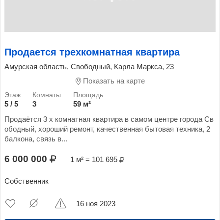
Продается трехкомнатная квартира
Амурская область, Свободный, Карла Маркса, 23
Показать на карте
5 / 5
3
59 м²
Продаётся 3 х комнатная квартира в самом центре города Св
ободный, хороший ремонт, качественная бытовая техника, 2
балкона, связь в...
6 000 000
1 м² = 101 695
Собственник
16 ноя 2023