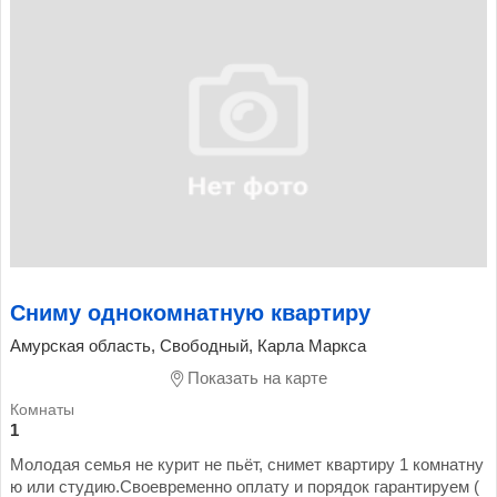
Сниму однокомнатную квартиру
Амурская область, Свободный, Карла Маркса
Показать на карте
1
Молодая семья не курит не пьёт, снимет квартиру 1 комнатну
ю или студию.Своевременно оплату и порядок гарантируем (