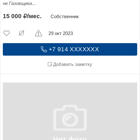
не Газовщики...
15 000
/мес.
Собственник
29 окт 2023
+7 914 XXXXXXX
Добавить заметку