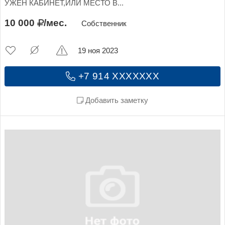
УЖЕН КАБИНЕТ,ИЛИ МЕСТО В...
10 000
/мес.
Собственник
19 ноя 2023
+7 914 XXXXXXX
Добавить заметку