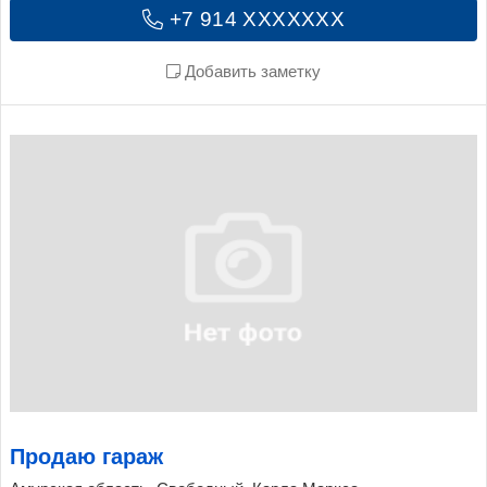
+7 914 XXXXXXX
Добавить заметку
Продаю гараж