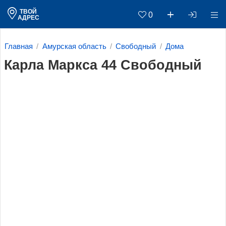
ТВОЙ
0
АДРЕС
Главная
Амурская область
Свободный
Дома
Карла Маркса 44 Свободный