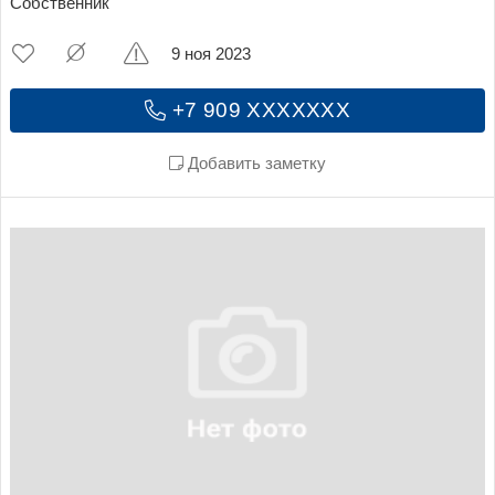
Собственник
9 ноя 2023
+7 909 XXXXXXX
Добавить заметку