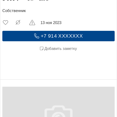
Собственник
13 ноя 2023
+7 914 XXXXXXX
Добавить заметку