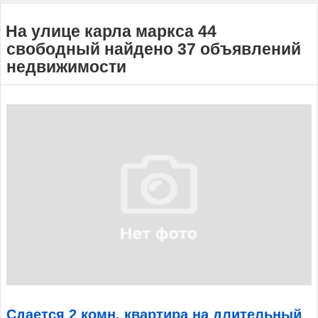
На улице карла маркса 44
свободный найдено 37 объявлений
недвижимости
Сдается 2 комн. квартира на длительный