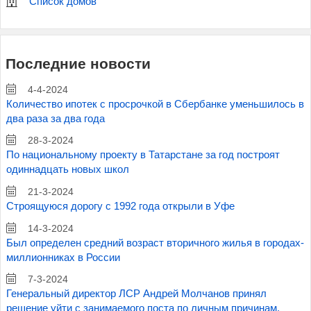
Список домов
Последние новости
4-4-2024
Количество ипотек с просрочкой в Сбербанке уменьшилось в
два раза за два года
28-3-2024
По национальному проекту в Татарстане за год построят
одиннадцать новых школ
21-3-2024
Строящуюся дорогу с 1992 года открыли в Уфе
14-3-2024
Был определен средний возраст вторичного жилья в городах-
миллионниках в России
7-3-2024
Генеральный директор ЛСР Андрей Молчанов принял
решение уйти с занимаемого поста по личным причинам.