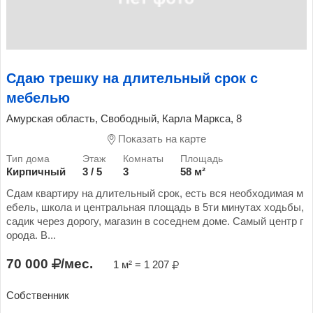
Сдаю трешку на длительный срок с
мебелью
Амурская область, Свободный, Карла Маркса, 8
Показать на карте
Кирпичный
3 / 5
3
58 м²
Сдам квартиру на длительный срок, есть вся необходимая м
ебель, школа и центральная площадь в 5ти минутах ходьбы,
садик через дорогу, магазин в соседнем доме. Самый центр г
орода. В...
70 000
/мес.
1 м² = 1 207
Собственник