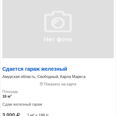
Сдается гараж железный
Амурская область, Свободный, Карла Маркса
Показать на карте
16 м²
Сдам железный гараж
3 000
1 м² = 188