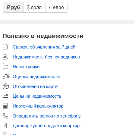
руб
долл
евро
Полезно о недвижимости
Свежие объявления за 7 дней
Недвижимость без посредников
Новостройки
Оценка недвижимости
Объявления на карте
Цены на недвижимость
Ипотечный калькулятор
Определить регион по телефону
Договор купли-продажи квартиры