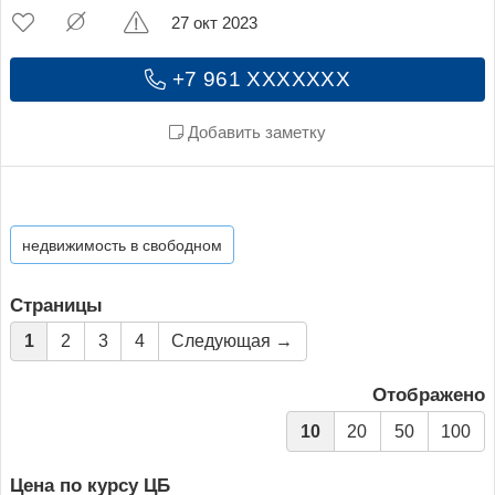
27 окт 2023
+7 961 XXXXXXX
Добавить заметку
недвижимость в свободном
Страницы
1
2
3
4
Следующая →
Отображено
10
20
50
100
Цена по курсу ЦБ