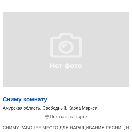
Сниму комнату
Амурская область, Свободный, Карла Маркса
Показать на карте
СНИМУ РАБОЧЕЕ МЕСТО!ДЛЯ НАРАЩИВАНИЯ РЕСНИЦ Н