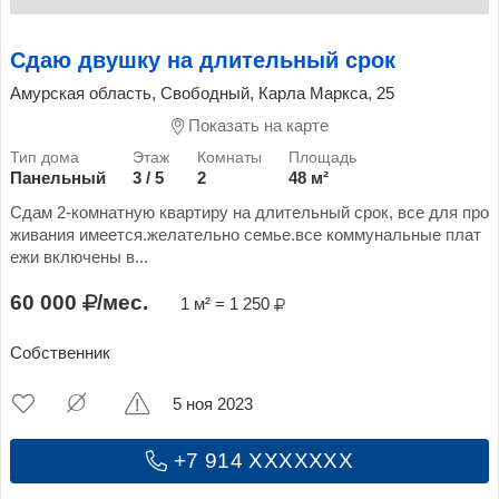
Сдаю двушку на длительный срок
Амурская область, Свободный, Карла Маркса, 25
Показать на карте
Панельный
3 / 5
2
48 м²
Сдам 2-комнатную квартиру на длительный срок, все для про
живания имеется.желательно семье.все коммунальные плат
ежи включены в...
60 000
/мес.
1 м² = 1 250
Собственник
5 ноя 2023
+7 914 XXXXXXX