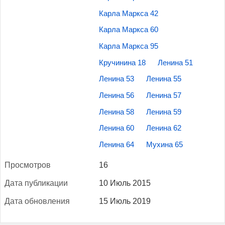
Карла Маркса 42
Карла Маркса 60
Карла Маркса 95
Кручинина 18
Ленина 51
Ленина 53
Ленина 55
Ленина 56
Ленина 57
Ленина 58
Ленина 59
Ленина 60
Ленина 62
Ленина 64
Мухина 65
Прос­мотров
16
Да­та пуб­ли­кации
10 Июль 2015
Да­та об­новле­ния
15 Июль 2019