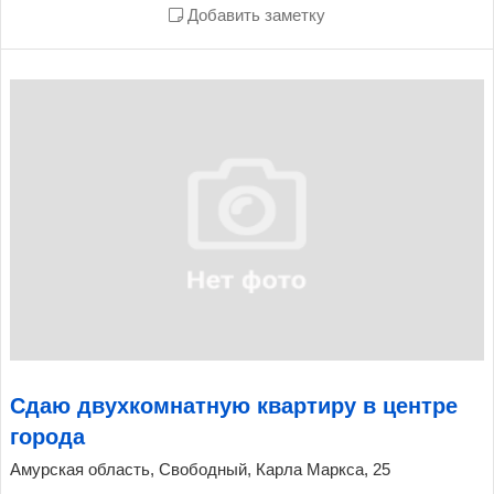
Добавить заметку
Сдаю двухкомнатную квартиру в центре
города
Амурская область, Свободный, Карла Маркса, 25