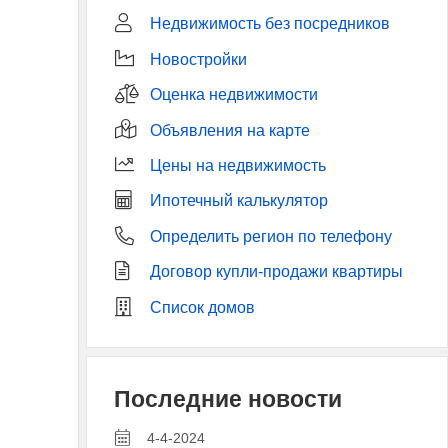
Недвижимость без посредников
Новостройки
Оценка недвижимости
Объявления на карте
Цены на недвижимость
Ипотечный калькулятор
Определить регион по телефону
Договор купли-продажи квартиры
Список домов
Последние новости
4-4-2024