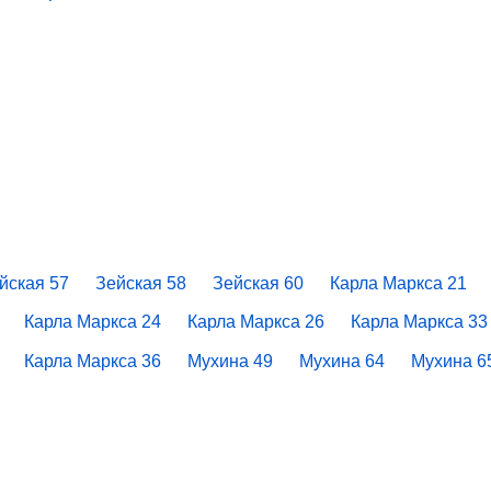
йская 57
Зейская 58
Зейская 60
Карла Маркса 21
Карла Маркса 24
Карла Маркса 26
Карла Маркса 33
Карла Маркса 36
Мухина 49
Мухина 64
Мухина 6