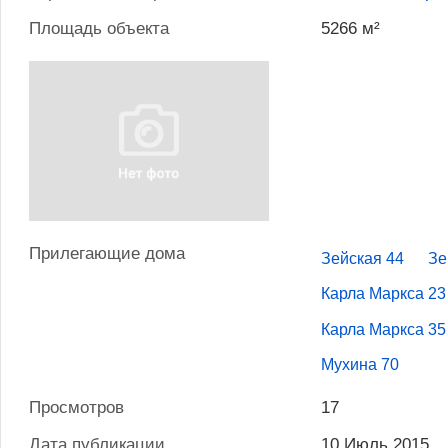
Площадь объекта
5266 м²
Прилегающие дома
Зейская 44
Зе
Карла Маркса 23
Карла Маркса 35
Мухина 70
Просмотров
17
Дата публикации
10 Июль 2015