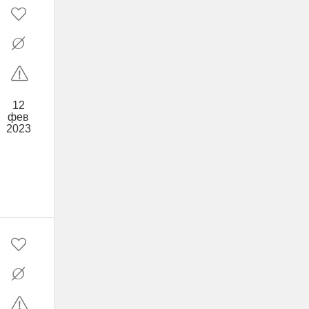
12
фев
2023