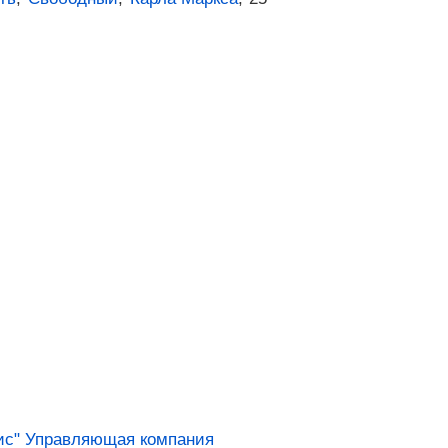
с" Управляющая компания