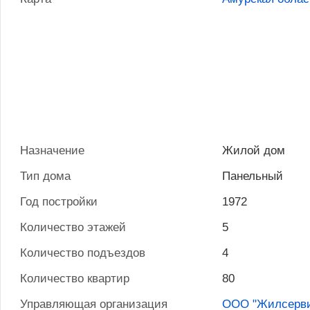
Назначение
Жилой дом
Тип дома
Панельный
Год постройки
1972
Количество этажей
5
Количество подъездов
4
Количество квартир
80
Управляющая организация
ООО "Жилсерви