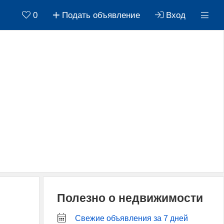
0
Подать объявление
Вход
Полезно о недвижимости
Свежие объявления за 7 дней