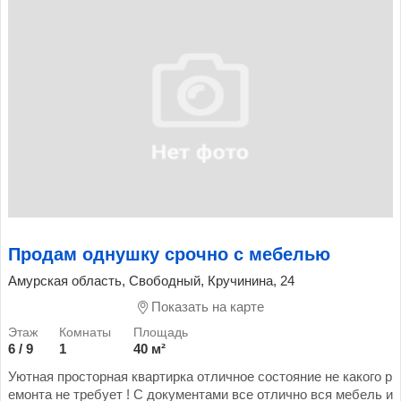
Продам однушку срочно с мебелью
Амурская область, Свободный, Кручинина, 24
Показать на карте
6 / 9
1
40 м²
Уютная просторная квартирка отличное состояние не какого р
емонта не требует ! С документами все отлично вся мебель и