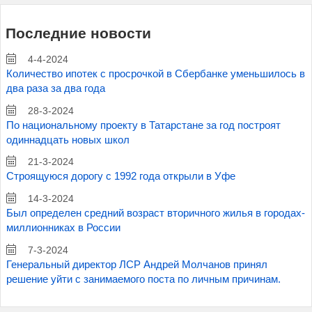
Последние новости
4-4-2024
Количество ипотек с просрочкой в Сбербанке уменьшилось в
два раза за два года
28-3-2024
По национальному проекту в Татарстане за год построят
одиннадцать новых школ
21-3-2024
Строящуюся дорогу с 1992 года открыли в Уфе
14-3-2024
Был определен средний возраст вторичного жилья в городах-
миллионниках в России
7-3-2024
Генеральный директор ЛСР Андрей Молчанов принял
решение уйти с занимаемого поста по личным причинам.