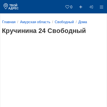
ТВОЙ
0
АДРЕС
Главная
Амурская область
Свободный
Дома
Кручинина 24 Свободный