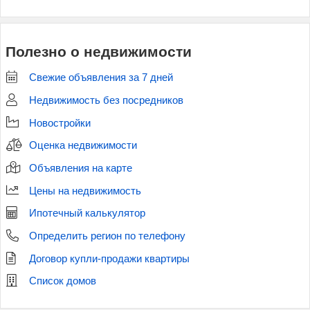
Полезно о недвижимости
Свежие объявления за 7 дней
Недвижимость без посредников
Новостройки
Оценка недвижимости
Объявления на карте
Цены на недвижимость
Ипотечный калькулятор
Определить регион по телефону
Договор купли-продажи квартиры
Список домов