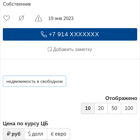
Собственник
19 янв 2023
+7 914 XXXXXXX
Добавить заметку
недвижимость в свободном
Отображено
10
20
50
100
Цена по курсу ЦБ
руб
долл
евро