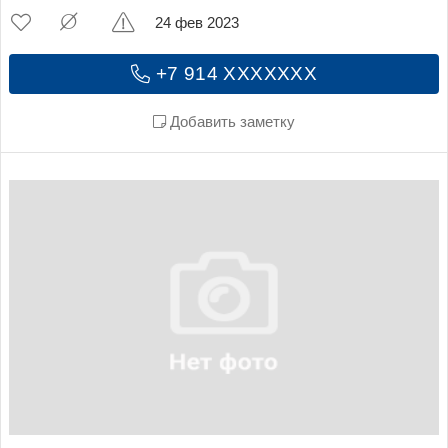
24 фев 2023
+7 914 XXXXXXX
Добавить заметку