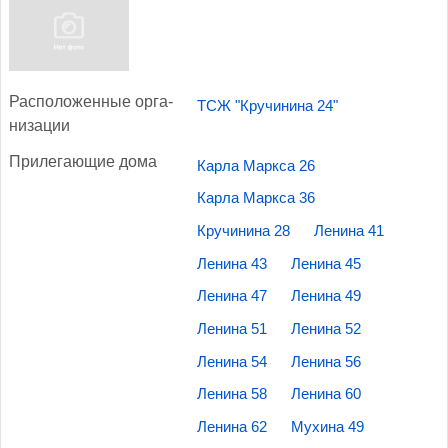
Рас­по­ложен­ные ор­га­
ТСЖ "Кручинина 24"
низа­ции
При­лега­ющие до­ма
Карла Маркса 26
Карла Маркса 36
Кручинина 28
Ленина 41
Ленина 43
Ленина 45
Ленина 47
Ленина 49
Ленина 51
Ленина 52
Ленина 54
Ленина 56
Ленина 58
Ленина 60
Ленина 62
Мухина 49