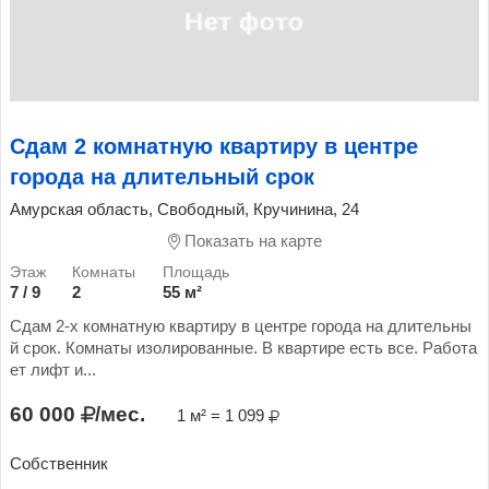
Сдам 2 комнатную квартиру в центре
города на длительный срок
Амурская область, Свободный, Кручинина, 24
Показать на карте
7 / 9
2
55 м²
Сдам 2-х комнатную квартиру в центре города на длительны
й срок. Комнаты изолированные. В квартире есть все. Работа
ет лифт и...
60 000
/мес.
1 м² = 1 099
Собственник