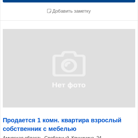
Добавить заметку
Продается 1 комн. квартира взрослый
собственник с мебелью