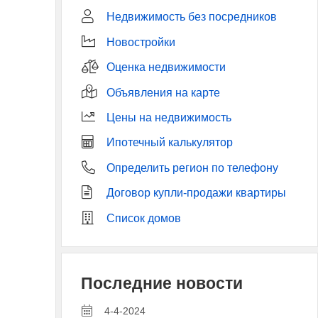
Недвижимость без посредников
Новостройки
Оценка недвижимости
Объявления на карте
Цены на недвижимость
Ипотечный калькулятор
Определить регион по телефону
Договор купли-продажи квартиры
Список домов
Последние новости
4-4-2024