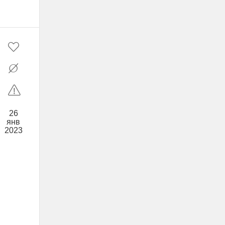
26
янв
2023