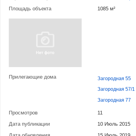
Площадь объекта
1085 м²
Прилегающие дома
Загородная 55
Загородная 57/1 
Загородная 77
Просмотров
11
Дата публикации
10 Июль 2015
Дата обновления
15 Июль 2019