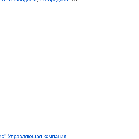
с" Управляющая компания