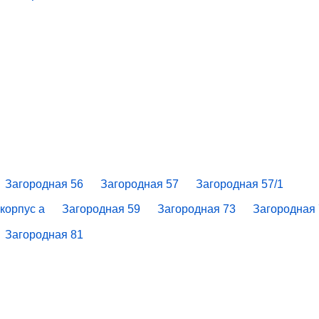
Загородная 56
Загородная 57
Загородная 57/1
корпус a
Загородная 59
Загородная 73
Загородная
Загородная 81