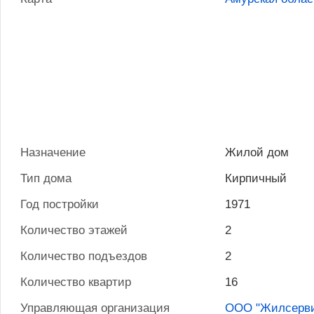
Назначение
Жилой дом
Тип дома
Кирпичный
Год постройки
1971
Количество этажей
2
Количество подъездов
2
Количество квартир
16
Управляющая организация
ООО "Жилсерви