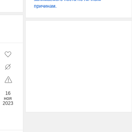
причинам.
16
ноя
2023