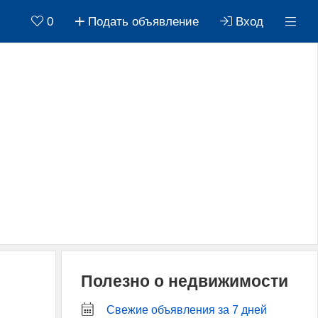
0
Подать объявление
Вход
Полезно о недвижимости
Свежие объявления за 7 дней