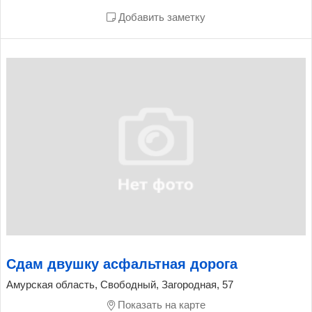
Добавить заметку
Сдам двушку асфальтная дорога
Амурская область, Свободный, Загородная, 57
Показать на карте