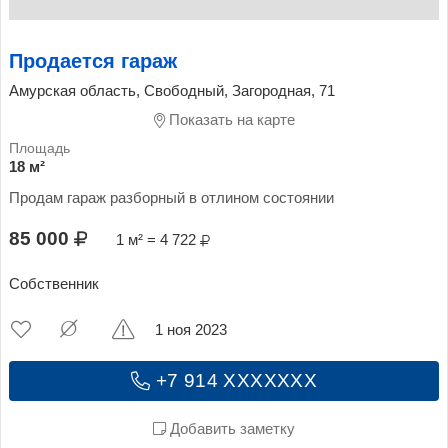
Продается гараж
Амурская область, Свободный, Загородная, 71
Показать на карте
18 м²
Продам гараж разборный в отлином состоянии
85 000
1 м² = 4 722
Собственник
1 ноя 2023
+7 914 XXXXXXX
Добавить заметку