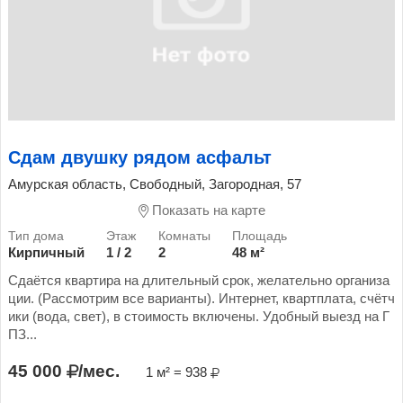
Сдам двушку рядом асфальт
Амурская область, Свободный, Загородная, 57
Показать на карте
Кирпичный
1 / 2
2
48 м²
Сдаётся квартира на длительный срок, желательно организа
ции. (Рассмотрим все варианты). Интернет, квартплата, счётч
ики (вода, свет), в стоимость включены. Удобный выезд на Г
ПЗ...
45 000
/мес.
1 м² = 938