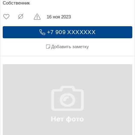
Собственник
16 ноя 2023
+7 909 XXXXXXX
Добавить заметку