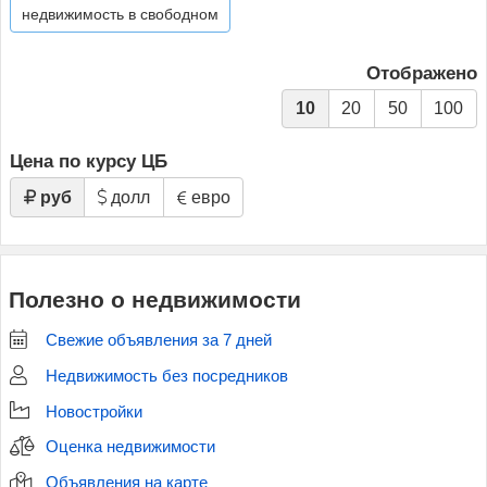
недвижимость в свободном
Отображено
10
20
50
100
Цена по курсу ЦБ
руб
долл
евро
Полезно о недвижимости
Свежие объявления за 7 дней
Недвижимость без посредников
Новостройки
Оценка недвижимости
Объявления на карте