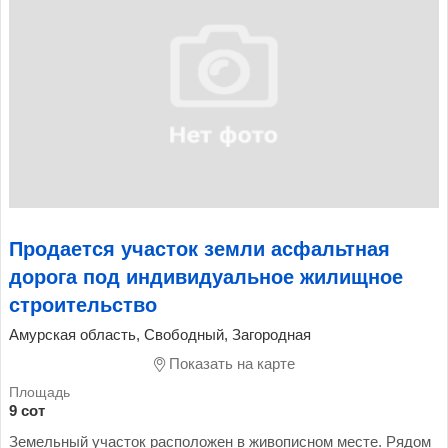
Продается участок земли асфальтная
дорога под индивидуальное жилищное
строительство
Амурская область, Свободный, Загородная
Показать на карте
9 сот
Земельный участок расположен в живописном месте. Рядом