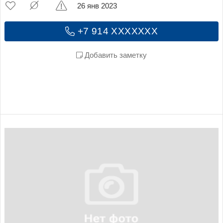
26 янв 2023
+7 914 XXXXXXX
Добавить заметку