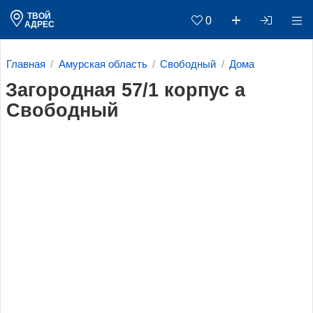
ТВОЙ
0
АДРЕС
Главная
Амурская область
Свободный
Дома
Загородная 57/1 корпус a
Свободный