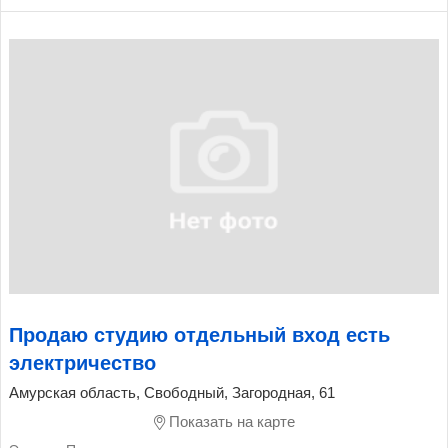
Продаю студию отдельный вход есть
электричество
Амурская область, Свободный, Загородная, 61
Показать на карте