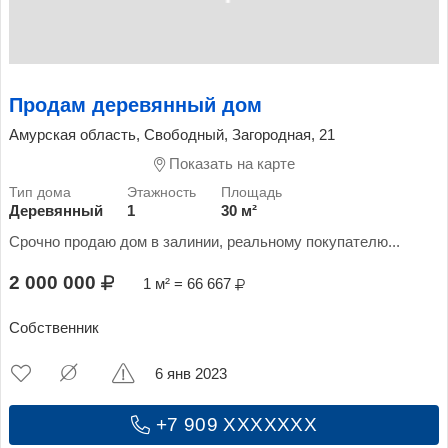
Продам деревянный дом
Амурская область, Свободный, Загородная, 21
Показать на карте
Деревянный
1
30 м²
Срочно продаю дом в залинии, реальному покупателю...
2 000 000
1 м² = 66 667
Собственник
6 янв 2023
+7 909 XXXXXXX