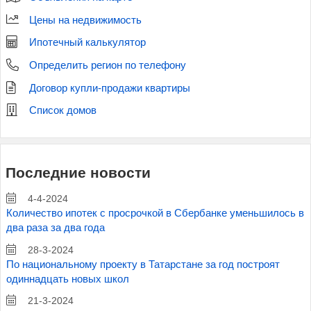
Цены на недвижимость
Ипотечный калькулятор
Определить регион по телефону
Договор купли-продажи квартиры
Список домов
Последние новости
4-4-2024
Количество ипотек с просрочкой в Сбербанке уменьшилось в
два раза за два года
28-3-2024
По национальному проекту в Татарстане за год построят
одиннадцать новых школ
21-3-2024