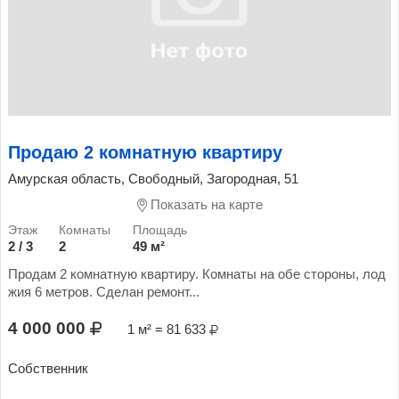
Продаю 2 комнатную квартиру
Амурская область, Свободный, Загородная, 51
Показать на карте
2 / 3
2
49 м²
Продам 2 комнатную квартиру. Комнаты на обе стороны, лод
жия 6 метров. Сделан ремонт...
4 000 000
1 м² = 81 633
Собственник