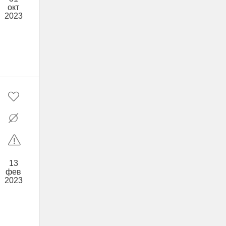
окт
2023
13
фев
2023