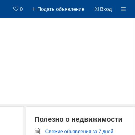
0
Подать объявление
Вход
Полезно о недвижимости
Свежие объявления за 7 дней