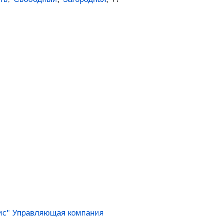
с" Управляющая компания