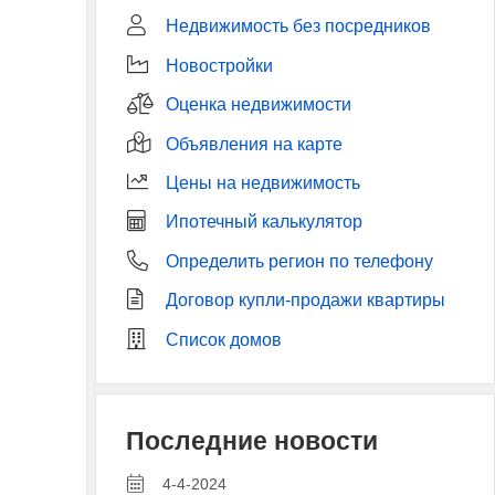
Недвижимость без посредников
Новостройки
Оценка недвижимости
Объявления на карте
Цены на недвижимость
Ипотечный калькулятор
Определить регион по телефону
Договор купли-продажи квартиры
Список домов
Последние новости
4-4-2024