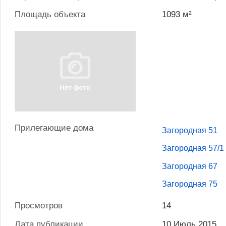
Площадь объекта
1093 м²
Прилегающие дома
Загородная 51
Загородная 57/1
Загородная 67
Загородная 75
Просмотров
14
Дата публикации
10 Июль 2015