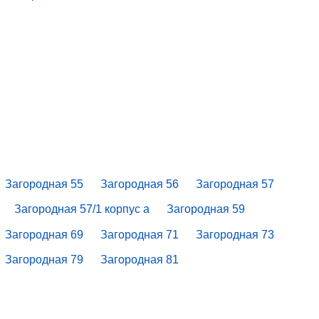
Загородная 55
Загородная 56
Загородная 57
Загородная 57/1 корпус a
Загородная 59
Загородная 69
Загородная 71
Загородная 73
Загородная 79
Загородная 81