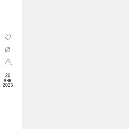
26
янв
2023