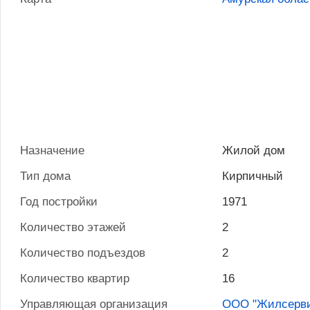
Назначение
Жилой дом
Тип дома
Кирпичный
Год постройки
1971
Количество этажей
2
Количество подъездов
2
Количество квартир
16
Управляющая организация
ООО "Жилсерви