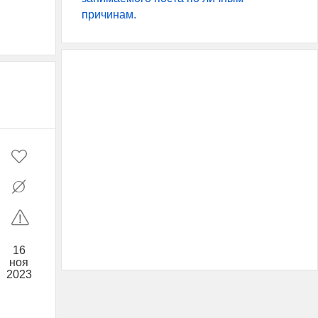
причинам.
16
ноя
2023