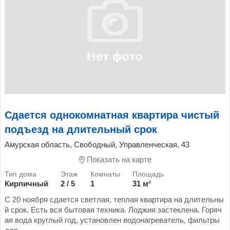
Сдается однокомнатная квартира чистый
подъезд на длительный срок
Амурская область, Свободный, Управленческая, 43
Показать на карте
Кирпичный
2 / 5
1
31 м²
С 20 ноября сдается светлая, теплая квартира на длительны
й срок. Есть вся бытовая техника. Лоджия застеклена. Горяч
ая вода круглый год, установлен водонагреватель, фильтры