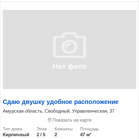
Сдаю двушку удобное расположение
Амурская область, Свободный, Управленческая, 37
Показать на карте
Кирпичный
2 / 5
2
47 м²