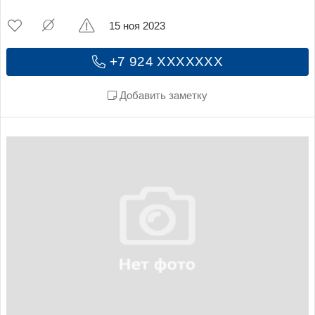
15 ноя 2023
+7 924 XXXXXXX
Добавить заметку