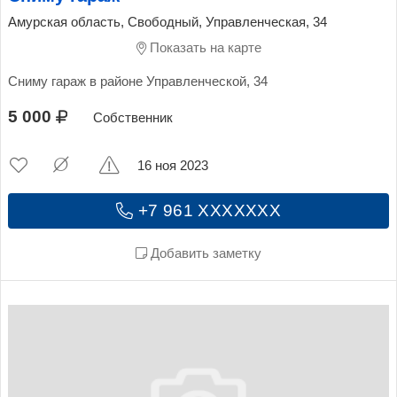
Амурская область, Свободный, Управленческая, 34
Показать на карте
Сниму гараж в районе Управленческой, 34
5 000
Собственник
16 ноя 2023
+7 961 XXXXXXX
Добавить заметку