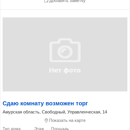
Добавить заметку
Сдаю комнату возможен торг
Амурская область, Свободный, Управленческая, 14
Показать на карте