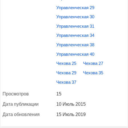
Управленческая 29
Управленческая 30
Управленческая 31
Управленческая 34
Управленческая 38
Управленческая 40
Чехова 25
Чехова 27
Чехова 29
Чехова 35
Чехова 37
Прос­мотров
15
Да­та пуб­ли­кации
10 Июль 2015
Да­та об­новле­ния
15 Июль 2019