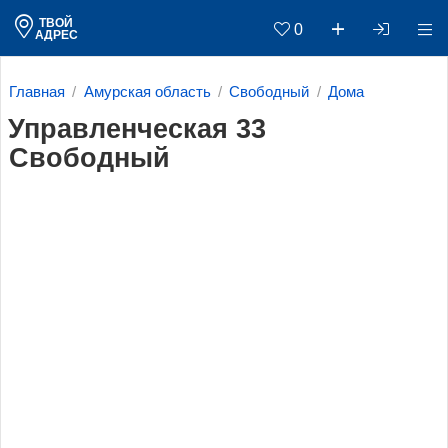
ТВОЙ
0
АДРЕС
Главная
Амурская область
Свободный
Дома
Управленческая 33
Свободный