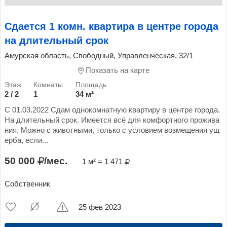
Сдается 1 комн. квартира в центре города
на длительный срок
Амурская область, Свободный, Управленческая, 32/1
Показать на карте
2 / 2
1
34 м²
С 01.03.2022 Сдам однокомнатную квартиру в центре города.
На длительный срок. Имеется всё для комфортного прожива
ния. Можно с животными, только с условием возмещения ущ
ерба, если...
50 000
/мес.
1 м² = 1 471
Собственник
25 фев 2023