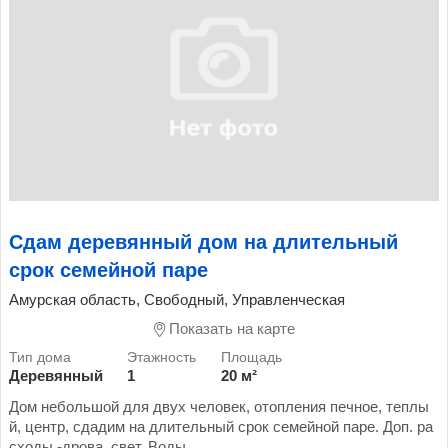
Сдам деревянный дом на длительный
срок семейной паре
Амурская область, Свободный, Управленческая
Показать на карте
Деревянный
1
20 м²
Дом небольшой для двух человек, отопления печное, теплы
й, центр, сдадим на длительный срок семейной паре. Доп. ра
сходы -дрова, свет. Воды...