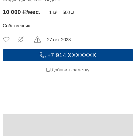
10 000
/мес.
1 м² = 500
Собственник
27 окт 2023
+7 914 XXXXXXX
Добавить заметку