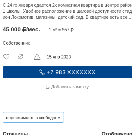
С 24 го января сдается 2х комнатная квартира в центре район
1 школы. Удобное расположение в шаговой доступности стад
ион Локомотив, магазины, детский сад. В квартире есть все...
45 000
/мес.
1 м² = 957
Собственник
15 янв 2023
+7 983 XXXXXXX
Добавить заметку
недвижимость в свободном
Страницы
Отображено