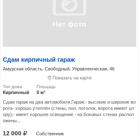
Сдам кирпичный гараж
Амурская область, Свободный, Управленческая, 46
Показать на карте
Кирпичный
0 м²
Сдам гараж на два автомобиля.Гараж:- высокие и широкие во
рота- хорошо утеплён (стены, пол, потолок, ворота имеют шт
ору);- имеет хорошее освещение - на боковых стенах распол
ожены...
12 000
Собственник