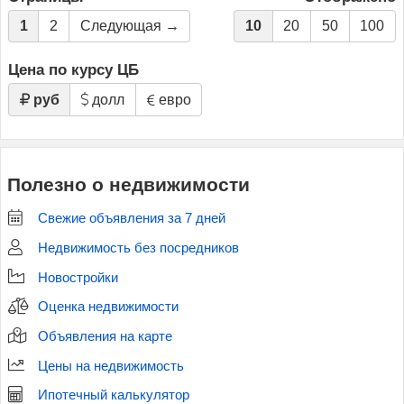
1
2
Следующая →
10
20
50
100
Цена по курсу ЦБ
руб
долл
евро
Полезно о недвижимости
Свежие объявления за 7 дней
Недвижимость без посредников
Новостройки
Оценка недвижимости
Объявления на карте
Цены на недвижимость
Ипотечный калькулятор