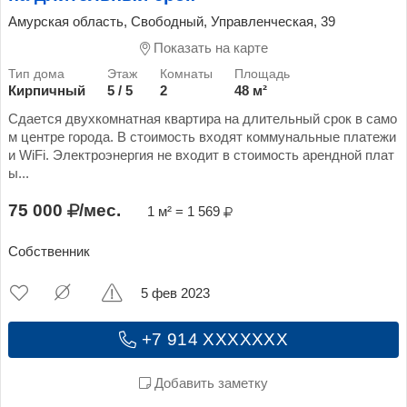
Амурская область, Свободный, Управленческая, 39
Показать на карте
Кирпичный
5 / 5
2
48 м²
Сдается двухкомнатная квартира на длительный срок в само
м центре города. В стоимость входят коммунальные платежи
и WiFi. Электроэнергия не входит в стоимость арендной плат
ы...
75 000
/мес.
1 м² = 1 569
Собственник
5 фев 2023
+7 914 XXXXXXX
Добавить заметку