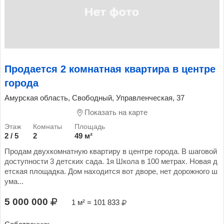
Продается 2 комнатная квартира в центре
города
Амурская область, Свободный, Управленческая, 37
Показать на карте
2 / 5
2
49 м²
Продам двухкомнатную квартиру в центре города. В шаговой
доступности 3 детских сада. 1я Школа в 100 метрах. Новая д
етская площадка. Дом находится вот дворе, нет дорожного ш
ума...
5 000 000
1 м² = 101 833