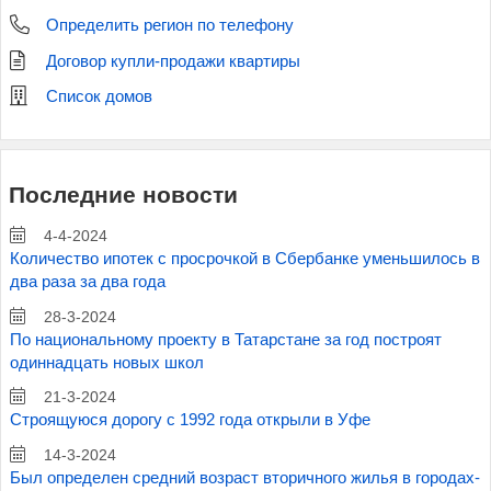
Определить регион по телефону
Договор купли-продажи квартиры
Список домов
Последние новости
4-4-2024
Количество ипотек с просрочкой в Сбербанке уменьшилось в
два раза за два года
28-3-2024
По национальному проекту в Татарстане за год построят
одиннадцать новых школ
21-3-2024
Строящуюся дорогу с 1992 года открыли в Уфе
14-3-2024
Был определен средний возраст вторичного жилья в городах-