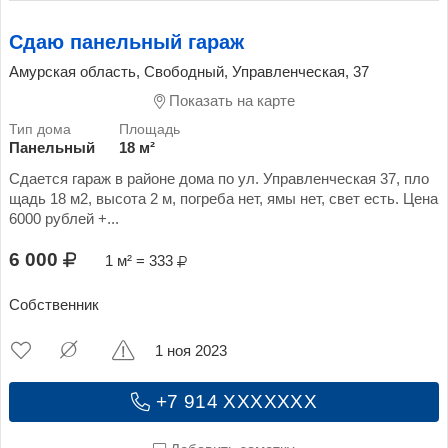
Сдаю панельный гараж
Амурская область, Свободный, Управленческая, 37
Показать на карте
Панельный
18 м²
Сдается гараж в районе дома по ул. Управленческая 37, пло
щадь 18 м2, высота 2 м, погреба нет, ямы нет, свет есть. Цена
6000 рублей +...
6 000
1 м² = 333
Собственник
1 ноя 2023
+7 914 XXXXXXX