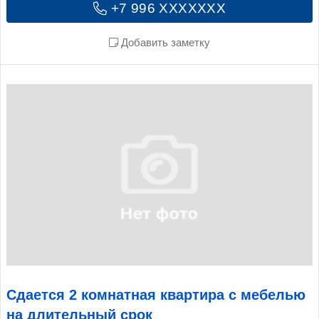
+7 996 XXXXXXX
Добавить заметку
Сдается 2 комнатная квартира с мебелью
на длительный срок