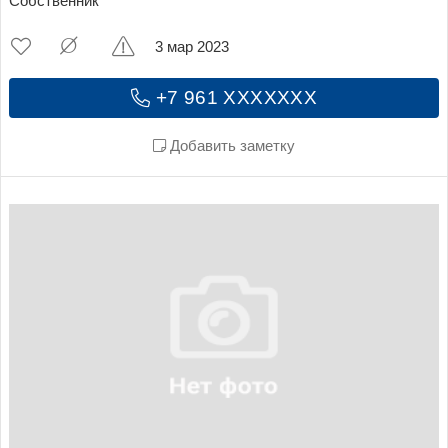
Собственник
3 мар 2023
+7 961 XXXXXXX
Добавить заметку