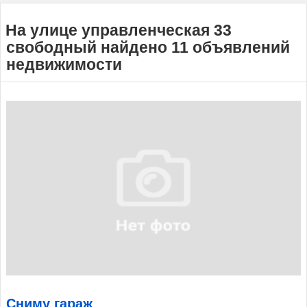
На улице управленческая 33
свободный найдено 11 объявлений
недвижимости
Сниму гараж