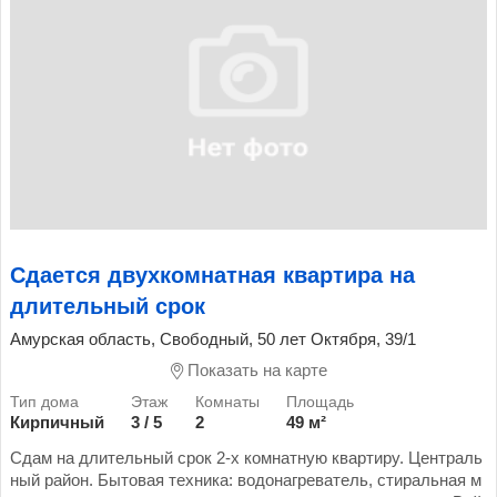
Сдается двухкомнатная квартира на
длительный срок
Амурская область, Свободный, 50 лет Октября, 39/1
Показать на карте
Кирпичный
3 / 5
2
49 м²
Сдам на длительный срок 2-х комнатную квартиру. Централь
ный район. Бытовая техника: водонагреватель, стиральная м