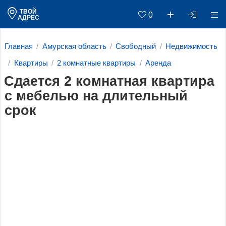
ТВОЙ
0
АДРЕС
Главная
Амурская область
Свободный
Недвижимость
Квартиры
2 комнатные квартиры
Аренда
Сдается 2 комнатная квартира
с мебелью на длительный
срок