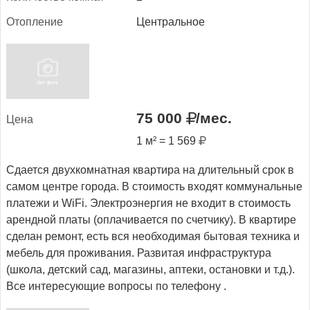
Отоп­ле­ние
Центральное
75 000
/мес.
Це­на
1 м² = 1 569
Сдается двухкомнатная квартира на длительный срок в
самом центре города. В стоимость входят коммунальные
платежи и WiFi. Электроэнергия не входит в стоимость
арендной платы (оплачивается по счетчику). В квартире
сделан ремонт, есть вся необходимая бытовая техника и
мебель для проживания. Развитая инфраструктура
(школа, детский сад, магазины, аптеки, остановки и т.д.).
Все интересующие вопросы по телефону .