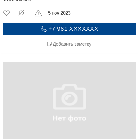
5 ноя 2023
+7 961 XXXXXXX
Добавить заметку