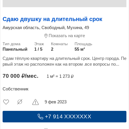
Сдаю двушку на длительный срок
Амурская область, Свободный, Мухина, 49
Показать на карте
Панельный
1 / 5
2
55 м²
Сдам тёплую квартиру на длительный срок. Центр города. Пе
рвый этаж но расположен как на втором .все вопросы по...
70 000
/мес.
1 м² = 1 273
Собственник
9 фев 2023
+7 914 XXXXXXX