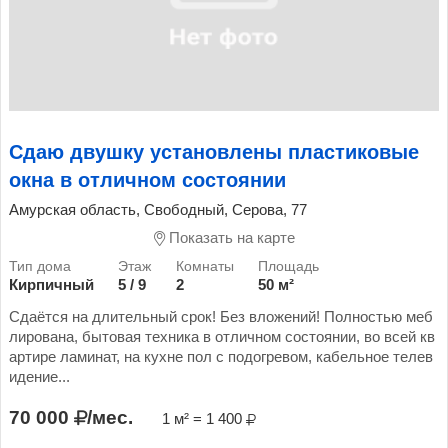
Сдаю двушку установлены пластиковые
окна в отличном состоянии
Амурская область, Свободный, Серова, 77
Показать на карте
Кирпичный
5 / 9
2
50 м²
Сдаётся на длительный срок! Без вложений! Полностью меб
лирована, бытовая техника в отличном состоянии, во всей кв
артире ламинат, на кухне пол с подогревом, кабельное телев
идение...
70 000
/мес.
1 м² = 1 400