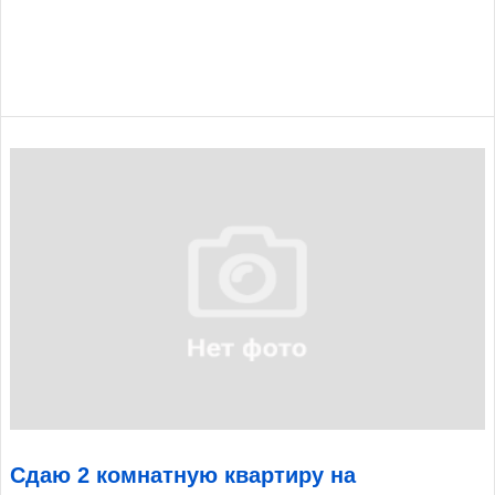
Сдаю 2 комнатную квартиру на