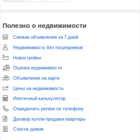
Полезно о недвижимости
Свежие объявления за 7 дней
Недвижимость без посредников
Новостройки
Оценка недвижимости
Объявления на карте
Цены на недвижимость
Ипотечный калькулятор
Определить регион по телефону
Договор купли-продажи квартиры
Список домов