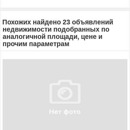
Похожих найдено 23 объявлений
недвижимости подобранных по
аналогичной площади, цене и
прочим параметрам