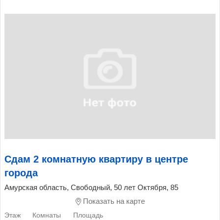
Сдам 2 комнатную квартиру в центре
города
Амурская область, Свободный, 50 лет Октября, 85
Показать на карте