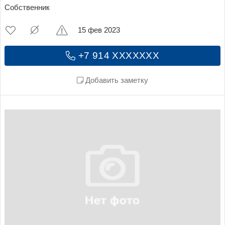
Собственник
15 фев 2023
+7 914 XXXXXXX
Добавить заметку