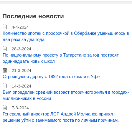
Последние новости
4-4-2024
Количество ипотек с просрочкой в Сбербанке уменьшилось в
два раза за два года
28-3-2024
По национальному проекту в Татарстане за год построят
одиннадцать новых школ
21-3-2024
Строящуюся дорогу с 1992 года открыли в Уфе
14-3-2024
Был определен средний возраст вторичного жилья в городах-
миллионниках в России
7-3-2024
Генеральный директор ЛСР Андрей Молчанов принял
решение уйти с занимаемого поста по личным причинам.