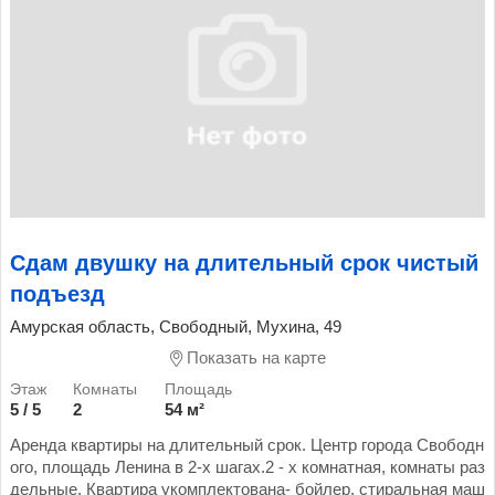
Сдам двушку на длительный срок чистый
подъезд
Амурская область, Свободный, Мухина, 49
Показать на карте
5 / 5
2
54 м²
Аренда квартиры на длительный срок. Центр города Свободн
ого, площадь Ленина в 2-х шагах.2 - х комнатная, комнаты раз
дельные. Квартира укомплектована- бойлер, стиральная маш