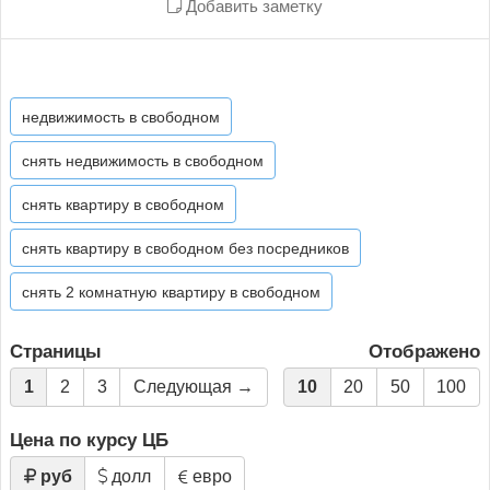
Добавить заметку
недвижимость в свободном
снять недвижимость в свободном
снять квартиру в свободном
снять квартиру в свободном без посредников
снять 2 комнатную квартиру в свободном
Страницы
Отображено
1
2
3
Следующая →
10
20
50
100
Цена по курсу ЦБ
руб
долл
евро