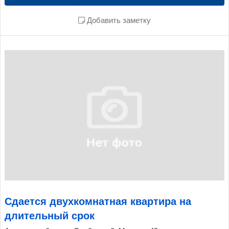
Добавить заметку
Сдается двухкомнатная квартира на
длительный срок