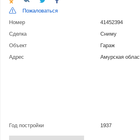
Пожаловаться
Номер
41452394
Сделка
Сниму
Объект
Гараж
Адрес
Амурская облас
Год постройки
1937