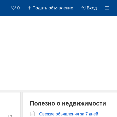
0
Подать объявление
Вход
Полезно о недвижимости
Свежие объявления за 7 дней