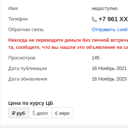
Имя
недоступно
+7 961 X
Телефон
Обратная связь
Отправить соо
Просмотров
145
Дата публикации
16 Ноябрь 2021
Дата обновления
16 Ноябрь 2023
Цена по курсу ЦБ
руб
долл
евро