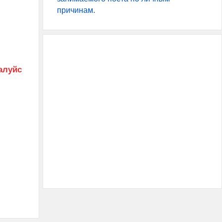
причинам.