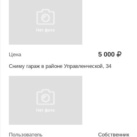
5 000
Цена
Сниму гараж в районе Управленческой, 34
Пользователь
Собственник