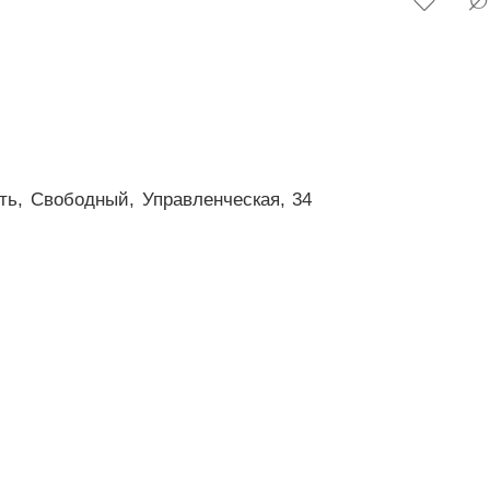
ть,
Свободный,
Управленческая,
34