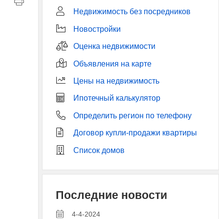
Недвижимость без посредников
Новостройки
Оценка недвижимости
Объявления на карте
Цены на недвижимость
Ипотечный калькулятор
Определить регион по телефону
Договор купли-продажи квартиры
Список домов
Последние новости
4-4-2024