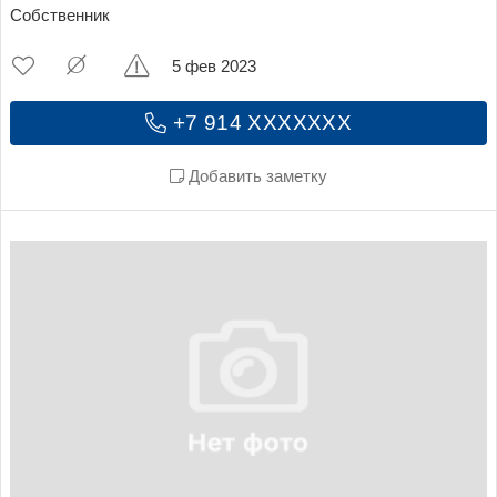
Собственник
5 фев 2023
+7 914 XXXXXXX
Добавить заметку