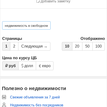
Добавить заметку
недвижимость в свободном
Страницы
Отображено
1
2
Следующая →
10
20
50
100
Цена по курсу ЦБ
руб
долл
евро
Полезно о недвижимости
Свежие объявления за 7 дней
Недвижимость без посредников