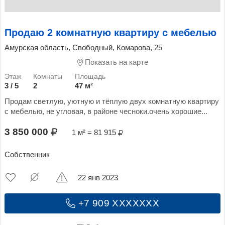
Продаю 2 комнатную квартиру с мебелью
Амурская область, Свободный, Комарова, 25
Показать на карте
3 / 5
2
47 м²
Продам светлую, уютную и тёплую двух комнатную квартиру
с мебелью, не угловая, в районе чесноки.очень хорошие...
3 850 000
1 м² = 81 915
Собственник
22 янв 2023
+7 909 XXXXXXX