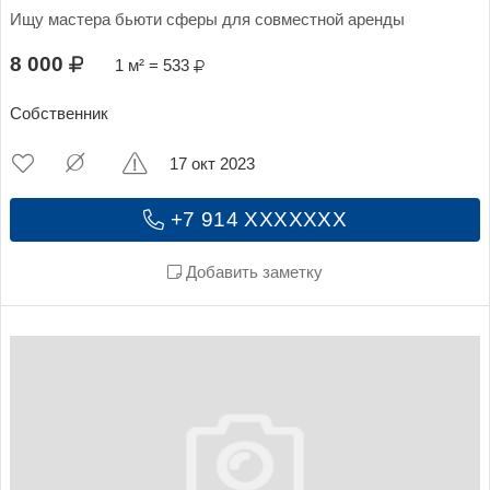
Ищу мастера бьюти сферы для совместной аренды
8 000
1 м² = 533
Собственник
17 окт 2023
+7 914 XXXXXXX
Добавить заметку