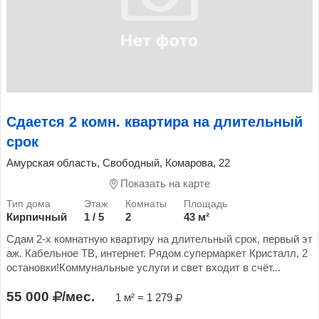
Сдается 2 комн. квартира на длительный
срок
Амурская область, Свободный, Комарова, 22
Показать на карте
Кирпичный
1 / 5
2
43 м²
Сдам 2-х комнатную квартиру на длительный срок, первый эт
аж. Кабельное ТВ, интернет. Рядом супермаркет Кристалл, 2
остановки!Коммунальные услуги и свет входит в счёт...
55 000
/мес.
1 м² = 1 279