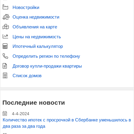
Новостройки
Оценка недвижимости
Объявления на карте
Цены на недвижимость
Ипотечный калькулятор
Определить регион по телефону
Договор купли-продажи квартиры
Список домов
Последние новости
4-4-2024
Количество ипотек с просрочкой в Сбербанке уменьшилось в
два раза за два года