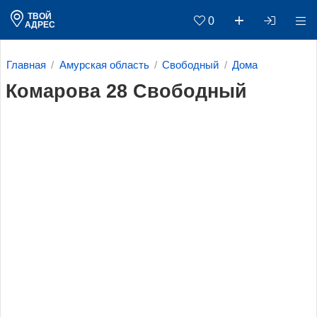
ТВОЙ
0
АДРЕС
Главная
Амурская область
Свободный
Дома
Комарова 28 Свободный