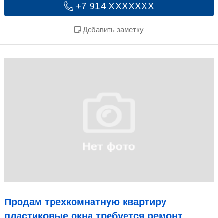
+7 914 XXXXXXX
Добавить заметку
Продам трехкомнатную квартиру
пластиковые окна требуется ремонт