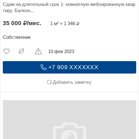
Сдам на длительный срок 1- комнатную меблированную квар
тиру. Балкон...
35 000
/мес.
1 м² = 1 346
Собственник
10 фев 2023
+7 909 XXXXXXX
Добавить заметку