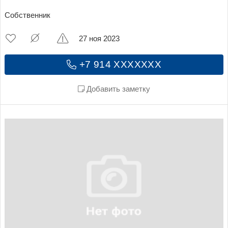
Собственник
27 ноя 2023
+7 914 XXXXXXX
Добавить заметку