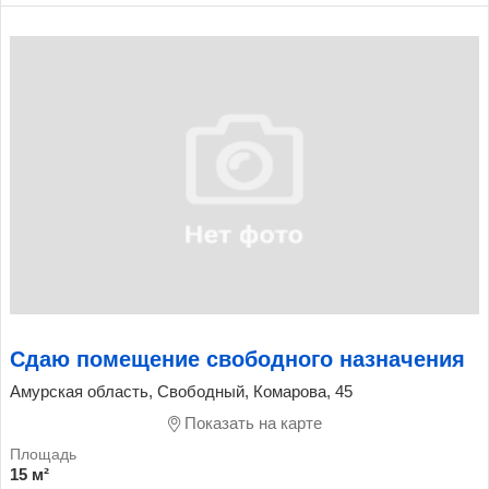
Сдаю помещение свободного назначения
Амурская область, Свободный, Комарова, 45
Показать на карте
15 м²