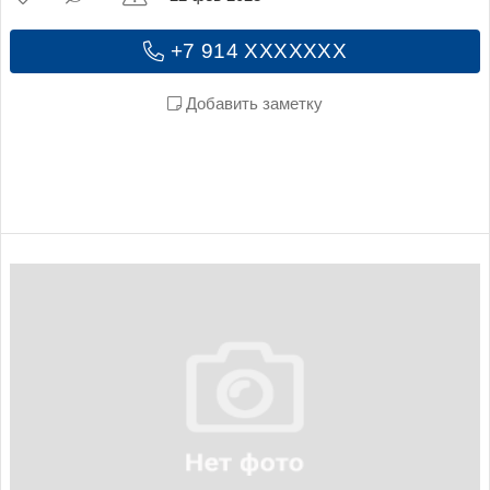
+7 914 XXXXXXX
Добавить заметку