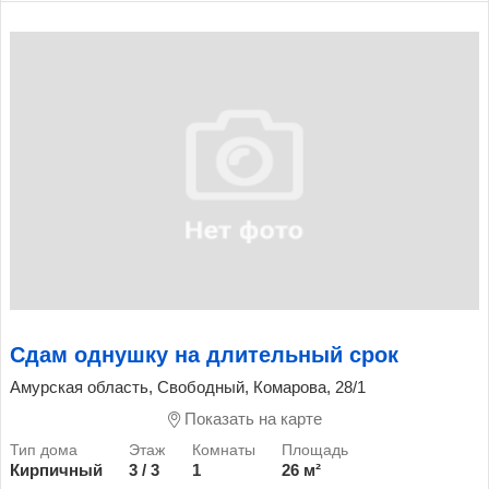
Сдам однушку на длительный срок
Амурская область, Свободный, Комарова, 28/1
Показать на карте
Кирпичный
3 / 3
1
26 м²