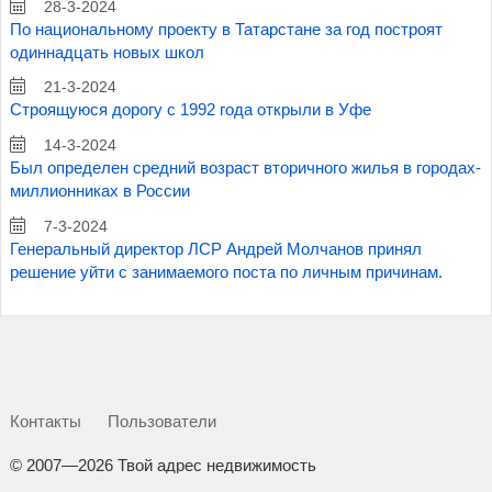
28-3-2024
По национальному проекту в Татарстане за год построят
одиннадцать новых школ
21-3-2024
Строящуюся дорогу с 1992 года открыли в Уфе
14-3-2024
Был определен средний возраст вторичного жилья в городах-
миллионниках в России
7-3-2024
Генеральный директор ЛСР Андрей Молчанов принял
решение уйти с занимаемого поста по личным причинам.
Контакты
Пользователи
©
2007—2026 Твой адрес недвижимость