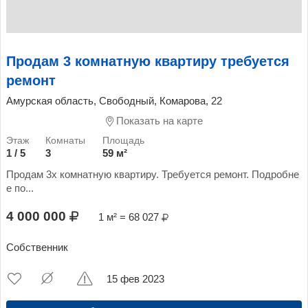
Продам 3 комнатную квартиру требуется
ремонт
Амурская область, Свободный, Комарова, 22
Показать на карте
1 / 5
3
59 м²
Продам 3х комнатную квартиру. Требуется ремонт. Подробне
е по...
4 000 000
1 м² = 68 027
Собственник
15 фев 2023