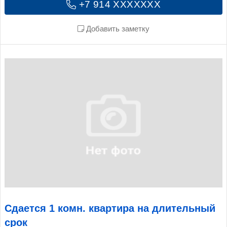
+7 914 XXXXXXX
Добавить заметку
Сдается 1 комн. квартира на длительный
срок