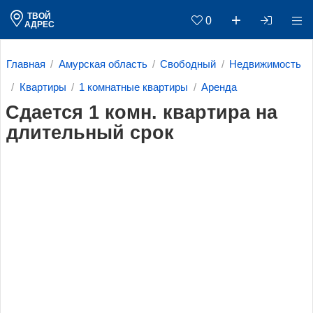
ТВОЙ
0
АДРЕС
Главная
Амурская область
Свободный
Недвижимость
Квартиры
1 комнатные квартиры
Аренда
Сдается 1 комн. квартира на
длительный срок