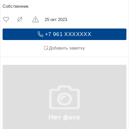
Собственник
25 окт 2023
+7 961 XXXXXXX
Добавить заметку