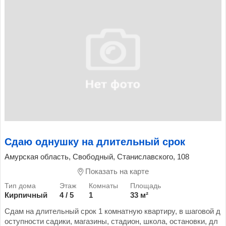
Сдаю однушку на длительный срок
Амурская область, Свободный, Станиславского, 108
Показать на карте
Кирпичный
4 / 5
1
33 м²
Сдам на длительный срок 1 комнатную квартиру, в шаговой д
оступности садики, магазины, стадион, школа, остановки, дл