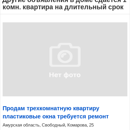
комн. квартира на длительный срок
Продам трехкомнатную квартиру
пластиковые окна требуется ремонт
Амурская область, Свободный, Комарова, 25