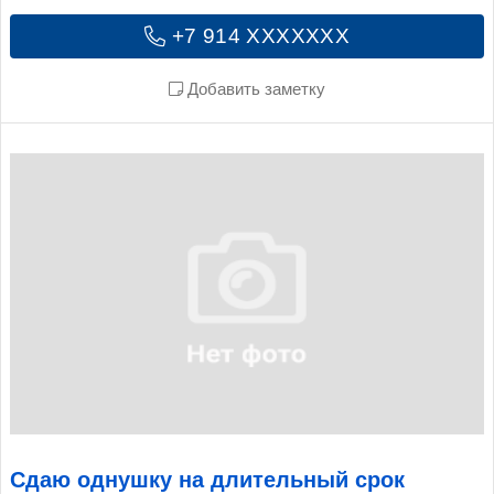
+7 914 XXXXXXX
Добавить заметку
Сдаю однушку на длительный срок