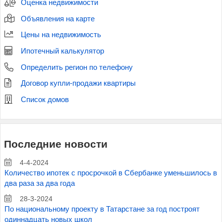
Оценка недвижимости
Объявления на карте
Цены на недвижимость
Ипотечный калькулятор
Определить регион по телефону
Договор купли-продажи квартиры
Список домов
Последние новости
4-4-2024
Количество ипотек с просрочкой в Сбербанке уменьшилось в
два раза за два года
28-3-2024
По национальному проекту в Татарстане за год построят
одиннадцать новых школ