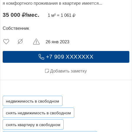
я комфортного проживания в квартире имеется...
35 000
/мес.
1 м² = 1 061
Собственник
26 янв 2023
+7 909 XXXXXXX
Добавить заметку
недвижимость в свободном
снять недвижимость в свободном
снять квартиру в свободном