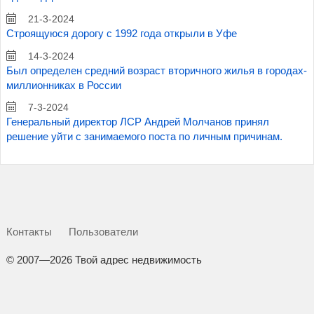
21-3-2024
Строящуюся дорогу с 1992 года открыли в Уфе
14-3-2024
Был определен средний возраст вторичного жилья в городах-
миллионниках в России
7-3-2024
Генеральный директор ЛСР Андрей Молчанов принял
решение уйти с занимаемого поста по личным причинам.
Контакты
Пользователи
©
2007—2026 Твой адрес недвижимость