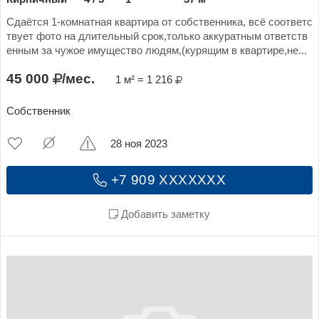
Сдаётся 1-комнатная квартира от собственника, всё соответс
твует фото на длительный срок,только аккуратным ответств
енным за чужое имущество людям,(курящим в квартире,не...
45 000
/мес.
1 м² = 1 216
Собственник
28 ноя 2023
+7 909 XXXXXXX
Добавить заметку