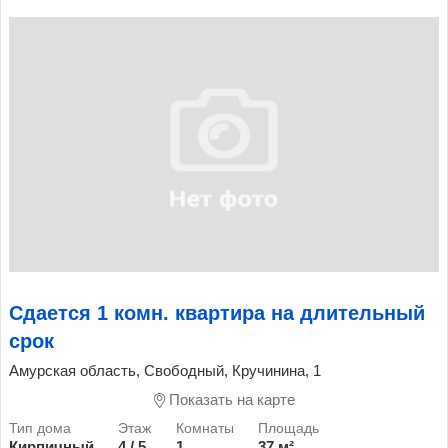
Сдается 1 комн. квартира на длительный
срок
Амурская область, Свободный, Кручинина, 1
Показать на карте
Кирпичный
4 / 5
1
37 м²