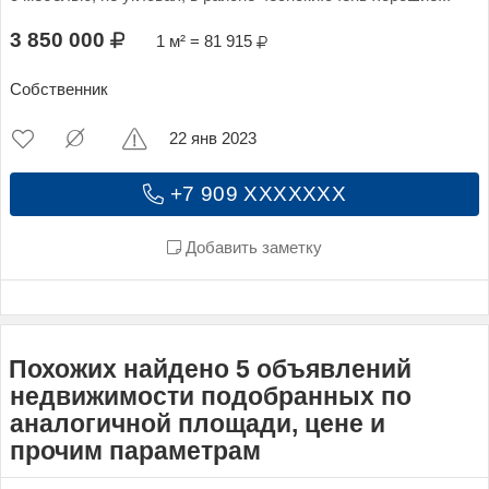
3 850 000
1 м² = 81 915
Собственник
22 янв 2023
+7 909 XXXXXXX
Добавить заметку
Похожих найдено 5 объявлений
недвижимости подобранных по
аналогичной площади, цене и
прочим параметрам