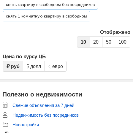
снять квартиру в свободном без посредников
снять 1 комнатную квартиру в свободном
Отображено
10
20
50
100
Цена по курсу ЦБ
руб
долл
евро
Полезно о недвижимости
Свежие объявления за 7 дней
Недвижимость без посредников
Новостройки