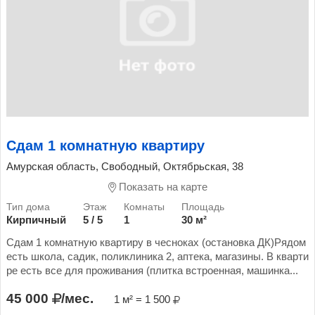
Сдам 1 комнатную квартиру
Амурская область, Свободный, Октябрьская, 38
Показать на карте
Кирпичный
5 / 5
1
30 м²
Сдам 1 комнатную квартиру в чесноках (остановка ДК)Рядом
есть школа, садик, поликлиника 2, аптека, магазины. В кварти
ре есть все для проживания (плитка встроенная, машинка...
45 000
/мес.
1 м² = 1 500