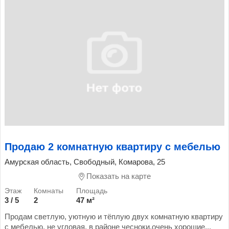
Продаю 2 комнатную квартиру с мебелью
Амурская область, Свободный, Комарова, 25
Показать на карте
3 / 5
2
47 м²
Продам светлую, уютную и тёплую двух комнатную квартиру
с мебелью, не угловая, в районе чесноки.очень хорошие...