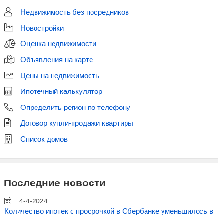
Недвижимость без посредников
Новостройки
Оценка недвижимости
Объявления на карте
Цены на недвижимость
Ипотечный калькулятор
Определить регион по телефону
Договор купли-продажи квартиры
Список домов
Последние новости
4-4-2024
Количество ипотек с просрочкой в Сбербанке уменьшилось в