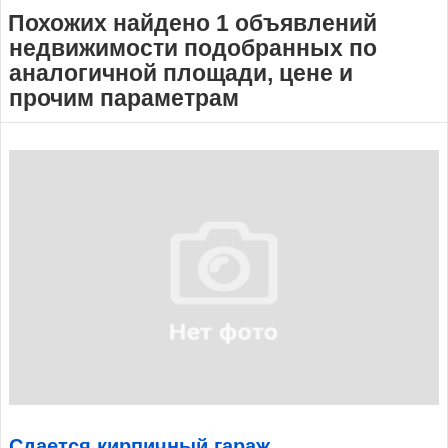
Похожих найдено 1 объявлений
недвижимости подобранных по
аналогичной площади, цене и
прочим параметрам
Сдается кирпичный гараж