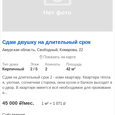
Сдам двушку на длительный срок
Амурская область, Свободный, Комарова, 22
Показать на карте
Кирпичный
2 / 5
2
42 м²
Сдам на длительный срок 2 - комн квартиру. Квартира тёпла
я, уютная, солнечная сторона, окна кухни и балкон выходят в
о двор. В квартире имеется всё необходимое для проживани
я...
45 000
/мес.
1 м² = 1 071
Собственник