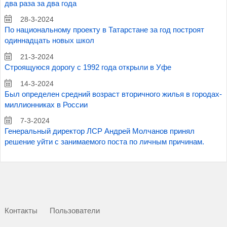
два раза за два года
28-3-2024
По национальному проекту в Татарстане за год построят
одиннадцать новых школ
21-3-2024
Строящуюся дорогу с 1992 года открыли в Уфе
14-3-2024
Был определен средний возраст вторичного жилья в городах-
миллионниках в России
7-3-2024
Генеральный директор ЛСР Андрей Молчанов принял
решение уйти с занимаемого поста по личным причинам.
Контакты
Пользователи