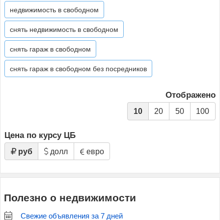
недвижимость в свободном
снять недвижимость в свободном
снять гараж в свободном
снять гараж в свободном без посредников
Отображено
10
20
50
100
Цена по курсу ЦБ
руб
долл
евро
Полезно о недвижимости
Свежие объявления за 7 дней