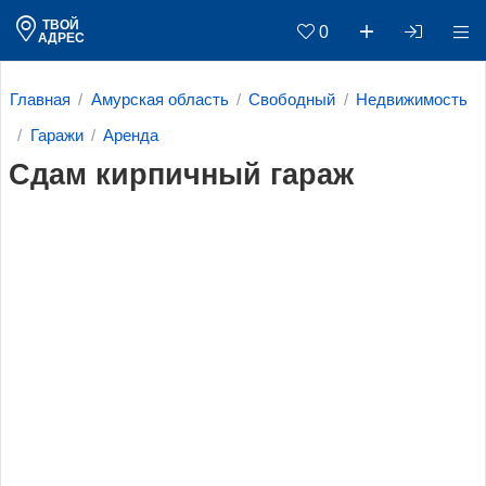
ТВОЙ
0
АДРЕС
Главная
Амурская область
Свободный
Недвижимость
Гаражи
Аренда
Сдам кирпичный гараж