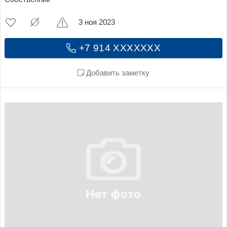
3 ноя 2023
+7 914 XXXXXXX
Добавить заметку