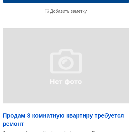
Добавить заметку
Продам 3 комнатную квартиру требуется
ремонт