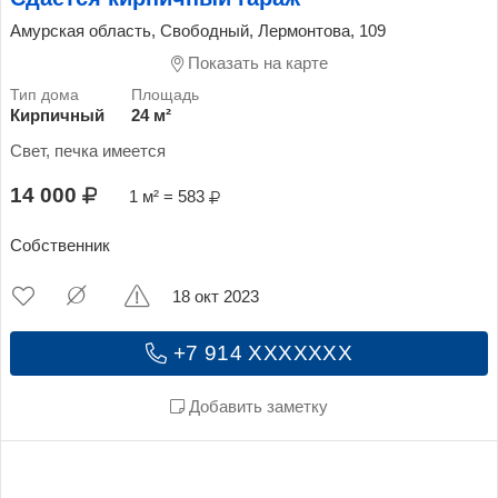
Амурская область, Свободный, Лермонтова, 109
Показать на карте
Кирпичный
24 м²
Свет, печка имеется
14 000
1 м² = 583
Собственник
18 окт 2023
+7 914 XXXXXXX
Добавить заметку