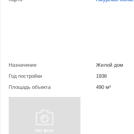
Назначение
Жилой дом
Год постройки
1936
Площадь объекта
490 м²