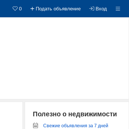
0
Подать объявление
Вход
Полезно о недвижимости
Свежие объявления за 7 дней