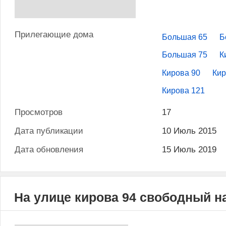
Прилегающие дома
Большая 65
Б
Большая 75
К
Кирова 90
Кир
Кирова 121
Просмотров
17
Дата публикации
10 Июль 2015
Дата обновления
15 Июль 2019
На улице кирова 94 свободный 