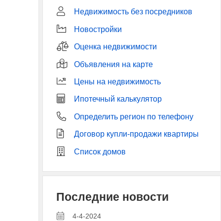
Недвижимость без посредников
Новостройки
Оценка недвижимости
Объявления на карте
Цены на недвижимость
Ипотечный калькулятор
Определить регион по телефону
Договор купли-продажи квартиры
Список домов
Последние новости
4-4-2024