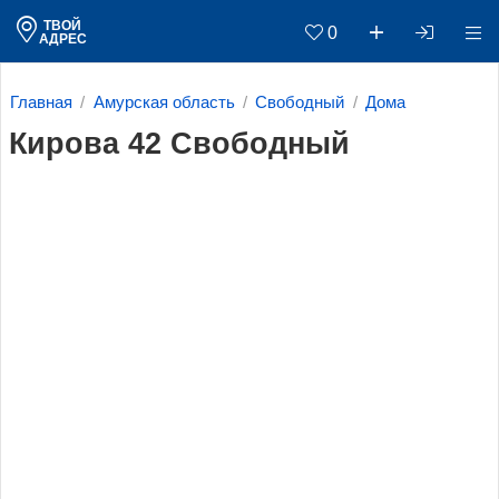
ТВОЙ
0
АДРЕС
Главная
Амурская область
Свободный
Дома
Кирова 42 Свободный