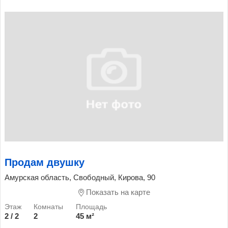
Продам двушку
Амурская область, Свободный, Кирова, 90
Показать на карте
2 / 2
2
45 м²