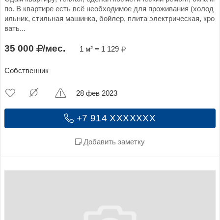
по. В квартире есть всё необходимое для проживания (холод
ильник, стильная машинка, бойлер, плита электрическая, кро
вать...
35 000
/мес.
1 м² = 1 129
Собственник
28 фев 2023
+7 914 XXXXXXX
Добавить заметку