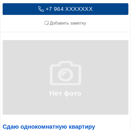
+7 964 XXXXXXX
Добавить заметку
Сдаю однокомнатную квартиру