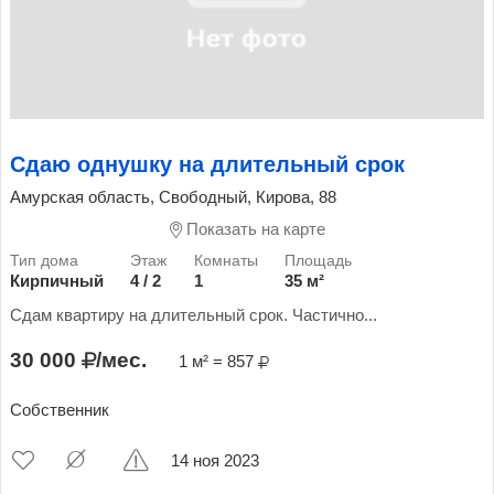
Сдаю однушку на длительный срок
Амурская область, Свободный, Кирова, 88
Показать на карте
Кирпичный
4 / 2
1
35 м²
Сдам квартиру на длительный срок. Частично...
30 000
/мес.
1 м² = 857
Собственник
14 ноя 2023