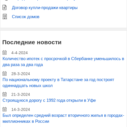
Договор купли-продажи квартиры
Список домов
Последние новости
4-4-2024
Количество ипотек с просрочкой в Сбербанке уменьшилось в
два раза за два года
28-3-2024
По национальному проекту в Татарстане за год построят
одиннадцать новых школ
21-3-2024
Строящуюся дорогу с 1992 года открыли в Уфе
14-3-2024
Был определен средний возраст вторичного жилья в городах-
миллионниках в России