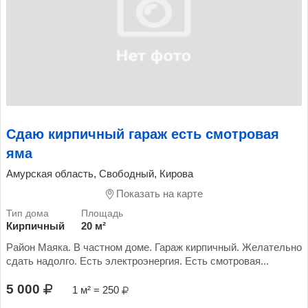
Сдаю кирпичный гараж есть смотровая
яма
Амурская область, Свободный, Кирова
Показать на карте
Кирпичный
20 м²
Район Маяка. В частном доме. Гараж кирпичный. Желательно
сдать надолго. Есть электроэнергия. Есть смотровая...
5 000
1 м² = 250