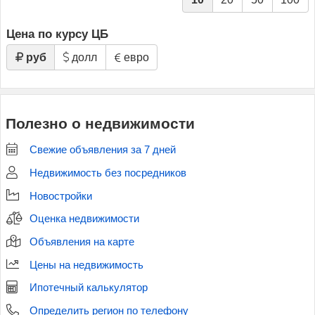
Цена по курсу ЦБ
руб
долл
евро
Полезно о недвижимости
Свежие объявления за 7 дней
Недвижимость без посредников
Новостройки
Оценка недвижимости
Объявления на карте
Цены на недвижимость
Ипотечный калькулятор
Определить регион по телефону