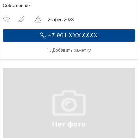
Собственник
26 фев 2023
+7 961 XXXXXXX
Добавить заметку