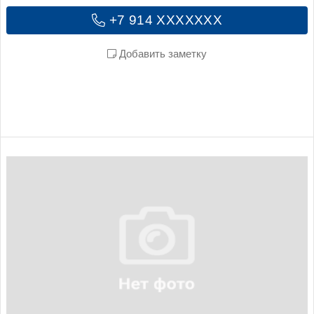
+7 914 XXXXXXX
Добавить заметку