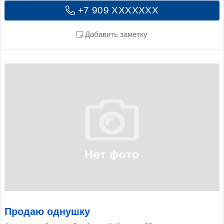
+7 909 XXXXXXX
Добавить заметку
Продаю однушку