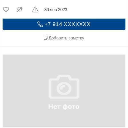
30 янв 2023
+7 914 XXXXXXX
Добавить заметку