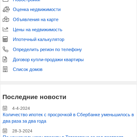
Оценка недвижимости
Объявления на карте
Цены на недвижимость
Ипотечный калькулятор
Определить регион по телефону
Договор купли-продажи квартиры
Список домов
Последние новости
4-4-2024
Количество ипотек с просрочкой в Сбербанке уменьшилось в
два раза за два года
28-3-2024