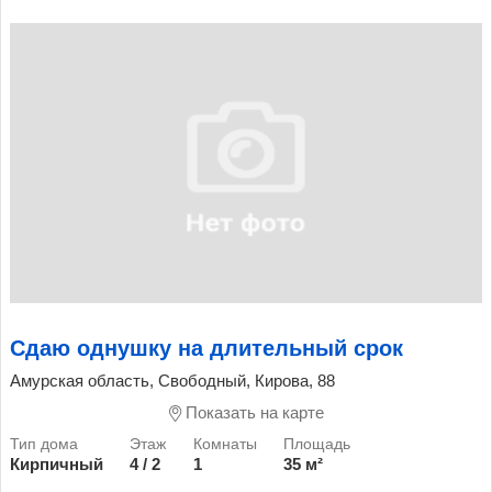
Сдаю однушку на длительный срок
Амурская область, Свободный, Кирова, 88
Показать на карте
Кирпичный
4 / 2
1
35 м²