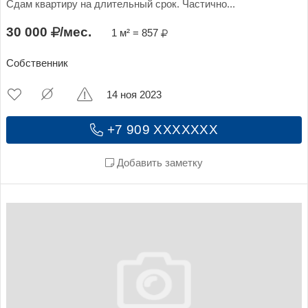
Сдам квартиру на длительный срок. Частично...
30 000
/мес.
1 м² = 857
Собственник
14 ноя 2023
+7 909 XXXXXXX
Добавить заметку