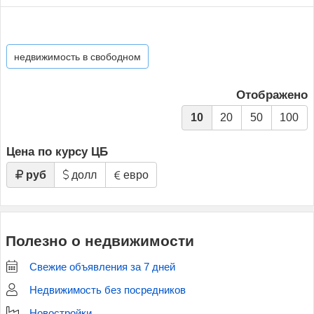
недвижимость в свободном
Отображено
10
20
50
100
Цена по курсу ЦБ
руб
долл
евро
Полезно о недвижимости
Свежие объявления за 7 дней
Недвижимость без посредников
Новостройки