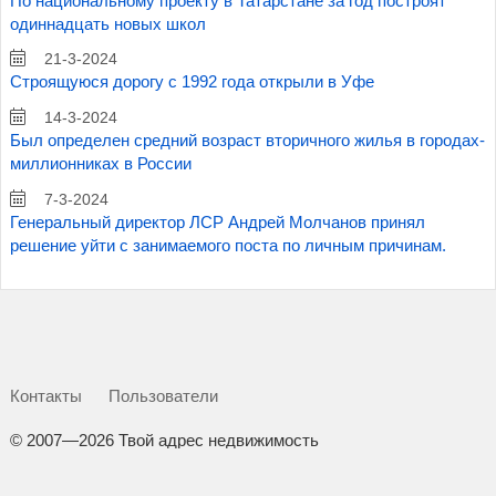
По национальному проекту в Татарстане за год построят
одиннадцать новых школ
21-3-2024
Строящуюся дорогу с 1992 года открыли в Уфе
14-3-2024
Был определен средний возраст вторичного жилья в городах-
миллионниках в России
7-3-2024
Генеральный директор ЛСР Андрей Молчанов принял
решение уйти с занимаемого поста по личным причинам.
Контакты
Пользователи
©
2007—2026 Твой адрес недвижимость