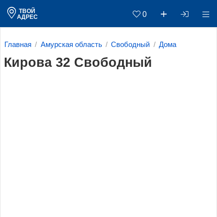
ТВОЙ
0
АДРЕС
Главная
Амурская область
Свободный
Дома
Кирова 32 Свободный