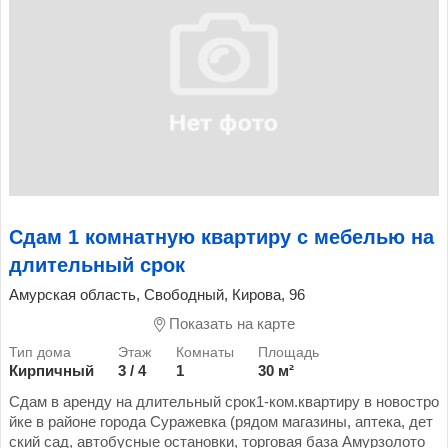
Сдам 1 комнатную квартиру с мебелью на
длительный срок
Амурская область, Свободный, Кирова, 96
Показать на карте
Кирпичный
3 / 4
1
30 м²
Сдам в аренду на длительный срок1-ком.квартиру в новостро
йке в районе города Суражевка (рядом магазины, аптека, дет
ский сад, автобусные остановки, торговая база Амурзолото