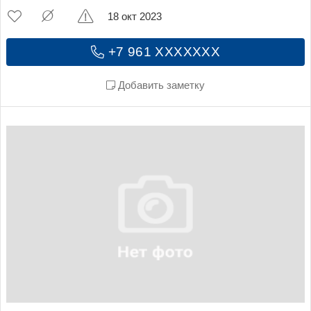
18 окт 2023
+7 961 XXXXXXX
Добавить заметку