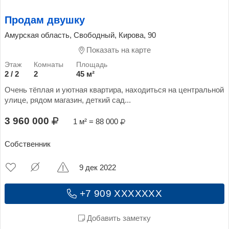
Продам двушку
Амурская область, Свободный, Кирова, 90
Показать на карте
2 / 2
2
45 м²
Очень тёплая и уютная квартира, находиться на центральной
улице, рядом магазин, деткий сад...
3 960 000
1 м² = 88 000
Собственник
9 дек 2022
+7 909 XXXXXXX
Добавить заметку