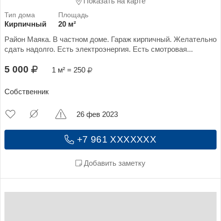
Показать на карте
Кирпичный
20 м²
Район Маяка. В частном доме. Гараж кирпичный. Желательно
сдать надолго. Есть электроэнергия. Есть смотровая...
5 000
1 м² = 250
Собственник
26 фев 2023
+7 961 XXXXXXX
Добавить заметку