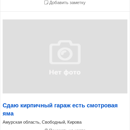
Добавить заметку
Сдаю кирпичный гараж есть смотровая
яма
Амурская область, Свободный, Кирова