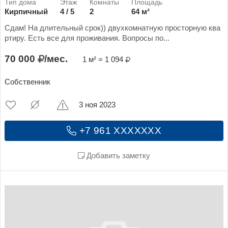
Кирпичный
4 / 5
2
64 м²
Сдам! На длительный срок)) двухкомнатную просторную ква
ртиру. Есть все для проживания. Вопросы по...
70 000
/мес.
1 м² = 1 094
Собственник
3 ноя 2023
+7 961 XXXXXXX
Добавить заметку