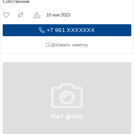
Собственник
10 ноя 2023
+7 961 XXXXXXX
Добавить заметку