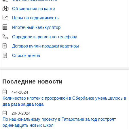
Объявления на карте
Цены на недвижимость
Ипотечный калькулятор
Определить регион по телефону
Договор купли-продажи квартиры
Список домов
Последние новости
4-4-2024
Количество ипотек с просрочкой в Сбербанке уменьшилось в
два раза за два года
28-3-2024
По национальному проекту в Татарстане за год построят
одиннадцать новых школ