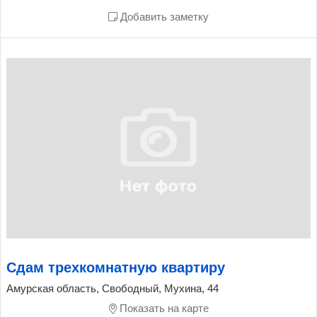
Добавить заметку
Сдам трехкомнатную квартиру
Амурская область, Свободный, Мухина, 44
Показать на карте