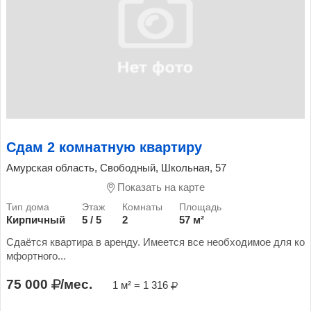
Сдам 2 комнатную квартиру
Амурская область, Свободный, Школьная, 57
Показать на карте
Кирпичный
5 / 5
2
57 м²
Сдаётся квартира в аренду. Имеется все необходимое для ко
мфортного...
75 000
/мес.
1 м² = 1 316