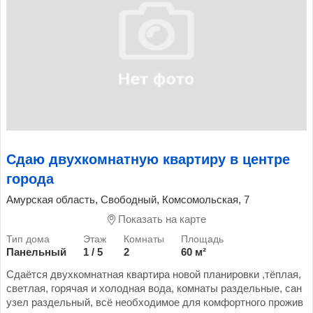
Сдаю двухкомнатную квартиру в центре
города
Амурская область, Свободный, Комсомольская, 7
Показать на карте
Панельный
1 / 5
2
60 м²
Сдаётся двухкомнатная квартира новой планировки ,тёплая,
светлая, горячая и холодная вода, комнаты раздельные, сан
узел раздельный, всё необходимое для комфортного прожив