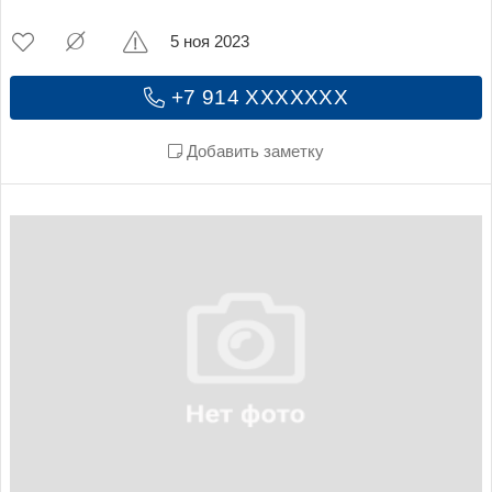
5 ноя 2023
+7 914 XXXXXXX
Добавить заметку