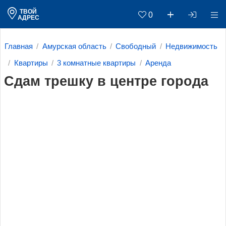
ТВОЙ
0
АДРЕС
Главная
Амурская область
Свободный
Недвижимость
Квартиры
3 комнатные квартиры
Аренда
Сдам трешку в центре города