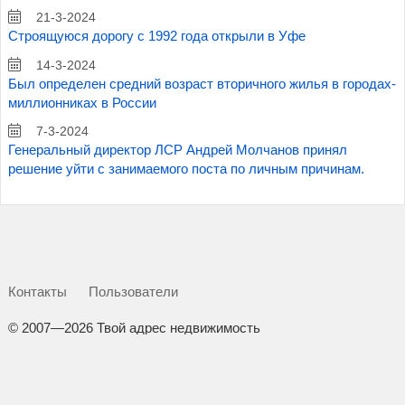
21-3-2024
Строящуюся дорогу с 1992 года открыли в Уфе
14-3-2024
Был определен средний возраст вторичного жилья в городах-
миллионниках в России
7-3-2024
Генеральный директор ЛСР Андрей Молчанов принял
решение уйти с занимаемого поста по личным причинам.
Контакты
Пользователи
©
2007—2026 Твой адрес недвижимость