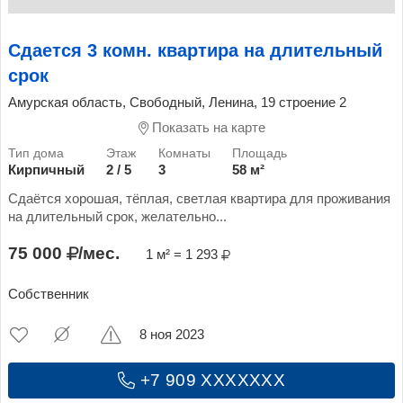
Сдается 3 комн. квартира на длительный
срок
Амурская область, Свободный, Ленина, 19 строение 2
Показать на карте
Кирпичный
2 / 5
3
58 м²
Сдаётся хорошая, тёплая, светлая квартира для проживания
на длительный срок, желательно...
75 000
/мес.
1 м² = 1 293
Собственник
8 ноя 2023
+7 909 XXXXXXX