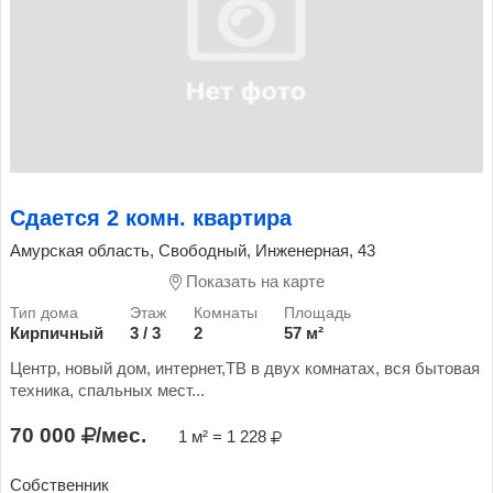
Сдается 2 комн. квартира
Амурская область, Свободный, Инженерная, 43
Показать на карте
Кирпичный
3 / 3
2
57 м²
Центр, новый дом, интернет,ТВ в двух комнатах, вся бытовая
техника, спальных мест...
70 000
/мес.
1 м² = 1 228
Собственник