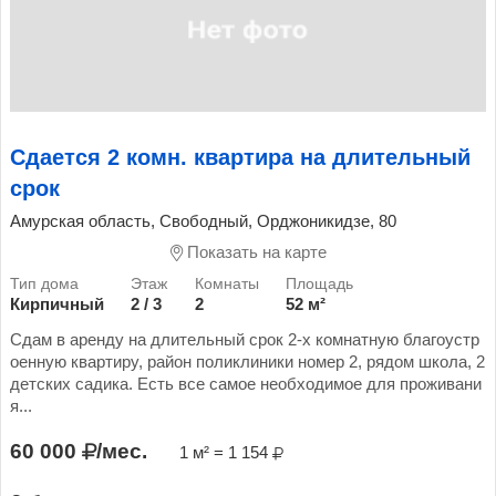
Сдается 2 комн. квартира на длительный
срок
Амурская область, Свободный, Орджоникидзе, 80
Показать на карте
Кирпичный
2 / 3
2
52 м²
Сдам в аренду на длительный срок 2-х комнатную благоустр
оенную квартиру, район поликлиники номер 2, рядом школа, 2
детских садика. Есть все самое необходимое для проживани
я...
60 000
/мес.
1 м² = 1 154