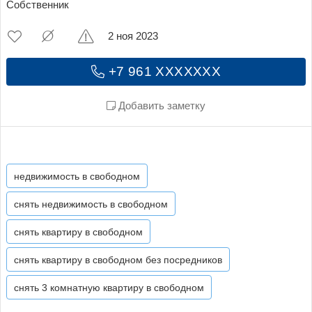
Собственник
2 ноя 2023
+7 961 XXXXXXX
Добавить заметку
недвижимость в свободном
снять недвижимость в свободном
снять квартиру в свободном
снять квартиру в свободном без посредников
снять 3 комнатную квартиру в свободном