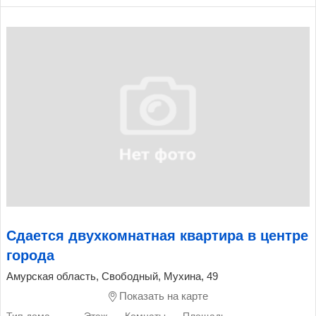
Сдается двухкомнатная квартира в центре
города
Амурская область, Свободный, Мухина, 49
Показать на карте