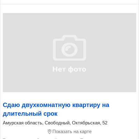
Сдаю двухкомнатную квартиру на
длительный срок
Амурская область, Свободный, Октябрьская, 52
Показать на карте