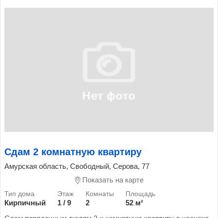
Сдам 2 комнатную квартиру
Амурская область, Свободный, Серова, 77
Показать на карте
Кирпичный
1 / 9
2
52 м²