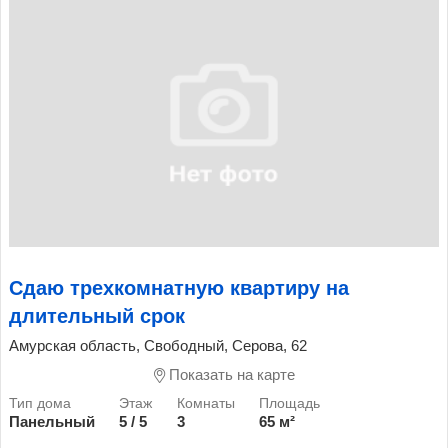
Сдаю трехкомнатную квартиру на
длительный срок
Амурская область, Свободный, Серова, 62
Показать на карте
Панельный
5 / 5
3
65 м²