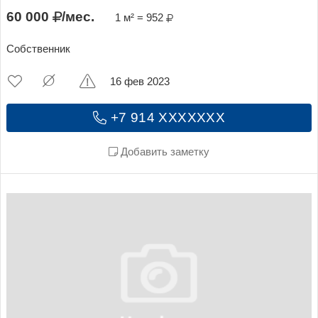
60 000
/мес.
1 м² = 952
Собственник
16 фев 2023
+7 914 XXXXXXX
Добавить заметку