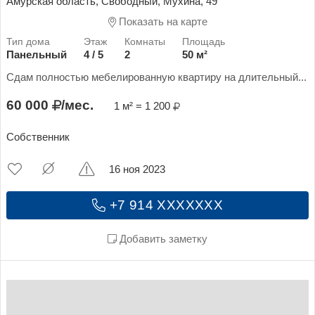
Амурская область, Свободный, Мухина, 49
Показать на карте
Панельный
4 / 5
2
50 м²
Сдам полностью мебелированную квартиру на длительный...
60 000
/мес.
1 м² = 1 200
Собственник
16 ноя 2023
+7 914 XXXXXXX
Добавить заметку