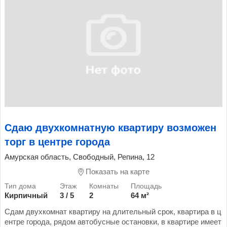
Сдаю двухкомнатную квартиру возможен
торг в центре города
Амурская область, Свободный, Репина, 12
Показать на карте
Кирпичный
3 / 5
2
64 м²
Сдам двухкомнат квартиру на длительный срок, квартира в ц
ентре города, рядом автобусные остановки, в квартире имеет