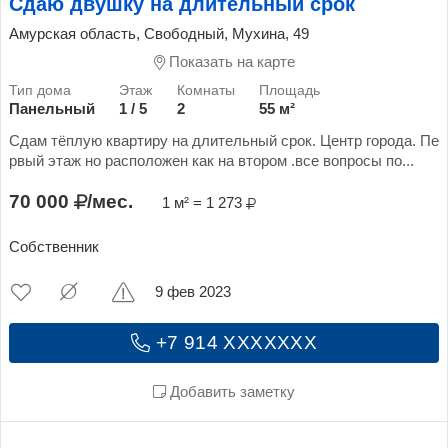
Сдаю двушку на длительный срок
Амурская область, Свободный, Мухина, 49
Показать на карте
Панельный
1 / 5
2
55 м²
Сдам тёплую квартиру на длительный срок. Центр города. Пе
рвый этаж но расположен как на втором .все вопросы по...
70 000
/мес.
1 м² = 1 273
Собственник
9 фев 2023
+7 914 XXXXXXX
Добавить заметку