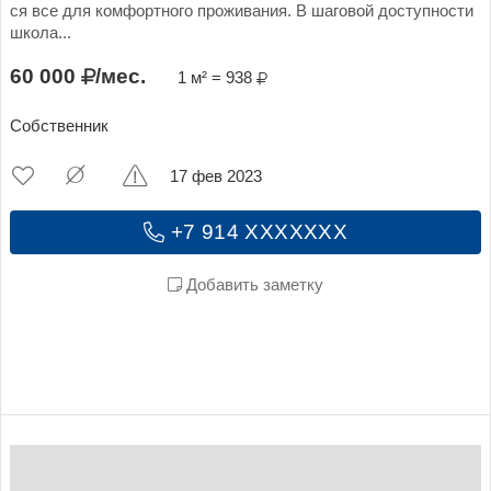
ся все для комфортного проживания. В шаговой доступности
школа...
60 000
/мес.
1 м² = 938
Собственник
17 фев 2023
+7 914 XXXXXXX
Добавить заметку