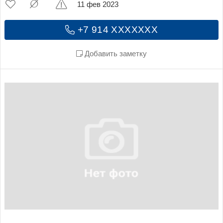
11 фев 2023
+7 914 XXXXXXX
Добавить заметку