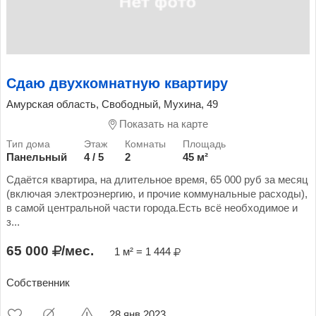
Сдаю двухкомнатную квартиру
Амурская область, Свободный, Мухина, 49
Показать на карте
Панельный
4 / 5
2
45 м²
Сдаётся квартира, на длительное время, 65 000 руб за месяц
(включая электроэнергию, и прочие коммунальные расходы),
в самой центральной части города.Есть всё необходимое и
з...
65 000
/мес.
1 м² = 1 444
Собственник
28 янв 2023