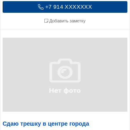
+7 914 XXXXXXX
Добавить заметку
Сдаю трешку в центре города