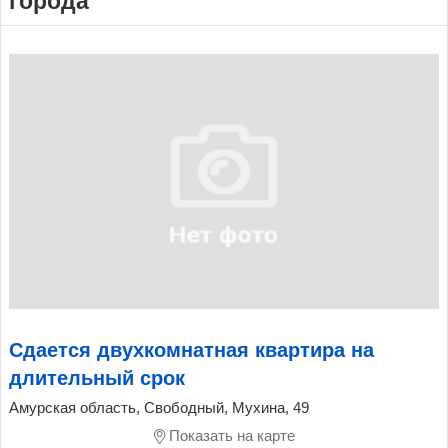
города
Сдается двухкомнатная квартира на
длительный срок
Амурская область, Свободный, Мухина, 49
Показать на карте