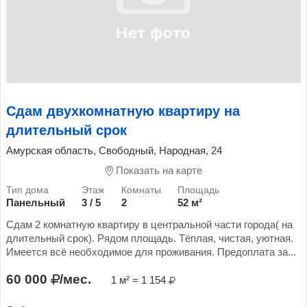
Сдам двухкомнатную квартиру на
длительный срок
Амурская область, Свободный, Народная, 24
Показать на карте
Панельный
3 / 5
2
52 м²
Сдам 2 комнатную квартиру в центральной части города( на
длительный срок). Рядом площадь. Тёплая, чистая, уютная.
Имеется всё необходимое для проживания. Предоплата за...
60 000
/мес.
1 м² = 1 154