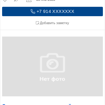
+7 914 XXXXXXX
Добавить заметку