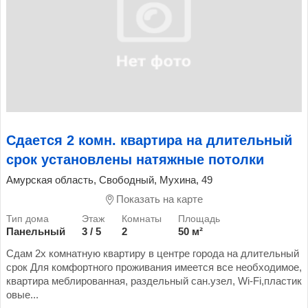
Сдается 2 комн. квартира на длительный
срок установлены натяжные потолки
Амурская область, Свободный, Мухина, 49
Показать на карте
Панельный
3 / 5
2
50 м²
Сдам 2х комнатную квартиру в центре города на длительный
срок Для комфортного проживания имеется все необходимое,
квартира меблированная, раздельный сан.узел, Wi-Fi,пластик
овые...