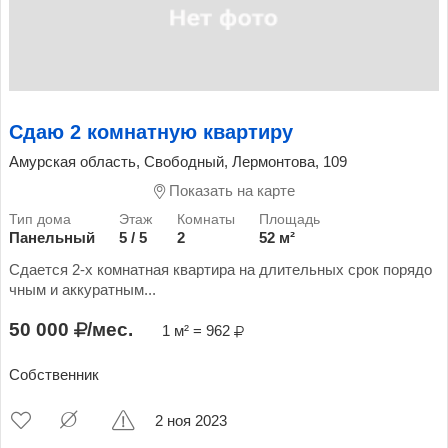
Сдаю 2 комнатную квартиру
Амурская область, Свободный, Лермонтова, 109
Показать на карте
Панельный
5 / 5
2
52 м²
Сдается 2-х комнатная квартира на длительных срок порядо
чным и аккуратным...
50 000
/мес.
1 м² = 962
Собственник
2 ноя 2023