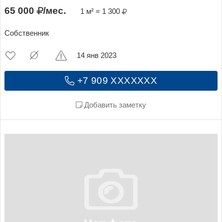
65 000
/мес.
1 м² = 1 300
Собственник
14 янв 2023
+7 909 XXXXXXX
Добавить заметку