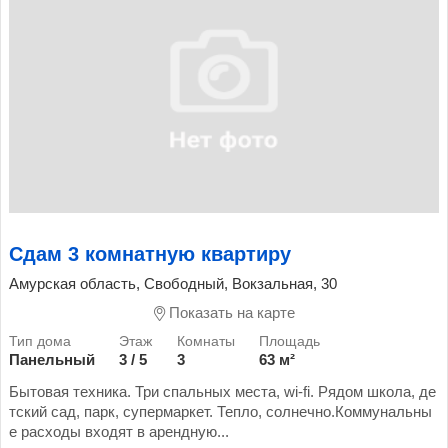
Сдам 3 комнатную квартиру
Амурская область, Свободный, Вокзальная, 30
Показать на карте
Панельный
3 / 5
3
63 м²
Бытовая техника. Три спальных места, wi-fi. Рядом школа, де
тский сад, парк, супермаркет. Тепло, солнечно.Коммунальны
е расходы входят в арендную...