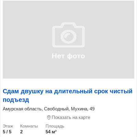
Сдам двушку на длительный срок чистый
подъезд
Амурская область, Свободный, Мухина, 49
Показать на карте
5 / 5
2
54 м²