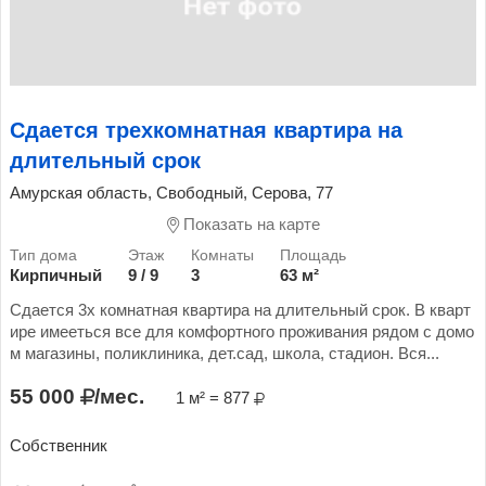
Сдается трехкомнатная квартира на
длительный срок
Амурская область, Свободный, Серова, 77
Показать на карте
Кирпичный
9 / 9
3
63 м²
Сдается 3х комнатная квартира на длительный срок. В кварт
ире имееться все для комфортного проживания рядом с домо
м магазины, поликлиника, дет.сад, школа, стадион. Вся...
55 000
/мес.
1 м² = 877
Собственник