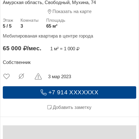
Амурская область, Свободный, Мухина, 74
Показать на карте
5 / 5
3
65 м²
Мебилированая квартира в центре города
65 000
/мес.
1 м² = 1 000
Собственник
3 мар 2023
+7 914 XXXXXXX
Добавить заметку