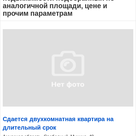
аналогичной площади, цене и
прочим параметрам
Сдается двухкомнатная квартира на
длительный срок