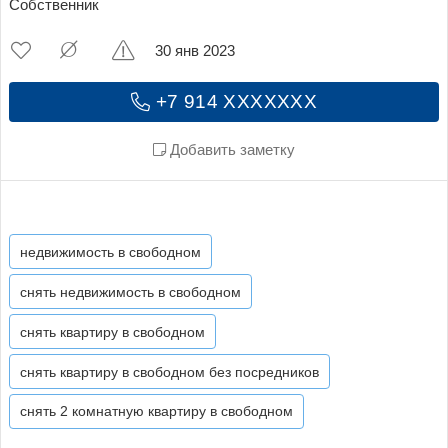
Собственник
30 янв 2023
+7 914 XXXXXXX
Добавить заметку
недвижимость в свободном
снять недвижимость в свободном
снять квартиру в свободном
снять квартиру в свободном без посредников
снять 2 комнатную квартиру в свободном