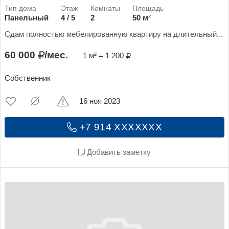
Панельный
4 / 5
2
50 м²
Сдам полностью мебелированную квартиру на длительный...
60 000
/мес.
1 м² = 1 200
Собственник
16 ноя 2023
+7 914 XXXXXXX
Добавить заметку