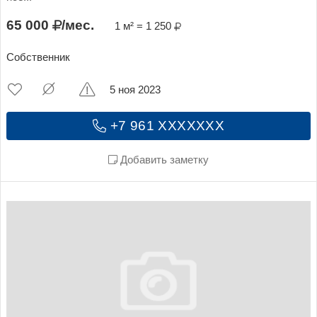
65 000
/мес.
1 м² = 1 250
Собственник
5 ноя 2023
+7 961 XXXXXXX
Добавить заметку