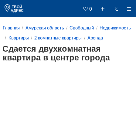
ТВОЙ
0
АДРЕС
Главная
Амурская область
Свободный
Недвижимость
Квартиры
2 комнатные квартиры
Аренда
Сдается двухкомнатная
квартира в центре города