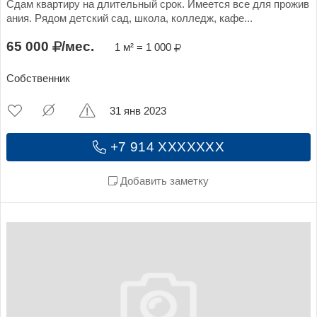
Сдам квартиру на длительный срок. Имеется все для прожив
ания. Рядом детский сад, школа, колледж, кафе...
65 000
/мес.
1 м² = 1 000
Собственник
31 янв 2023
+7 914 XXXXXXX
Добавить заметку