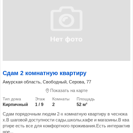
Сдам 2 комнатную квартиру
Амурская область, Свободный, Серова, 77
Показать на карте
Кирпичный
1 / 9
2
52 м²
Сдам порядочным людям 2-х комнатную квартиру в чеснока
х.В шаговой доступности сады,школы,кафе и магазины.В ква
ртире есть все для комфортного проживания.Есть интерактив
ное...