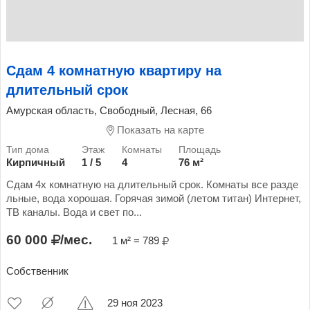
Сдам 4 комнатную квартиру на
длительный срок
Амурская область, Свободный, Лесная, 66
Показать на карте
Кирпичный
1 / 5
4
76 м²
Сдам 4х комнатную на длительный срок. Комнаты все разде
льные, вода хорошая. Горячая зимой (летом титан) Интернет,
ТВ каналы. Вода и свет по...
60 000
/мес.
1 м² = 789
Собственник
29 ноя 2023