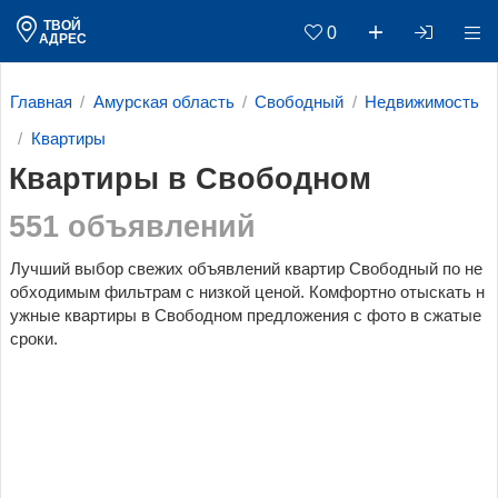
ТВОЙ
0
АДРЕС
Главная
Амурская область
Свободный
Недвижимость
Квартиры
Квартиры в Свободном
551 объявлений
Лучший выбор свежих объявлений квартир Свободный по не
обходимым фильтрам c низкой ценой. Комфортно отыскать н
ужные квартиры в Свободном предложения с фото в сжатые
сроки.