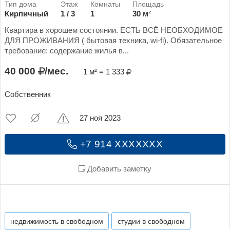
Кирпичный
1 / 3
1
30 м²
Квартира в хорошем состоянии. ЕСТЬ ВСЁ НЕОБХОДИМОЕ
ДЛЯ ПРОЖИВАНИЯ ( бытовая техника, wi-fi). Обязательное
требование: содержание жилья в...
40 000
/мес.
1 м² = 1 333
Собственник
27 ноя 2023
+7 914 XXXXXXX
Добавить заметку
недвижимость в свободном
студии в свободном