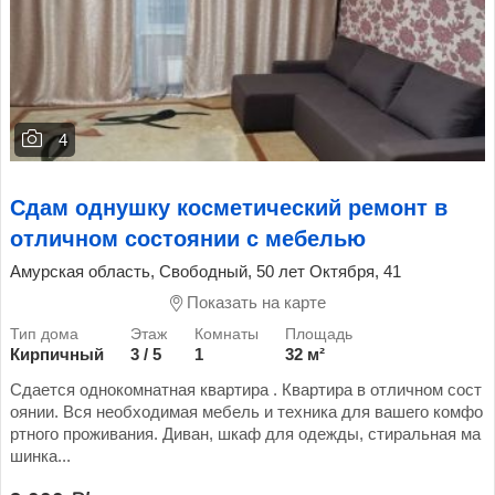
4
Сдам однушку косметический ремонт в
отличном состоянии с мебелью
Амурская область, Свободный, 50 лет Октября, 41
Показать на карте
Кирпичный
3 / 5
1
32 м²
Сдается однокомнатная квартира . Квартира в отличном сост
оянии. Вся необходимая мебель и техника для вашего комфо
ртного проживания. Диван, шкаф для одежды, стиральная ма
шинка...