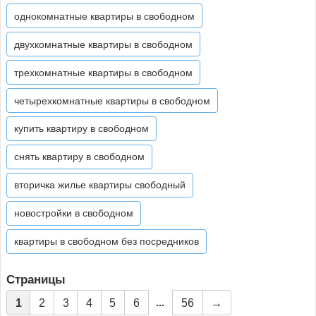
однокомнатные квартиры в свободном
двухкомнатные квартиры в свободном
трехкомнатные квартиры в свободном
четырехкомнатные квартиры в свободном
купить квартиру в свободном
снять квартиру в свободном
вторичка жилье квартиры свободный
новостройки в свободном
квартиры в свободном без посредников
Страницы
...
1
2
3
4
5
6
56
→