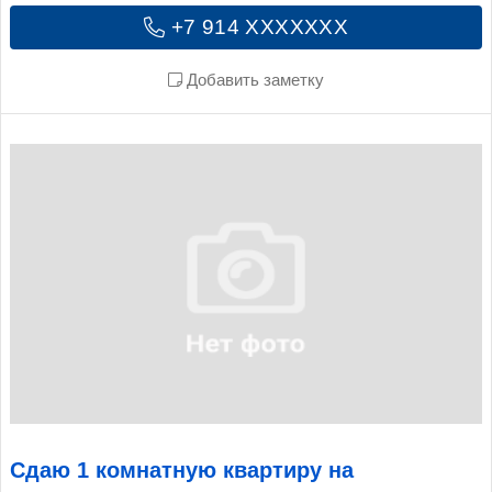
+7 914 XXXXXXX
Добавить заметку
Сдаю 1 комнатную квартиру на