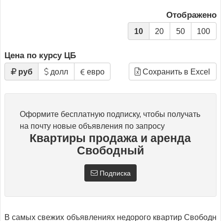
Отображено
10
20
50
100
Цена по курсу ЦБ
руб
долл
евро
Сохранить в Excel
Оформите бесплатную подписку, чтобы получать
на почту новые объявления по запросу
Квартиры продажа и аренда
Свободный
Подписка
В самых свежих объявлениях недорого квартир Свободн