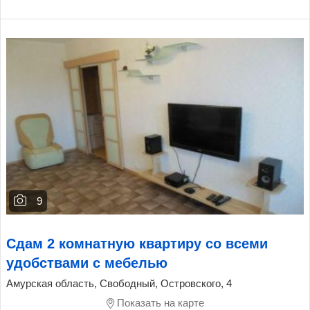
9
Сдам 2 комнатную квартиру со всеми
удобствами с мебелью
Амурская область, Свободный, Островского, 4
Показать на карте