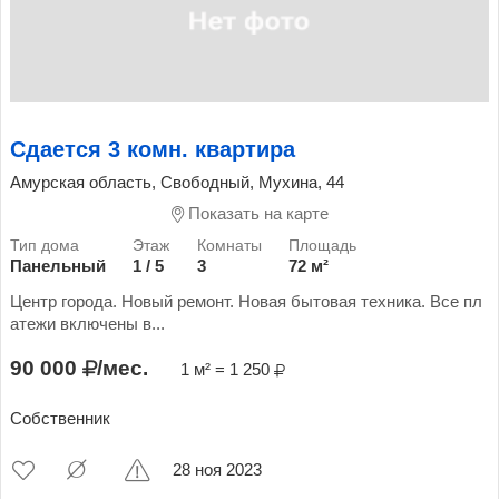
Сдается 3 комн. квартира
Амурская область, Свободный, Мухина, 44
Показать на карте
Панельный
1 / 5
3
72 м²
Центр города. Новый ремонт. Новая бытовая техника. Все пл
атежи включены в...
90 000
/мес.
1 м² = 1 250
Собственник
28 ноя 2023