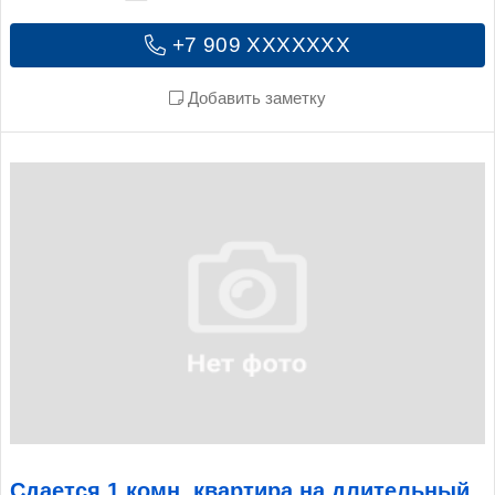
+7 909 XXXXXXX
Добавить заметку
Сдается 1 комн. квартира на длительный