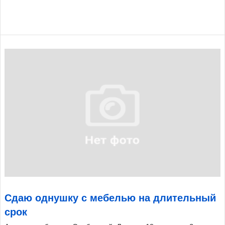
Сдаю однушку с мебелью на длительный
срок