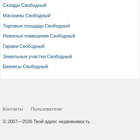
Склады Свободный
Магазины Свободный
Торговые площади Свободный
Нежилые помещения Свободный
Гаражи Свободный
Земельные участки Свободный
Бизнесы Свободный
Контакты
Пользователи
©
2007—2026 Твой адрес недвижимость