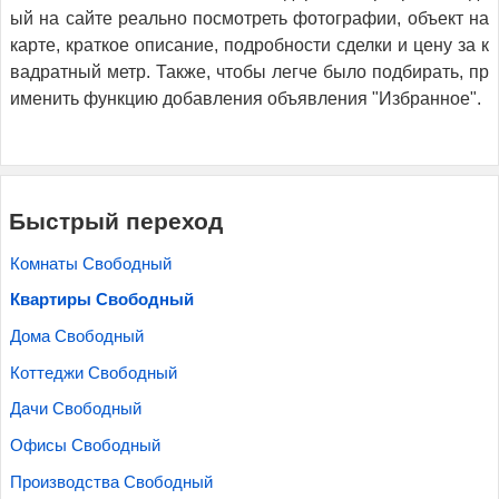
ый на сайте реально посмотреть фотографии, объект на
карте, краткое описание, подробности сделки и цену за к
вадратный метр. Также, чтобы легче было подбирать, пр
именить функцию добавления объявления "Избранное".
Быстрый переход
Комнаты Свободный
Квартиры Свободный
Дома Свободный
Коттеджи Свободный
Дачи Свободный
Офисы Свободный
Производства Свободный