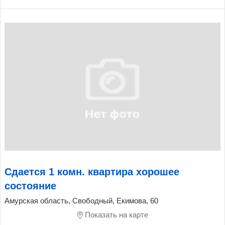
Сдается 1 комн. квартира хорошее
состояние
Амурская область, Свободный, Екимова, 60
Показать на карте