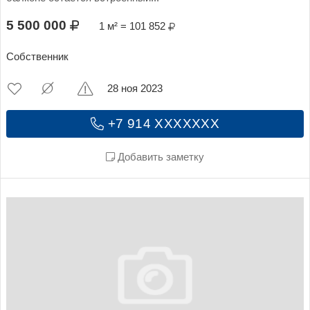
5 500 000
1 м² = 101 852
Собственник
28 ноя 2023
+7 914 XXXXXXX
Добавить заметку