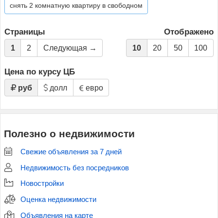
снять 2 комнатную квартиру в свободном
Страницы
Отображено
1
2
Следующая →
10
20
50
100
Цена по курсу ЦБ
руб
долл
евро
Полезно о недвижимости
Свежие объявления за 7 дней
Недвижимость без посредников
Новостройки
Оценка недвижимости
Объявления на карте