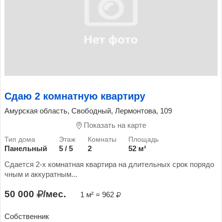
Сдаю 2 комнатную квартиру
Амурская область, Свободный, Лермонтова, 109
Показать на карте
Панельный
5 / 5
2
52 м²
Сдается 2-х комнатная квартира на длительных срок порядо
чным и аккуратным...
50 000
/мес.
1 м² = 962
Собственник