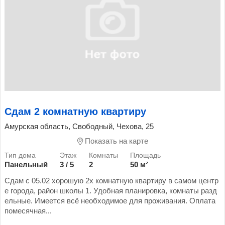
Сдам 2 комнатную квартиру
Амурская область, Свободный, Чехова, 25
Показать на карте
Панельный
3 / 5
2
50 м²
Сдам с 05.02 хорошую 2х комнатную квартиру в самом центр
е города, район школы 1. Удобная планировка, комнаты разд
ельные. Имеется всё необходимое для проживания. Оплата
помесячная...