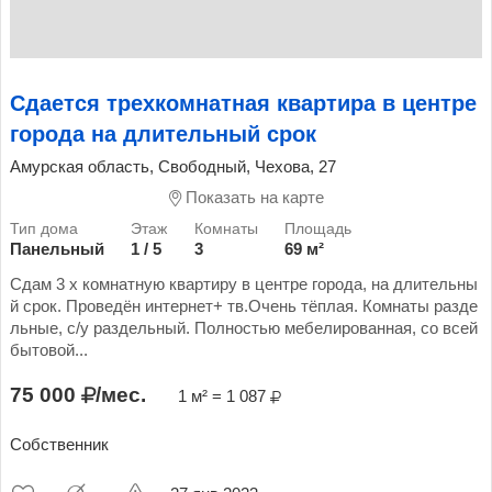
Сдается трехкомнатная квартира в центре
города на длительный срок
Амурская область, Свободный, Чехова, 27
Показать на карте
Панельный
1 / 5
3
69 м²
Сдам 3 х комнатную квартиру в центре города, на длительны
й срок. Проведён интернет+ тв.Очень тёплая. Комнаты разде
льные, с/у раздельный. Полностью мебелированная, со всей
бытовой...
75 000
/мес.
1 м² = 1 087
Собственник