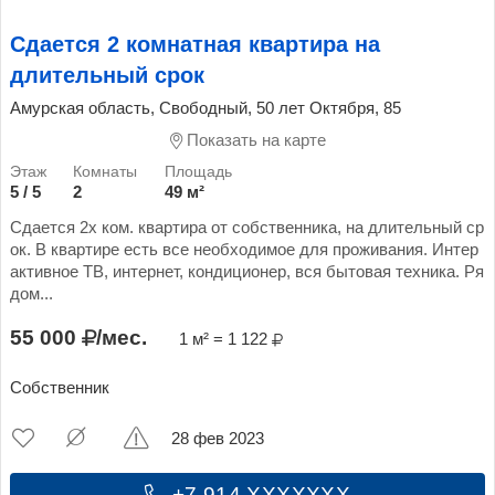
Сдается 2 комнатная квартира на
длительный срок
Амурская область, Свободный, 50 лет Октября, 85
Показать на карте
5 / 5
2
49 м²
Сдается 2х ком. квартира от собственника, на длительный ср
ок. В квартире есть все необходимое для проживания. Интер
активное ТВ, интернет, кондиционер, вся бытовая техника. Ря
дом...
55 000
/мес.
1 м² = 1 122
Собственник
28 фев 2023
+7 914 XXXXXXX