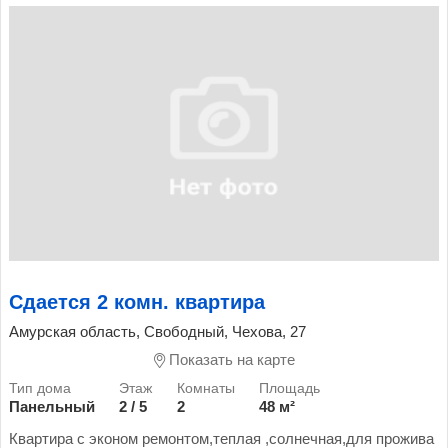
Сдается 2 комн. квартира
Амурская область, Свободный, Чехова, 27
Показать на карте
Панельный
2 / 5
2
48 м²
Квартира с эконом ремонтом,теплая ,солнечная,для прожива