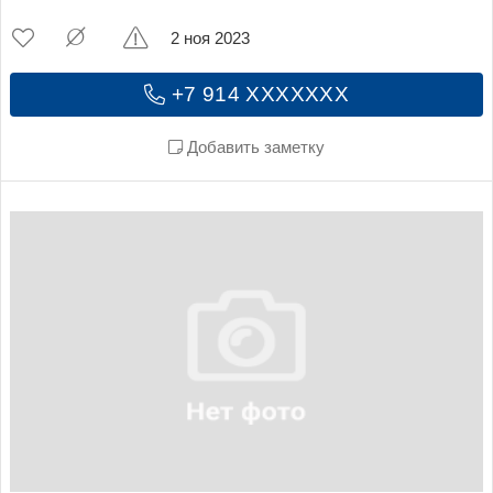
2 ноя 2023
+7 914 XXXXXXX
Добавить заметку