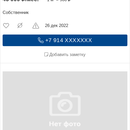
Собственник
26 дек 2022
+7 914 XXXXXXX
Добавить заметку