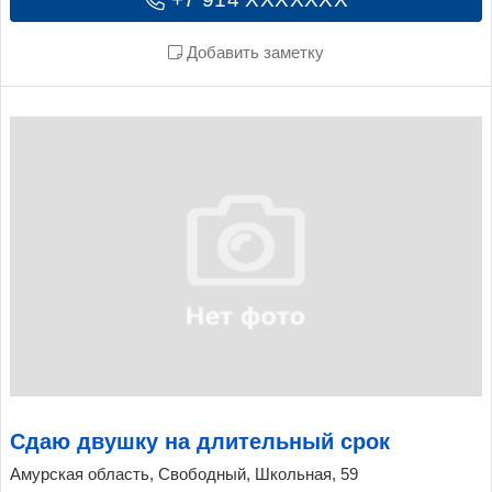
Добавить заметку
Сдаю двушку на длительный срок
Амурская область, Свободный, Школьная, 59