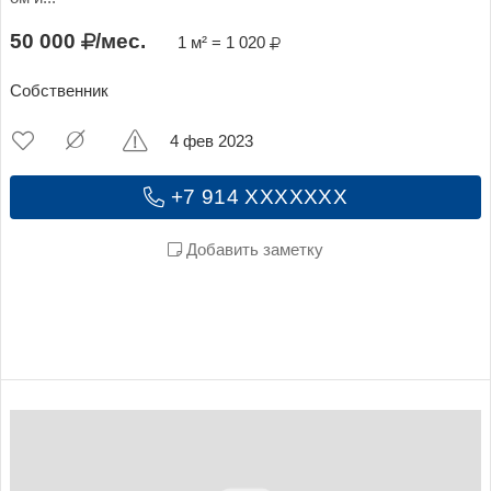
50 000
/мес.
1 м² = 1 020
Собственник
4 фев 2023
+7 914 XXXXXXX
Добавить заметку