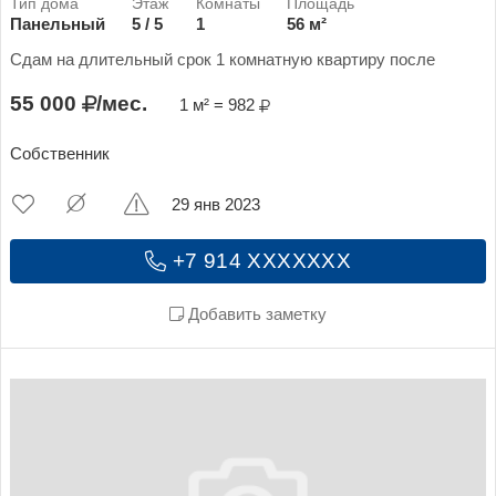
Панельный
5 / 5
1
56 м²
Сдам на длительный срок 1 комнатную квартиру после
55 000
/мес.
1 м² = 982
Собственник
29 янв 2023
+7 914 XXXXXXX
Добавить заметку