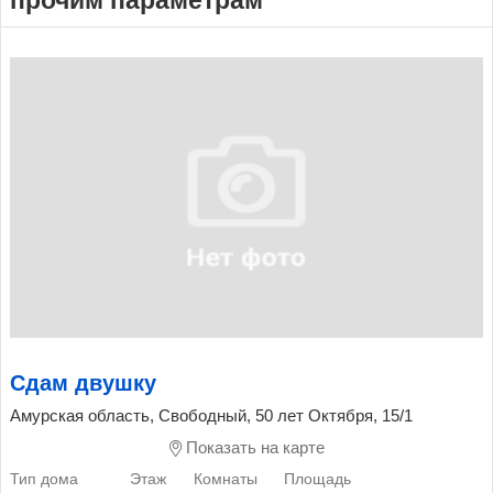
Сдам двушку
Амурская область, Свободный, 50 лет Октября, 15/1
Показать на карте