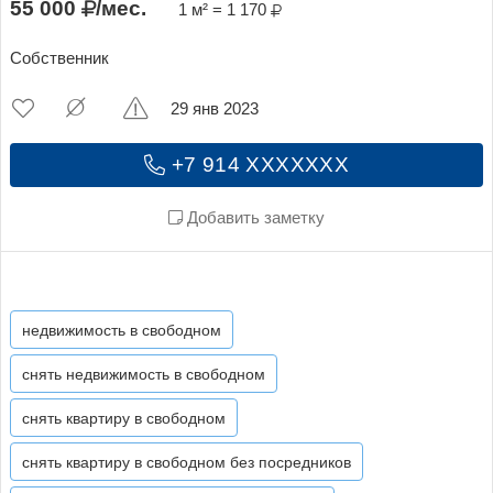
55 000
/мес.
1 м² = 1 170
Собственник
29 янв 2023
+7 914 XXXXXXX
Добавить заметку
недвижимость в свободном
снять недвижимость в свободном
снять квартиру в свободном
снять квартиру в свободном без посредников