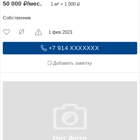
50 000
/мес.
1 м² = 1 000
Собственник
1 фев 2023
+7 914 XXXXXXX
Добавить заметку