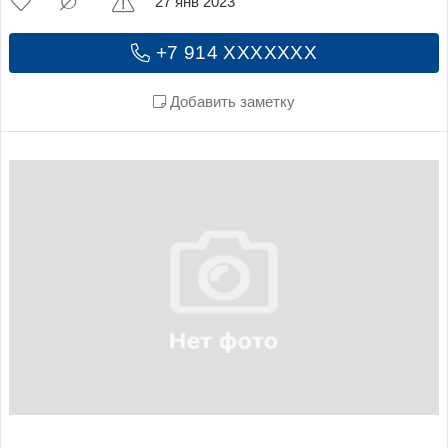
27 янв 2023
+7 914 XXXXXXX
Добавить заметку