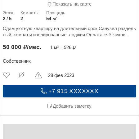
Показать на карте
2 / 5
2
54 м²
Сдам уютную квартиру на длительный срок.Санузел раздель
ный, комнаты изолированные, лоджия.Оплата счётчиков...
50 000
/мес.
1 м² = 926
Собственник
28 фев 2023
+7 915 XXXXXXX
Добавить заметку