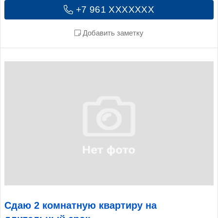
+7 961 XXXXXXX
Добавить заметку
Сдаю 2 комнатную квартиру на