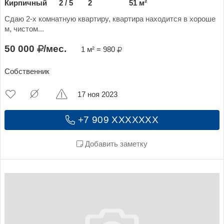
Кирпичный
2 / 5
2
51 м²
Сдаю 2-х комнатную квартиру, квартира находится в хороше
м, чистом...
50 000
/мес.
1 м² = 980
Собственник
17 ноя 2023
+7 909 XXXXXXX
Добавить заметку