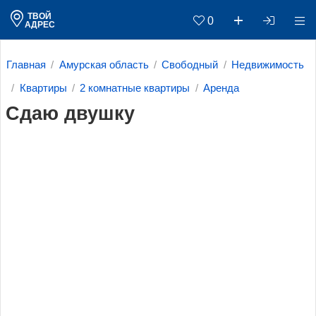
ТВОЙ
0
АДРЕС
Главная
Амурская область
Свободный
Недвижимость
Квартиры
2 комнатные квартиры
Аренда
Сдаю двушку