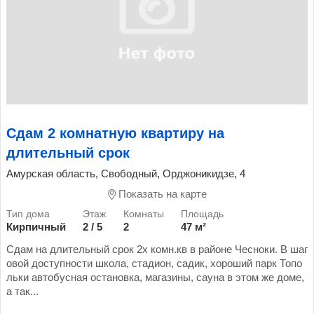
Сдам 2 комнатную квартиру на
длительный срок
Амурская область, Свободный, Орджоникидзе, 4
Показать на карте
Кирпичный
2 / 5
2
47 м²
Сдам на длительный срок 2х комн.кв в районе Чесноки. В шаг
овой доступности школа, стадион, садик, хороший парк Топо
льки автобусная остановка, магазины, сауна в этом же доме,
а так...