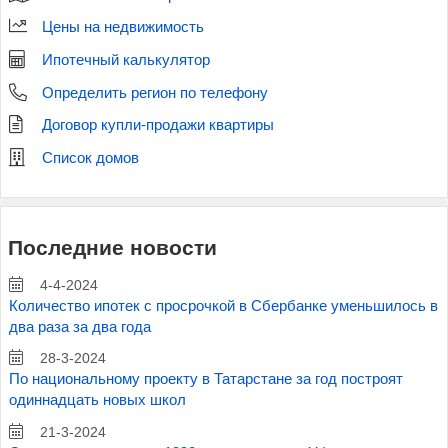
Цены на недвижимость
Ипотечный калькулятор
Определить регион по телефону
Договор купли-продажи квартиры
Список домов
Последние новости
4-4-2024
Количество ипотек с просрочкой в Сбербанке уменьшилось в
два раза за два года
28-3-2024
По национальному проекту в Татарстане за год построят
одиннадцать новых школ
21-3-2024