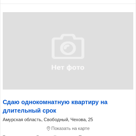
Сдаю однокомнатную квартиру на
длительный срок
Амурская область, Свободный, Чехова, 25
Показать на карте