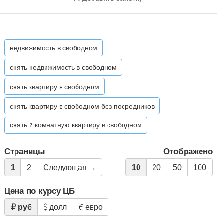
недвижимость в свободном
снять недвижимость в свободном
снять квартиру в свободном
снять квартиру в свободном без посредников
снять 2 комнатную квартиру в свободном
Страницы
Отображено
1
2
Следующая →
10
20
50
100
Цена по курсу ЦБ
руб
долл
евро