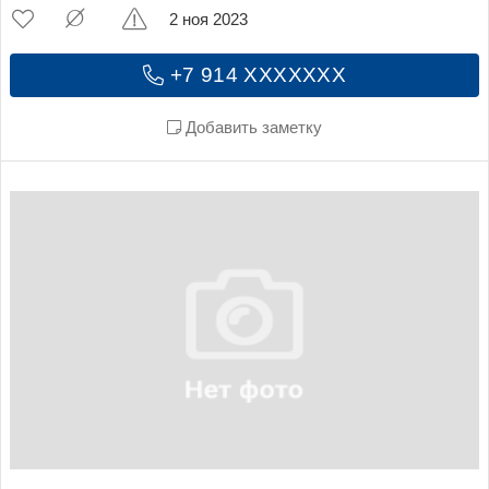
2 ноя 2023
+7 914 XXXXXXX
Добавить заметку