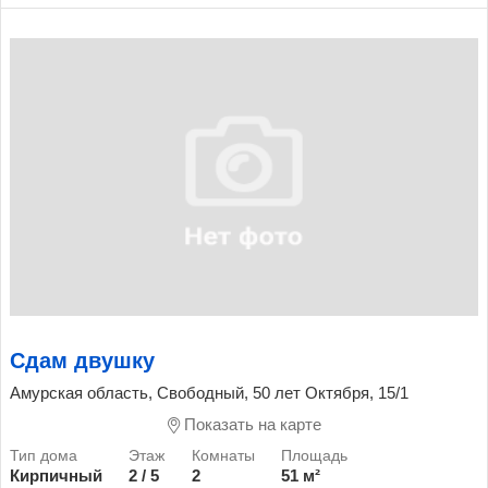
Сдам двушку
Амурская область, Свободный, 50 лет Октября, 15/1
Показать на карте
Кирпичный
2 / 5
2
51 м²