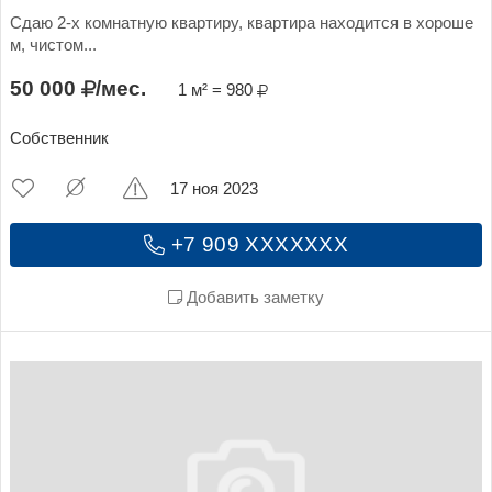
Сдаю 2-х комнатную квартиру, квартира находится в хороше
м, чистом...
50 000
/мес.
1 м² = 980
Собственник
17 ноя 2023
+7 909 XXXXXXX
Добавить заметку