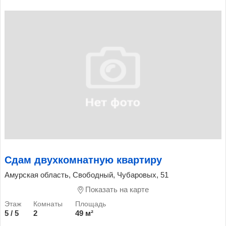
Сдам двухкомнатную квартиру
Амурская область, Свободный, Чубаровых, 51
Показать на карте
5 / 5
2
49 м²