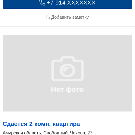
+7 914 XXXXXXX
Добавить заметку
Сдается 2 комн. квартира
Амурская область, Свободный, Чехова, 27