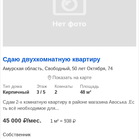
Сдаю двухкомнатную квартиру
Амурская область, Свободный, 50 лет Октября, 74
Показать на карте
Кирпичный
3 / 5
2
48 м²
Сдам 2-х комнатную квартиру в районе магазина Авоська .Ес
ть всë необходимое для...
45 000
/мес.
1 м² = 938
Собственник