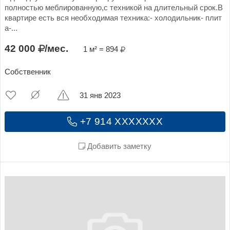
полностью меблированную,с техникой на длительный срок.В
квартире есть вся необходимая техника:- холодильник- плит
а-...
42 000
/мес.
1 м² = 894
Собственник
31 янв 2023
+7 914 XXXXXXX
Добавить заметку