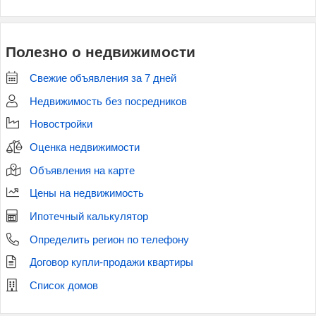
Полезно о недвижимости
Свежие объявления за 7 дней
Недвижимость без посредников
Новостройки
Оценка недвижимости
Объявления на карте
Цены на недвижимость
Ипотечный калькулятор
Определить регион по телефону
Договор купли-продажи квартиры
Список домов