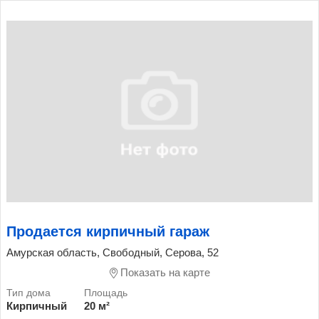
Продается кирпичный гараж
Амурская область, Свободный, Серова, 52
Показать на карте
Кирпичный
20 м²