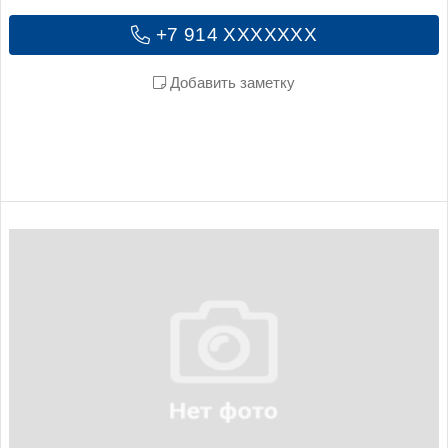
+7 914 XXXXXXX
Добавить заметку