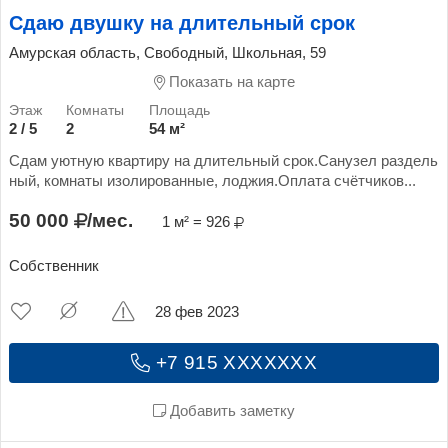
Сдаю двушку на длительный срок
Амурская область, Свободный, Школьная, 59
Показать на карте
2 / 5
2
54 м²
Сдам уютную квартиру на длительный срок.Санузел раздель
ный, комнаты изолированные, лоджия.Оплата счётчиков...
50 000
/мес.
1 м² = 926
Собственник
28 фев 2023
+7 915 XXXXXXX
Добавить заметку