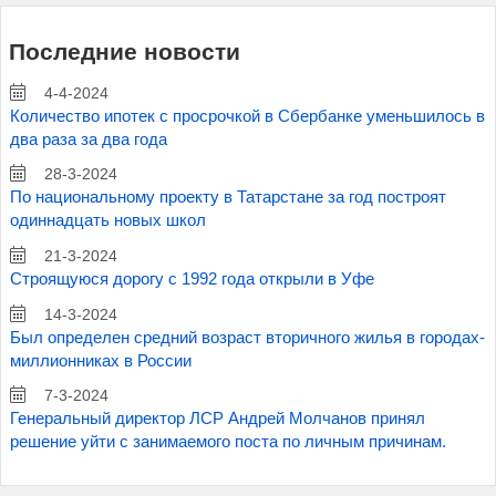
Последние новости
4-4-2024
Количество ипотек с просрочкой в Сбербанке уменьшилось в
два раза за два года
28-3-2024
По национальному проекту в Татарстане за год построят
одиннадцать новых школ
21-3-2024
Строящуюся дорогу с 1992 года открыли в Уфе
14-3-2024
Был определен средний возраст вторичного жилья в городах-
миллионниках в России
7-3-2024
Генеральный директор ЛСР Андрей Молчанов принял
решение уйти с занимаемого поста по личным причинам.