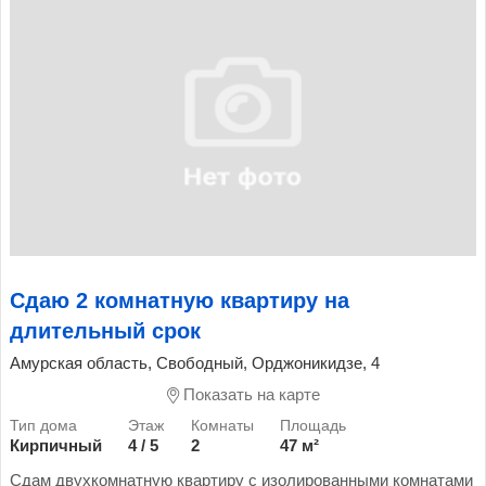
Сдаю 2 комнатную квартиру на
длительный срок
Амурская область, Свободный, Орджоникидзе, 4
Показать на карте
Кирпичный
4 / 5
2
47 м²
Сдам двухкомнатную квартиру с изолированными комнатами