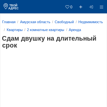
ТВОЙ
0
АДРЕС
Главная
Амурская область
Свободный
Недвижимость
Квартиры
2 комнатные квартиры
Аренда
Сдам двушку на длительный
срок