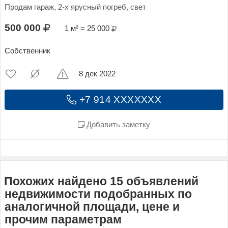
Продам гараж, 2-х ярусный погреб, свет
500 000
1 м² = 25 000
Собственник
8 дек 2022
+7 914 XXXXXXX
Добавить заметку
Похожих найдено 15 объявлений
недвижимости подобранных по
аналогичной площади, цене и
прочим параметрам