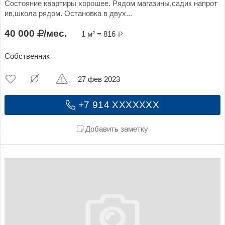
Состояние квартиры хорошее. Рядом магазины,садик напрот
ив,школа рядом. Остановка в двух...
40 000
/мес.
1 м² = 816
Собственник
27 фев 2023
+7 914 XXXXXXX
Добавить заметку