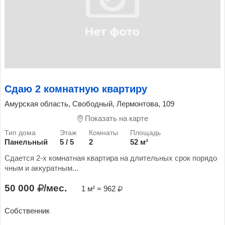
Сдаю 2 комнатную квартиру
Амурская область, Свободный, Лермонтова, 109
Показать на карте
Панельный
5 / 5
2
52 м²
Сдается 2-х комнатная квартира на длительных срок порядо
чным и аккуратным...
50 000
/мес.
1 м² = 962
Собственник