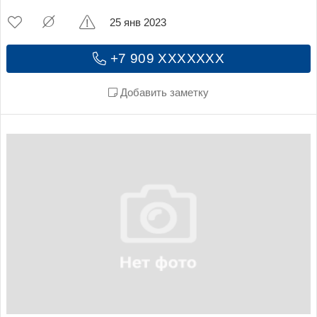
25 янв 2023
+7 909 XXXXXXX
Добавить заметку