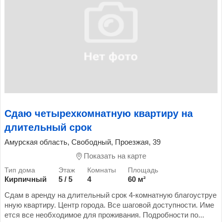
Сдаю четырехкомнатную квартиру на
длительный срок
Амурская область, Свободный, Проезжая, 39
Показать на карте
Кирпичный
5 / 5
4
60 м²
Сдам в аренду на длительный срок 4-комнатную благоуструе
нную квартиру. Центр города. Все шаговой доступности. Име
ется все необходимое для проживания. Подробности по...