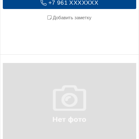
+7 961 XXXXXXX
Добавить заметку