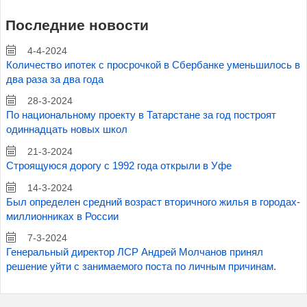
Последние новости
4-4-2024
Количество ипотек с просрочкой в Сбербанке уменьшилось в
два раза за два года
28-3-2024
По национальному проекту в Татарстане за год построят
одиннадцать новых школ
21-3-2024
Строящуюся дорогу с 1992 года открыли в Уфе
14-3-2024
Был определен средний возраст вторичного жилья в городах-
миллионниках в России
7-3-2024
Генеральный директор ЛСР Андрей Молчанов принял
решение уйти с занимаемого поста по личным причинам.