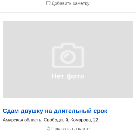
Добавить заметку
Сдам двушку на длительный срок
Амурская область, Свободный, Комарова, 22
Показать на карте