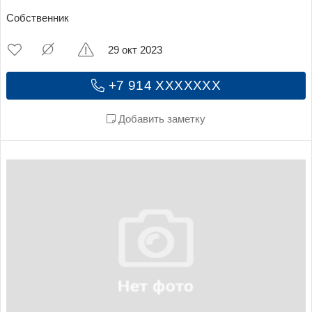
Собственник
29 окт 2023
+7 914 XXXXXXX
Добавить заметку