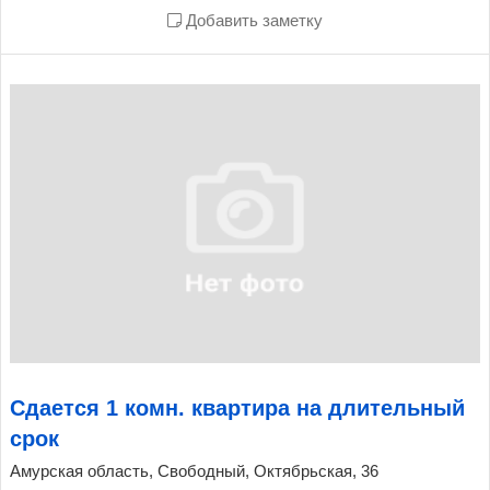
Добавить заметку
Сдается 1 комн. квартира на длительный
срок
Амурская область, Свободный, Октябрьская, 36