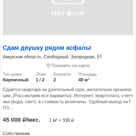
Сдам двушку рядом асфальт
Амурская область, Свободный, Загородная, 57
Показать на карте
Кирпичный
1 / 2
2
48 м²
Сдаётся квартира на длительный срок, желательно организа
ции. (Рассмотрим все варианты). Интернет, квартплата, счётч
ики (вода, свет), в стоимость включены. Удобный выезд на Г
ПЗ...
45 000
/мес.
1 м² = 938
Собственник