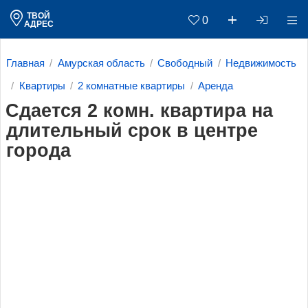
ТВОЙ
0
АДРЕС
Главная
Амурская область
Свободный
Недвижимость
Квартиры
2 комнатные квартиры
Аренда
Сдается 2 комн. квартира на
длительный срок в центре
города