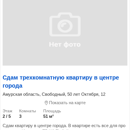
Сдам трехкомнатную квартиру в центре
города
Амурская область, Свободный, 50 лет Октября, 12
Показать на карте
2 / 5
3
51 м²
Сдам квартиру в центре города. В квартире есть все для про