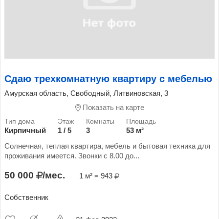
Сдаю трехкомнатную квартиру с мебелью
Амурская область, Свободный, Литвиновская, 3
Показать на карте
Кирпичный
1 / 5
3
53 м²
Солнечная, теплая квартира, мебель и бытовая техника для
проживания имеется. Звонки с 8.00 до...
50 000
/мес.
1 м² = 943
Собственник