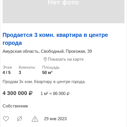
Продается 3 комн. квартира в центре
города
Амурская область, Свободный, Проезжая, 39
Показать на карте
4 / 5
3
50 м²
Продам 3х ком. Квартиру в центре города.
4 300 000
1 м² = 86 000
Собственник
29 янв 2023