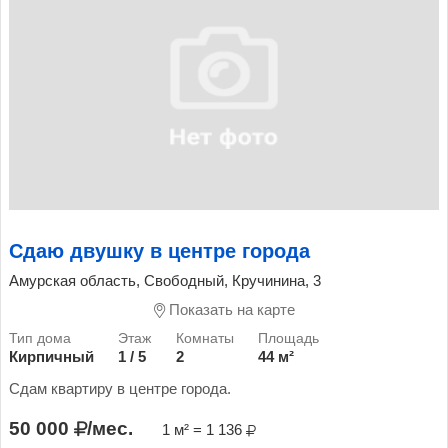
Сдаю двушку в центре города
Амурская область, Свободный, Кручинина, 3
Показать на карте
Кирпичный
1 / 5
2
44 м²
Сдам квартиру в центре города.
50 000
/мес.
1 м² = 1 136