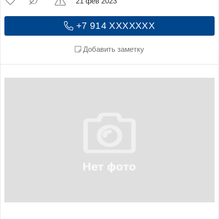
21 фев 2023
+7 914 XXXXXXX
Добавить заметку