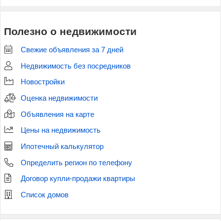
Полезно о недвижимости
Свежие объявления за 7 дней
Недвижимость без посредников
Новостройки
Оценка недвижимости
Объявления на карте
Цены на недвижимость
Ипотечный калькулятор
Определить регион по телефону
Договор купли-продажи квартиры
Список домов