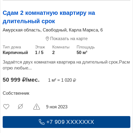
Сдам 2 комнатную квартиру на
длительный срок
Амурская область, Свободный, Карла Маркса, 6
Показать на карте
Кирпичный
1 / 5
2
50 м²
Задаётся двух комнатная квартира на длительный срок.Расм
отрю любые...
50 999
/мес.
1 м² = 1 020
Собственник
9 ноя 2023
+7 909 XXXXXXX