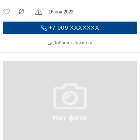
16 ноя 2023
+7 909 XXXXXXX
Добавить заметку