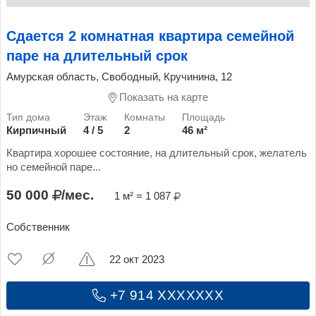
Сдается 2 комнатная квартира семейной
паре на длительный срок
Амурская область, Свободный, Кручинина, 12
Показать на карте
Кирпичный
4 / 5
2
46 м²
Квартира хорошее состояние, на длительный срок, желатель
но семейной паре...
50 000
/мес.
1 м² = 1 087
Собственник
22 окт 2023
+7 914 XXXXXXX