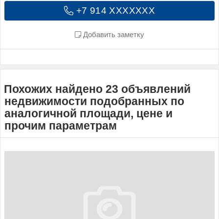
+7 914 XXXXXXX
Добавить заметку
Похожих найдено 23 объявлений
недвижимости подобранных по
аналогичной площади, цене и
прочим параметрам