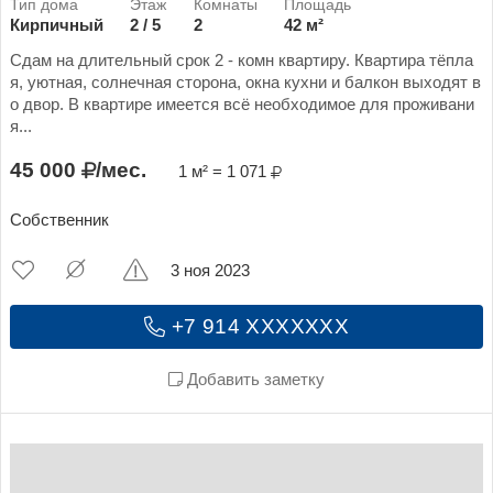
Кирпичный
2 / 5
2
42 м²
Сдам на длительный срок 2 - комн квартиру. Квартира тёпла
я, уютная, солнечная сторона, окна кухни и балкон выходят в
о двор. В квартире имеется всё необходимое для проживани
я...
45 000
/мес.
1 м² = 1 071
Собственник
3 ноя 2023
+7 914 XXXXXXX
Добавить заметку