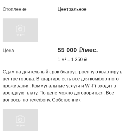
Отоп­ле­ние
Центральное
55 000
/мес.
Це­на
1 м² = 1 250
Сдам на длительный срок благоустроенную квартиру в
центре города. В квартире есть всё для комфортного
проживания. Коммунальные услуги и Wi-Fi входят в
арендную плату. По цене можно договориться. Все
вопросы по телефону. Собственник.