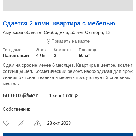
Сдается 2 комн. квартира с мебелью
Амурская область, Свободный, 50 лет Октября, 12
Показать на карте
Панельный
4 / 5
2
50 м²
Сдам на срок не менее 6 месяцев. Квартира в центре, возле г
остиницы Зея. Косметический ремонт, необходимая для прож
ивания бытовая техника и мебель присутствует. 3 спальных
места...
50 000
/мес.
1 м² = 1 000
Собственник
23 окт 2023