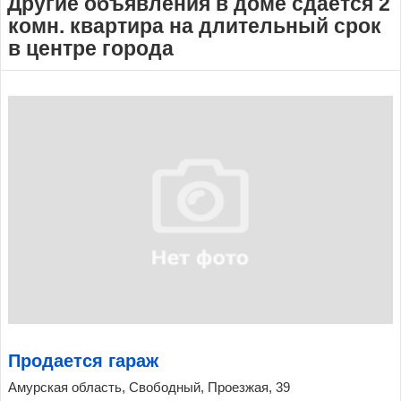
Другие объявления в доме сдается 2
комн. квартира на длительный срок
в центре города
Продается гараж
Амурская область, Свободный, Проезжая, 39