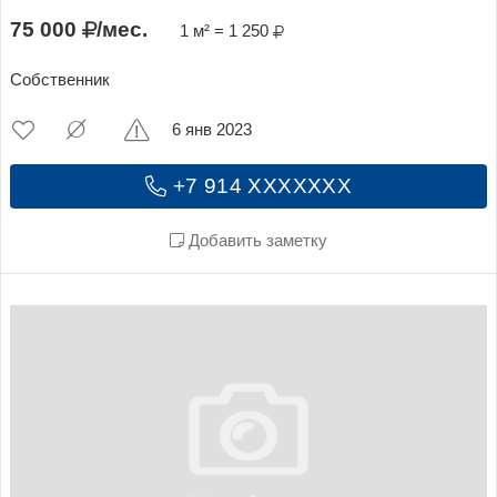
75 000
/мес.
1 м² = 1 250
Собственник
6 янв 2023
+7 914 XXXXXXX
Добавить заметку