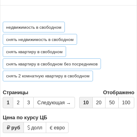
недвижимость в свободном
снять недвижимость в свободном
снять квартиру в свободном
снять квартиру в свободном без посредников
снять 2 комнатную квартиру в свободном
Страницы
Отображено
1
2
3
Следующая →
10
20
50
100
Цена по курсу ЦБ
руб
долл
евро