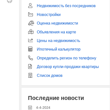
Недвижимость без посредников
Новостройки
Оценка недвижимости
Объявления на карте
Цены на недвижимость
Ипотечный калькулятор
Определить регион по телефону
Договор купли-продажи квартиры
Список домов
Последние новости
4-4-2024