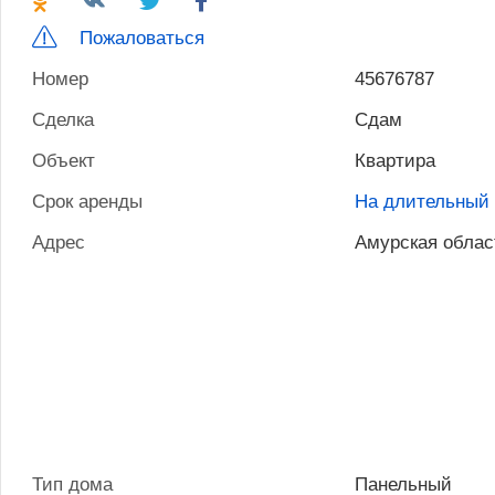
Пожаловаться
Номер
45676787
Сделка
Сдам
Объект
Квартира
Срок аренды
На длительный 
Адрес
Амурская облас
Тип дома
Панельный