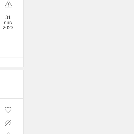
31
янв
2023