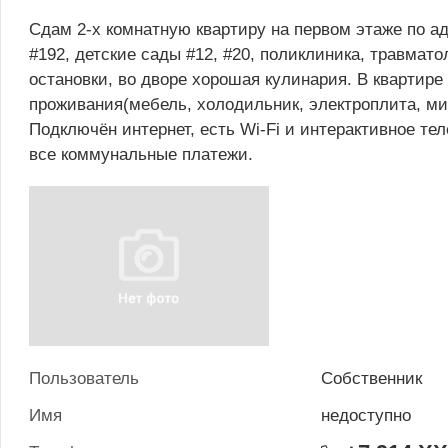
Сдам 2-х комнатную квартиру на первом этаже по а
#192, детские сады #12, #20, поликлиника, травмато
остановки, во дворе хорошая кулинария. В квартире
проживания(мебель, холодильник, электроплита, мик
Подключён интернет, есть Wi-Fi и интерактивное т
все коммунальные платежи.
Пользователь
Собственник
Имя
недоступно