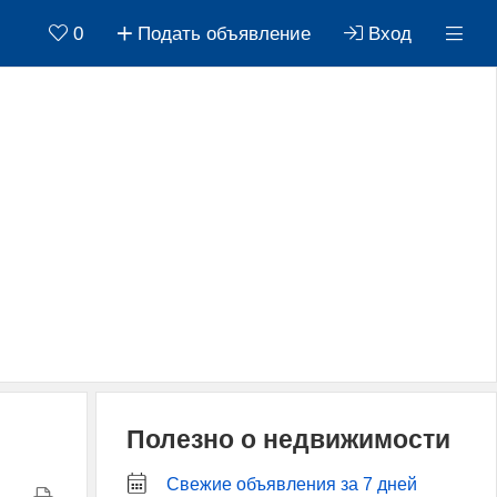
0
Подать объявление
Вход
Полезно о недвижимости
Свежие объявления за 7 дней