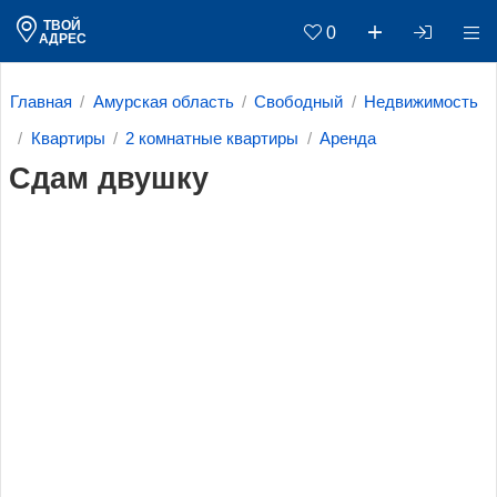
ТВОЙ
0
АДРЕС
Главная
Амурская область
Свободный
Недвижимость
Квартиры
2 комнатные квартиры
Аренда
Сдам двушку