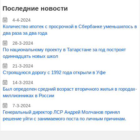
Последние новости
4-4-2024
Количество ипотек с просрочкой в Сбербанке уменьшилось в
два раза за два года
28-3-2024
По национальному проекту в Татарстане за год построят
одиннадцать новых школ
21-3-2024
Строящуюся дорогу с 1992 года открыли в Уфе
14-3-2024
Был определен средний возраст вторичного жилья в городах-
миллионниках в России
7-3-2024
Генеральный директор ЛСР Андрей Молчанов принял
решение уйти с занимаемого поста по личным причинам.