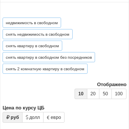
недвижимость в свободном
снять недвижимость в свободном
снять квартиру в свободном
снять квартиру в свободном без посредников
снять 2 комнатную квартиру в свободном
Отображено
10
20
50
100
Цена по курсу ЦБ
руб
долл
евро