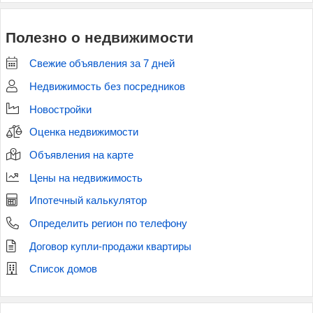
Полезно о недвижимости
Свежие объявления за 7 дней
Недвижимость без посредников
Новостройки
Оценка недвижимости
Объявления на карте
Цены на недвижимость
Ипотечный калькулятор
Определить регион по телефону
Договор купли-продажи квартиры
Список домов