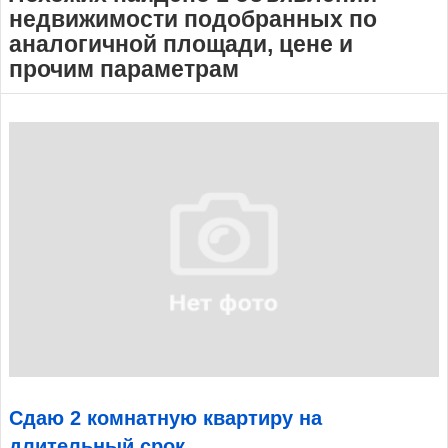
недвижимости подобранных по
аналогичной площади, цене и
прочим параметрам
Сдаю 2 комнатную квартиру на
длительный срок