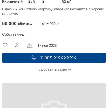
Кирпичный
2 / 5
2
51 м²
Сдаю 2-х комнатную квартиру, квартира находится в хороше
м, чистом...
50 000
/мес.
1 м² = 980
Собственник
17 ноя 2023
+7 909 XXXXXXX
Добавить заметку