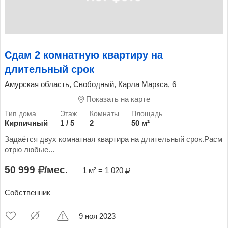
Сдам 2 комнатную квартиру на
длительный срок
Амурская область, Свободный, Карла Маркса, 6
Показать на карте
Кирпичный
1 / 5
2
50 м²
Задаётся двух комнатная квартира на длительный срок.Расм
отрю любые...
50 999
/мес.
1 м² = 1 020
Собственник
9 ноя 2023