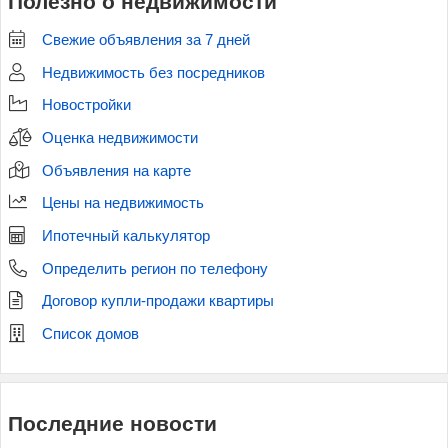
Полезно о недвижимости
Свежие объявления за 7 дней
Недвижимость без посредников
Новостройки
Оценка недвижимости
Объявления на карте
Цены на недвижимость
Ипотечный калькулятор
Определить регион по телефону
Договор купли-продажи квартиры
Список домов
Последние новости