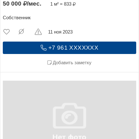
50 000
/мес.
1 м² = 833
Собственник
11 ноя 2023
+7 961 XXXXXXX
Добавить заметку