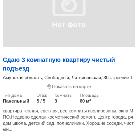
Сдаю 3 комнатную квартиру чистый
подъезд
Амурская область, Свободный, Литвиновская, 30 строение 1
Показать на карте
Панельный
5 / 5
3
60 м²
квартира теплая, светлая, все комнаты изолированы, окна М
ПО.Недавно сделан косметический ремонт. Центр города, ря
дом школа, детский сад, поликлиники. Хорошие соседи, чист
ый...