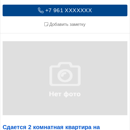
+7 961 XXXXXXX
Добавить заметку
Сдается 2 комнатная квартира на