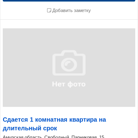
Добавить заметку
Сдается 1 комнатная квартира на
длительный срок
Амурская область, Свободный, Парниковая, 15