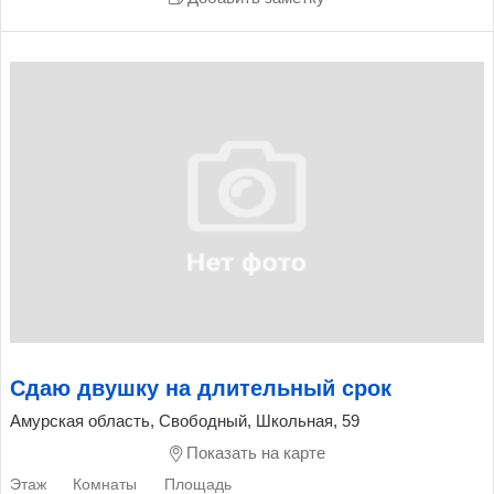
Сдаю двушку на длительный срок
Амурская область, Свободный, Школьная, 59
Показать на карте