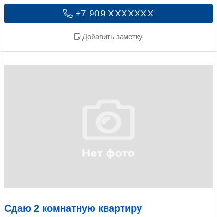
+7 909 XXXXXXX
Добавить заметку
Сдаю 2 комнатную квартиру