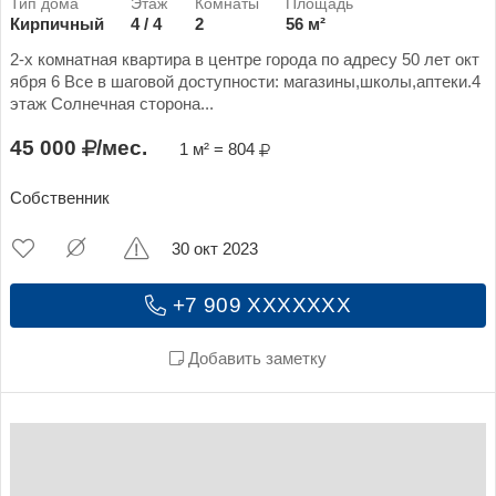
Кирпичный
4 / 4
2
56 м²
2-х комнатная квартира в центре города по адресу 50 лет окт
ября 6 Все в шаговой доступности: магазины,школы,аптеки.4
этаж Солнечная сторона...
45 000
/мес.
1 м² = 804
Собственник
30 окт 2023
+7 909 XXXXXXX
Добавить заметку