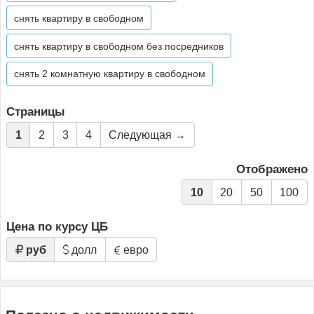
снять квартиру в свободном
снять квартиру в свободном без посредников
снять 2 комнатную квартиру в свободном
Страницы
1
2
3
4
Следующая →
Отображено
10
20
50
100
Цена по курсу ЦБ
руб
долл
евро