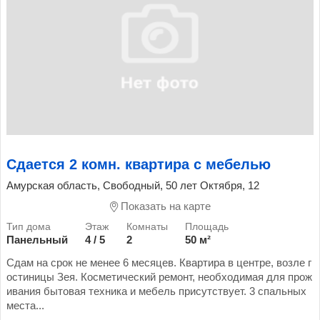
Сдается 2 комн. квартира с мебелью
Амурская область, Свободный, 50 лет Октября, 12
Показать на карте
Панельный
4 / 5
2
50 м²
Сдам на срок не менее 6 месяцев. Квартира в центре, возле г
остиницы Зея. Косметический ремонт, необходимая для прож
ивания бытовая техника и мебель присутствует. 3 спальных
места...