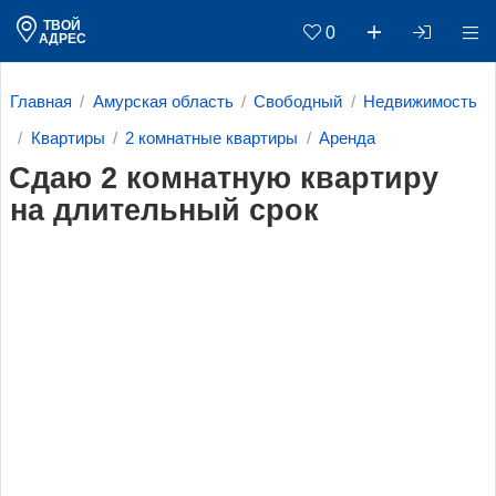
ТВОЙ
0
АДРЕС
Главная
Амурская область
Свободный
Недвижимость
Квартиры
2 комнатные квартиры
Аренда
Сдаю 2 комнатную квартиру
на длительный срок