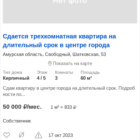
Сдается трехкомнатная квартира на
длительный срок в центре города
Амурская область, Свободный, Шатковская, 53
Показать на карте
Кирпичный
4 / 5
3
60 м²
Сдам квартиру в центре города на длительный срок. Подроб
ности по...
50 000
/мес.
1 м² = 833
Собственник
17 окт 2023