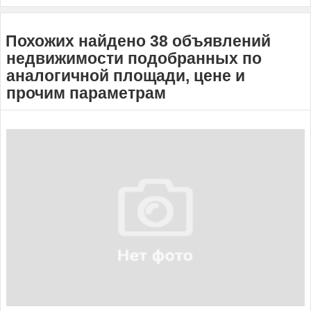
Похожих найдено 38 объявлений
недвижимости подобранных по
аналогичной площади, цене и
прочим параметрам