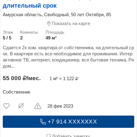
длительный срок
Амурская область, Свободный, 50 лет Октября, 85
Показать на карте
5 / 5
2
49 м²
Сдается 2х ком. квартира от собственника, на длительный ср
ок. В квартире есть все необходимое для проживания. Интер
активное ТВ, интернет, кондиционер, вся бытовая техника. Ря
дом...
55 000
/мес.
1 м² = 1 122
Собственник
28 фев 2023
+7 914 XXXXXXX
Добавить заметку