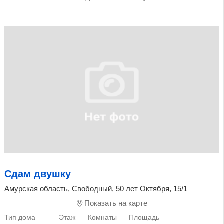
Сдам двушку
Амурская область, Свободный, 50 лет Октября, 15/1
Показать на карте