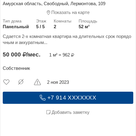
Амурская область, Свободный, Лермонтова, 109
Показать на карте
Панельный
5 / 5
2
52 м²
Сдается 2-х комнатная квартира на длительных срок порядо
чным и аккуратным...
50 000
/мес.
1 м² = 962
Собственник
2 ноя 2023
+7 914 XXXXXXX
Добавить заметку