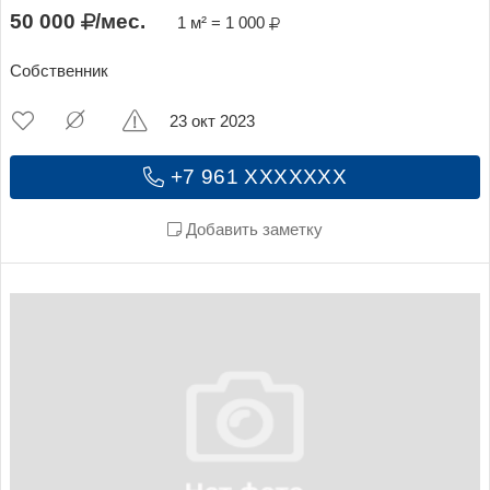
50 000
/мес.
1 м² = 1 000
Собственник
23 окт 2023
+7 961 XXXXXXX
Добавить заметку