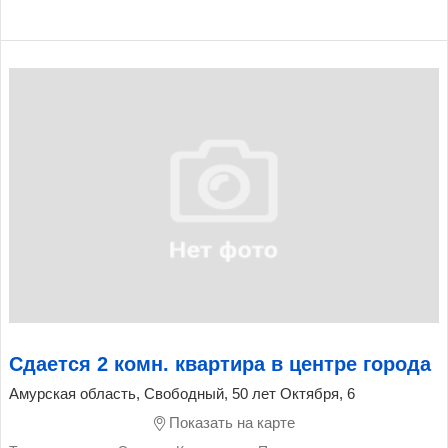
Сдается 2 комн. квартира в центре города
Амурская область, Свободный, 50 лет Октября, 6
Показать на карте