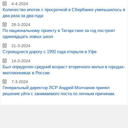
4-4-2024
Количество ипотек с просрочкой в Сбербанке уменьшилось в
два раза за два года
28-3-2024
По национальному проекту в Татарстане за год построят
одиннадцать новых школ
21-3-2024
Строящуюся дорогу с 1992 года открыли в Уфе
14-3-2024
Был определен средний возраст вторичного жилья в городах-
миллионниках в России
7-3-2024
Генеральный директор ЛСР Андрей Молчанов принял
решение уйти с занимаемого поста по личным причинам.