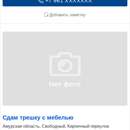
+7 961 XXXXXXX
Добавить заметку
Сдам трешку с мебелью
Амурская область, Свободный, Кирпичный переулок