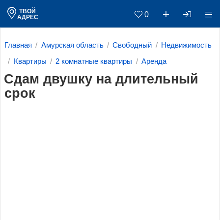
ТВОЙ
0
АДРЕС
Главная
Амурская область
Свободный
Недвижимость
Квартиры
2 комнатные квартиры
Аренда
Сдам двушку на длительный
срок