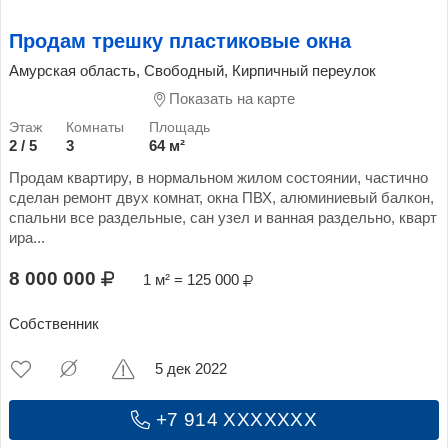
Продам трешку пластиковые окна
Амурская область, Свободный, Кирпичный переулок
Показать на карте
2 / 5
3
64 м²
Продам квартиру, в нормальном жилом состоянии, частично
сделан ремонт двух комнат, окна ПВХ, алюминиевый балкон,
спальни все раздельные, сан узел и ванная раздельно, кварт
ира...
8 000 000
1 м² = 125 000
Собственник
5 дек 2022
+7 914 XXXXXXX