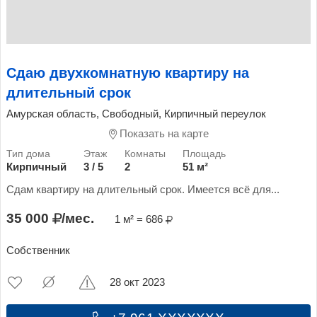
Сдаю двухкомнатную квартиру на
длительный срок
Амурская область, Свободный, Кирпичный переулок
Показать на карте
Кирпичный
3 / 5
2
51 м²
Сдам квартиру на длительный срок. Имеется всё для...
35 000
/мес.
1 м² = 686
Собственник
28 окт 2023