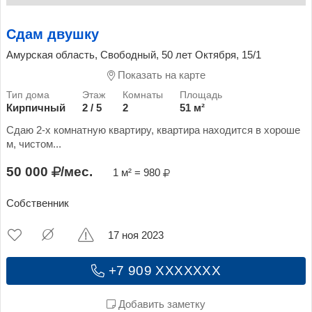
Сдам двушку
Амурская область, Свободный, 50 лет Октября, 15/1
Показать на карте
Кирпичный
2 / 5
2
51 м²
Сдаю 2-х комнатную квартиру, квартира находится в хороше
м, чистом...
50 000
/мес.
1 м² = 980
Собственник
17 ноя 2023
+7 909 XXXXXXX
Добавить заметку