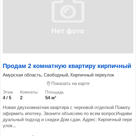
Продам 2 комнатную квартиру кирпичный
Амурская область, Свободный, Кирпичный переулок
Показать на карте
4 / 5
2
54 м²
Новая двухкомнатная квартира с черновой отделкой Помогу
оформить ипотеку. Звоните объясняю по всем вопросИндиви
дуальный подход и скидки Дом сдан. Адрес: Кирпичный пере
улок...