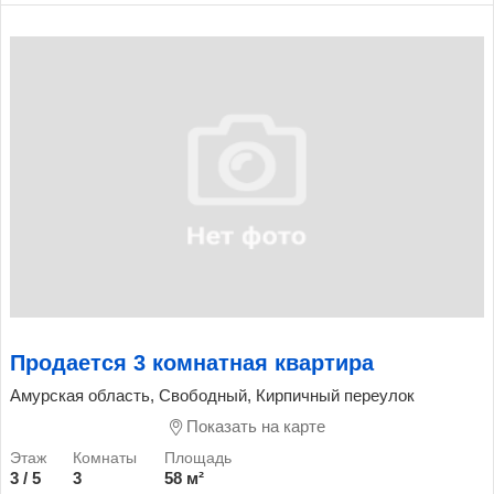
Продается 3 комнатная квартира
Амурская область, Свободный, Кирпичный переулок
Показать на карте
3 / 5
3
58 м²