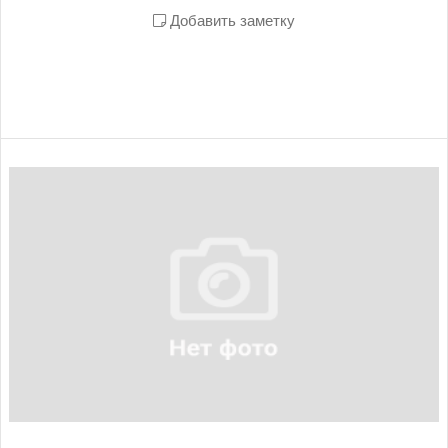
Добавить заметку