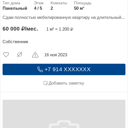
Панельный
4 / 5
2
50 м²
Сдам полностью мебелированную квартиру на длительный...
60 000
/мес.
1 м² = 1 200
Собственник
16 ноя 2023
+7 914 XXXXXXX
Добавить заметку