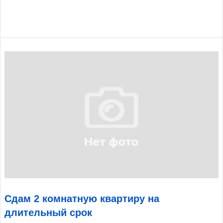
Сдам 2 комнатную квартиру на
длительный срок