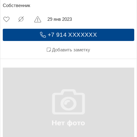
Собственник
29 янв 2023
+7 914 XXXXXXX
Добавить заметку