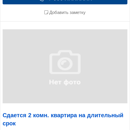
Добавить заметку
Сдается 2 комн. квартира на длительный
срок