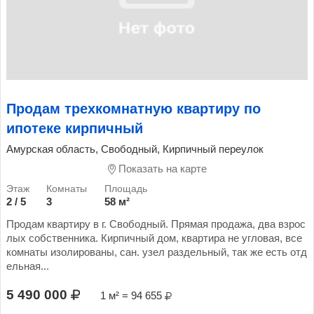
Продам трехкомнатную квартиру по
ипотеке кирпичный
Амурская область, Свободный, Кирпичный переулок
Показать на карте
2 / 5
3
58 м²
Продам квартиру в г. Свободный. Прямая продажа, два взрос
лых собственника. Кирпичный дом, квартира не угловая, все
комнаты изолированы, сан. узел раздельный, так же есть отд
ельная...
5 490 000
1 м² = 94 655