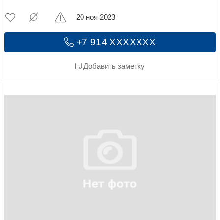
20 ноя 2023
+7 914 XXXXXXX
Добавить заметку