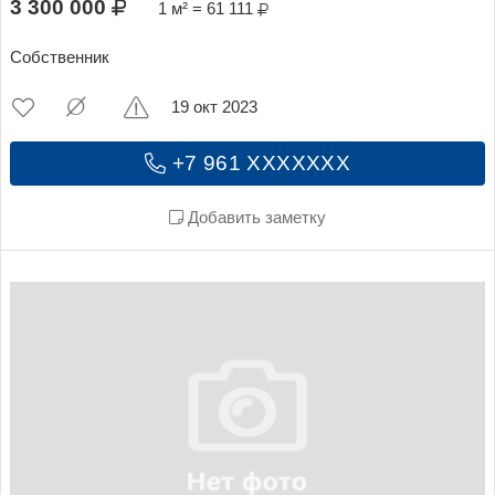
3 300 000
1 м² = 61 111
Собственник
19 окт 2023
+7 961 XXXXXXX
Добавить заметку