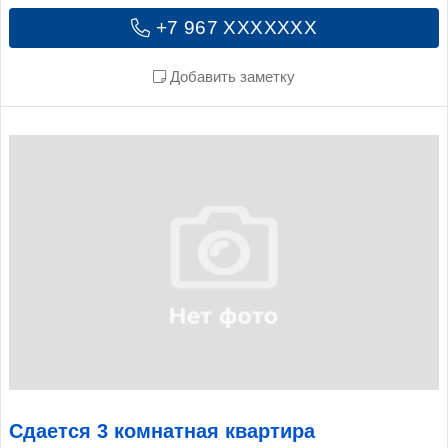
+7 967 XXXXXXX
Добавить заметку
Сдается 3 комнатная квартира