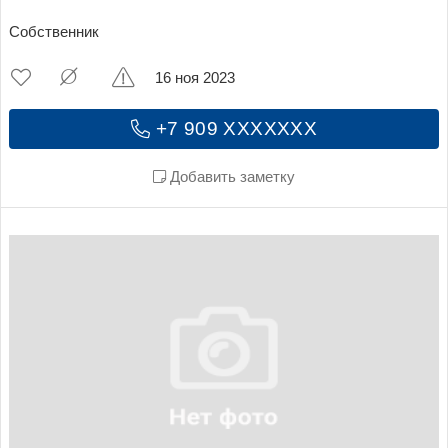
Собственник
16 ноя 2023
+7 909 XXXXXXX
Добавить заметку