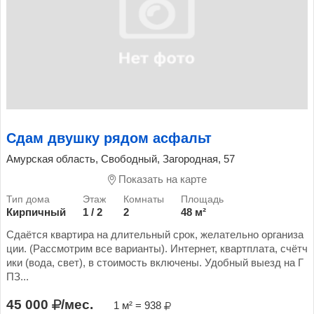
Сдам двушку рядом асфальт
Амурская область, Свободный, Загородная, 57
Показать на карте
Кирпичный
1 / 2
2
48 м²
Сдаётся квартира на длительный срок, желательно организа
ции. (Рассмотрим все варианты). Интернет, квартплата, счётч
ики (вода, свет), в стоимость включены. Удобный выезд на Г
ПЗ...
45 000
/мес.
1 м² = 938