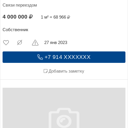
Связи переездом
4 000 000
1 м² = 68 966
Собственник
27 янв 2023
+7 914 XXXXXXX
Добавить заметку