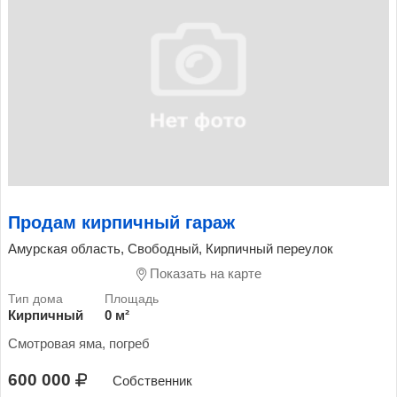
Продам кирпичный гараж
Амурская область, Свободный, Кирпичный переулок
Показать на карте
Кирпичный
0 м²
Смотровая яма, погреб
600 000
Собственник