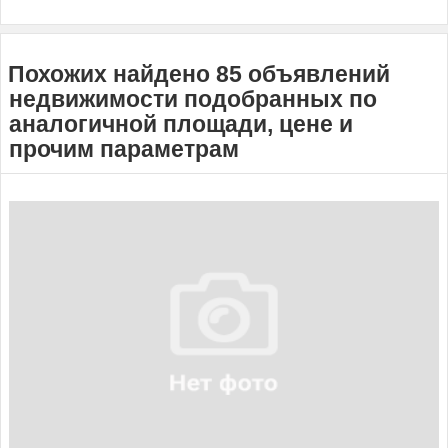
Похожих найдено 85 объявлений
недвижимости подобранных по
аналогичной площади, цене и
прочим параметрам