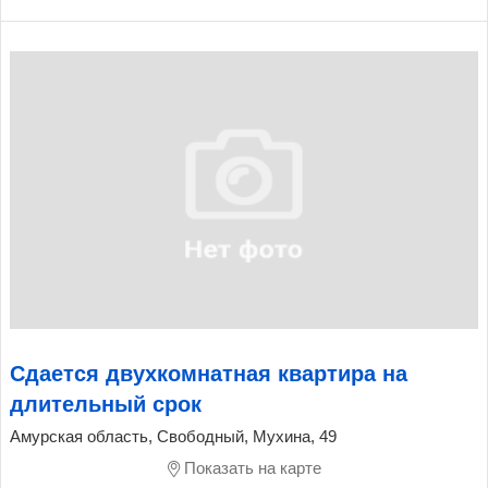
Сдается двухкомнатная квартира на
длительный срок
Амурская область, Свободный, Мухина, 49
Показать на карте