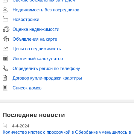
Свежие объявления за 7 дней
Недвижимость без посредников
Новостройки
Оценка недвижимости
Объявления на карте
Цены на недвижимость
Ипотечный калькулятор
Определить регион по телефону
Договор купли-продажи квартиры
Список домов
Последние новости
4-4-2024
Количество ипотек с просрочкой в Сбербанке уменьшилось в