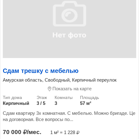
Сдам трешку с мебелью
Амурская область, Свободный, Кирпичный переулок
Показать на карте
Кирпичный
3 / 5
3
57 м²
Сдам квартиру 3х комнатная. С мебелью. Можно бригаде. Це
на договорная. Все вопросы по...
70 000
/мес.
1 м² = 1 228