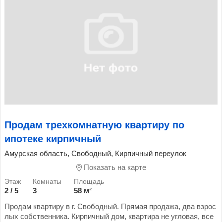
Продам трехкомнатную квартиру по
ипотеке кирпичный
Амурская область, Свободный, Кирпичный переулок
Показать на карте
2 / 5
3
58 м²
Продам квартиру в г. Свободный. Прямая продажа, два взрос
лых собственника. Кирпичный дом, квартира не угловая, все