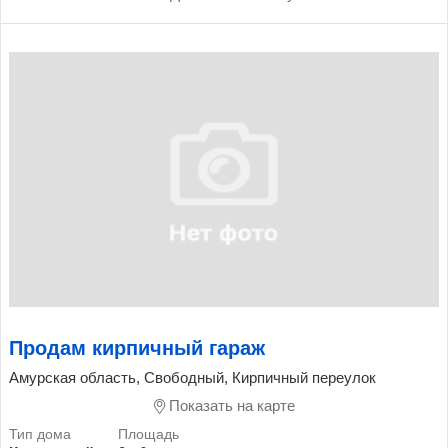
Продам кирпичный гараж
Амурская область, Свободный, Кирпичный переулок
Показать на карте