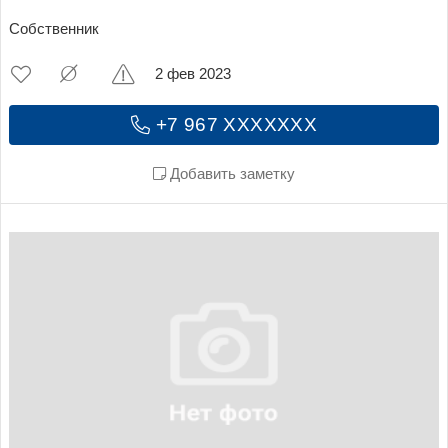
Собственник
2 фев 2023
+7 967 XXXXXXX
Добавить заметку