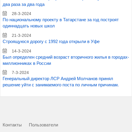
два раза за два года
28-3-2024
По национальному проекту в Татарстане за год построят
одиннадцать новых школ
21-3-2024
Строящуюся дорогу с 1992 года открыли в Уфе
14-3-2024
Был определен средний возраст вторичного жилья в городах-
миллионниках в России
7-3-2024
Генеральный директор ЛСР Андрей Молчанов принял
решение уйти с занимаемого поста по личным причинам.
Контакты
Пользователи