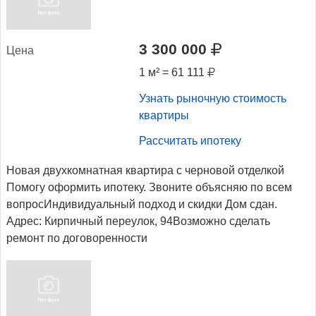
3 300 000
Це­на
1 м² = 61 111
Узнать рыночную стоимость
квартиры
Рассчитать ипотеку
Новая двухкомнатная квартира с черновой отделкой
Помогу оформить ипотеку. Звоните объясняю по всем
вопросИндивидуальный подход и скидки Дом сдан.
Адрес: Кирпичный переулок, 94Возможно сделать
ремонт по договоренности