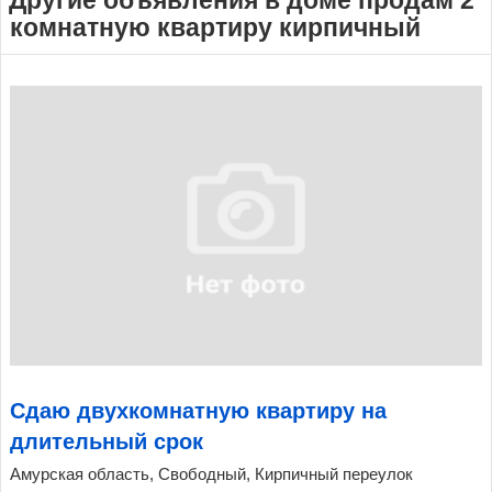
комнатную квартиру кирпичный
Сдаю двухкомнатную квартиру на
длительный срок
Амурская область, Свободный, Кирпичный переулок