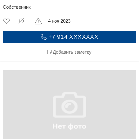
Собственник
4 ноя 2023
+7 914 XXXXXXX
Добавить заметку