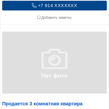
+7 914 XXXXXXX
Добавить заметку
Продается 3 комнатная квартира