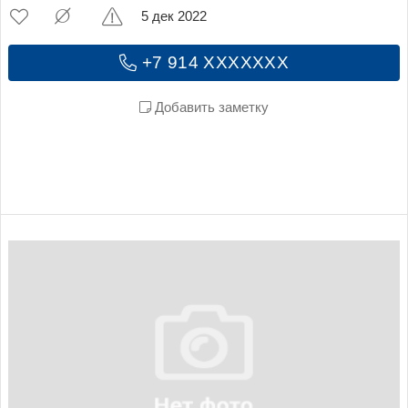
5 дек 2022
+7 914 XXXXXXX
Добавить заметку