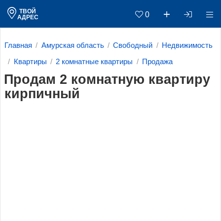
ТВОЙ
0
АДРЕС
Главная
Амурская область
Свободный
Недвижимость
Квартиры
2 комнатные квартиры
Продажа
Продам 2 комнатную квартиру
кирпичный