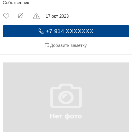
Собственник
17 окт 2023
+7 914 XXXXXXX
Добавить заметку