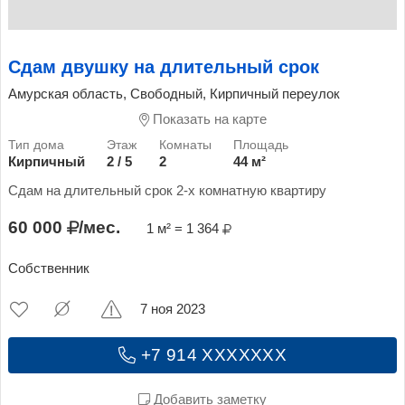
Сдам двушку на длительный срок
Амурская область, Свободный, Кирпичный переулок
Показать на карте
Кирпичный
2 / 5
2
44 м²
Сдам на длительный срок 2-х комнатную квартиру
60 000
/мес.
1 м² = 1 364
Собственник
7 ноя 2023
+7 914 XXXXXXX
Добавить заметку