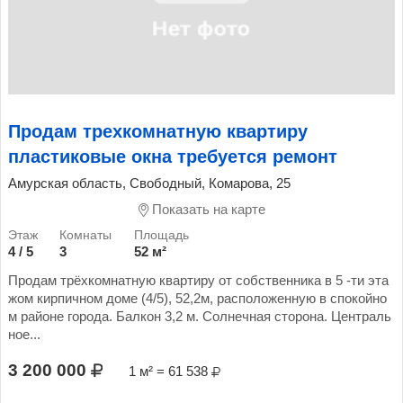
Продам трехкомнатную квартиру
пластиковые окна требуется ремонт
Амурская область, Свободный, Комарова, 25
Показать на карте
4 / 5
3
52 м²
Продам трёхкомнатную квартиру от собственника в 5 -ти эта
жом кирпичном доме (4/5), 52,2м, расположенную в спокойно
м районе города. Балкон 3,2 м. Солнечная сторона. Централь
ное...
3 200 000
1 м² = 61 538