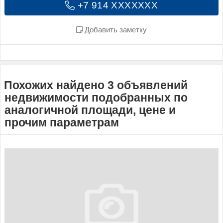
+7 914 XXXXXXX
Добавить заметку
Похожих найдено 3 объявлений
недвижимости подобранных по
аналогичной площади, цене и
прочим параметрам