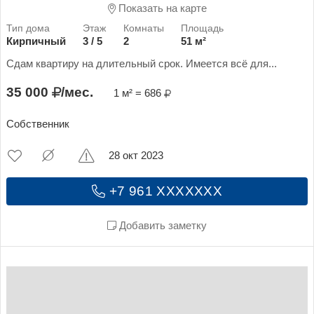
Показать на карте
Кирпичный
3 / 5
2
51 м²
Сдам квартиру на длительный срок. Имеется всё для...
35 000
/мес.
1 м² = 686
Собственник
28 окт 2023
+7 961 XXXXXXX
Добавить заметку