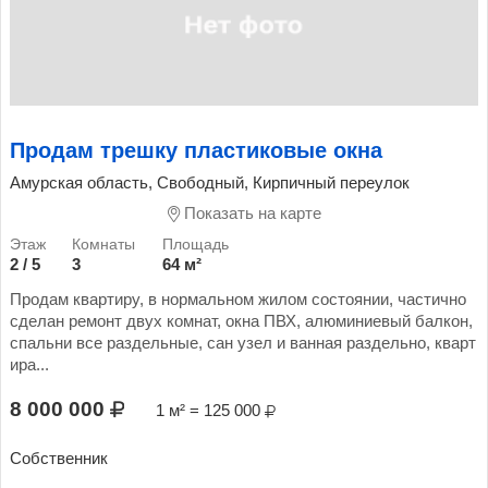
Продам трешку пластиковые окна
Амурская область, Свободный, Кирпичный переулок
Показать на карте
2 / 5
3
64 м²
Продам квартиру, в нормальном жилом состоянии, частично
сделан ремонт двух комнат, окна ПВХ, алюминиевый балкон,
спальни все раздельные, сан узел и ванная раздельно, кварт
ира...
8 000 000
1 м² = 125 000
Собственник