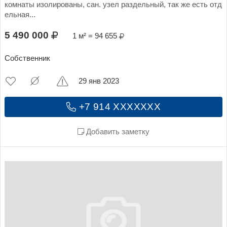
комнаты изолированы, сан. узел раздельный, так же есть отд
ельная...
5 490 000
1 м² = 94 655
Собственник
29 янв 2023
+7 914 XXXXXXX
Добавить заметку