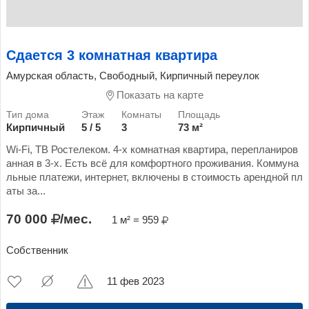
Сдается 3 комнатная квартира
Амурская область, Свободный, Кирпичный переулок
Показать на карте
Кирпичный
5 / 5
3
73 м²
Wi-Fi, ТВ Ростелеком. 4-х комнатная квартира, перепланиров
анная в 3-х. Есть всё для комфортного проживания. Коммуна
льные платежи, интернет, включены в стоимость арендной пл
аты за...
70 000
/мес.
1 м² = 959
Собственник
11 фев 2023