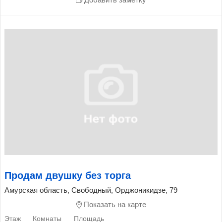
Добавить заметку
Продам двушку без торга
Амурская область, Свободный, Орджоникидзе, 79
Показать на карте