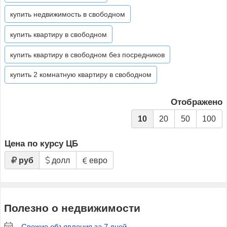
купить недвижимость в свободном
купить квартиру в свободном
купить квартиру в свободном без посредников
купить 2 комнатную квартиру в свободном
Отображено
10
20
50
100
Цена по курсу ЦБ
руб
долл
евро
Полезно о недвижимости