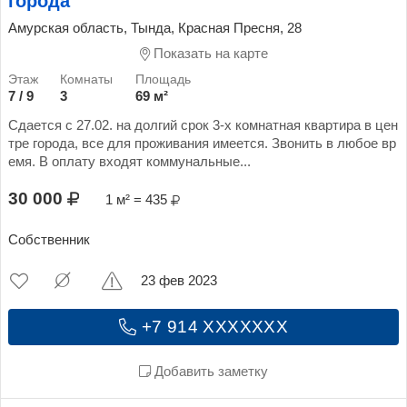
города
Амурская область, Тында, Красная Пресня, 28
Показать на карте
7 / 9
3
69 м²
Сдается с 27.02. на долгий срок 3-х комнатная квартира в цен
тре города, все для проживания имеется. Звонить в любое вр
емя. В оплату входят коммунальные...
30 000
1 м² = 435
Собственник
23 фев 2023
+7 914 XXXXXXX
Добавить заметку