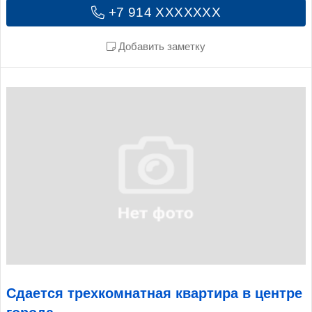
+7 914 XXXXXXX
Добавить заметку
Сдается трехкомнатная квартира в центре