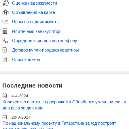
Оценка недвижимости
Объявления на карте
Цены на недвижимость
Ипотечный калькулятор
Определить регион по телефону
Договор купли-продажи квартиры
Список домов
Последние новости
4-4-2024
Количество ипотек с просрочкой в Сбербанке уменьшилось в
два раза за два года
28-3-2024
По национальному проекту в Татарстане за год построят