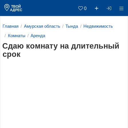
ТВОЙ
0
АДРЕС
Главная
Амурская область
Тында
Недвижимость
Комнаты
Аренда
Сдаю комнату на длительный
срок