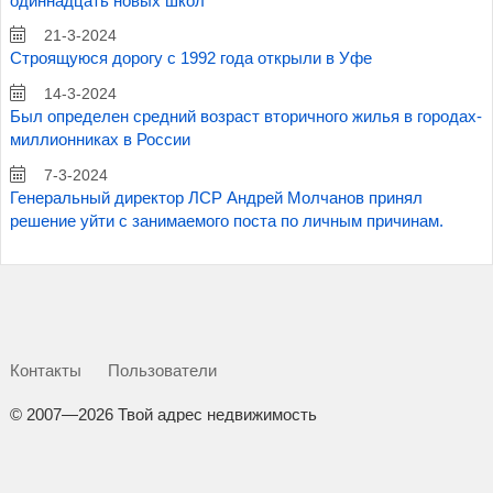
одиннадцать новых школ
21-3-2024
Строящуюся дорогу с 1992 года открыли в Уфе
14-3-2024
Был определен средний возраст вторичного жилья в городах-
миллионниках в России
7-3-2024
Генеральный директор ЛСР Андрей Молчанов принял
решение уйти с занимаемого поста по личным причинам.
Контакты
Пользователи
©
2007—2026 Твой адрес недвижимость