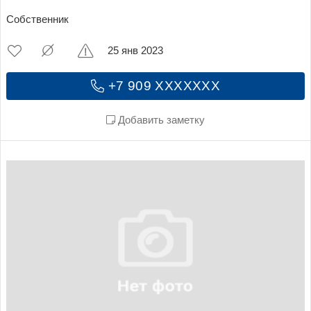
Собственник
25 янв 2023
+7 909 XXXXXXX
Добавить заметку