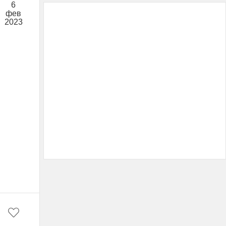
6
фев
2023