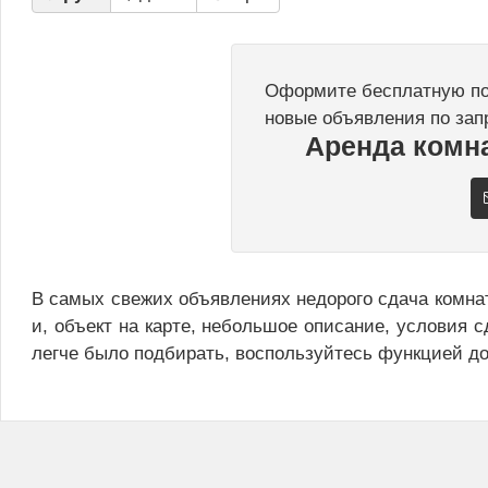
Оформите бесплатную под
новые объявления по зап
Аренда комна
В самых свежих объявлениях недорого сдача комна
и, объект на карте, небольшое описание, условия с
легче было подбирать, воспользуйтесь функцией д