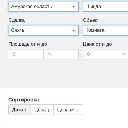
Сделка
Объект
Площадь от и до
Цена от и до
Сортировка
Дата ↓
Цена ↓
Цена м² ↓