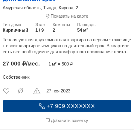
Амурская область, Тында, Кирова, 2
Показать на карте
Кирпичный
1 / 9
2
54 м²
Теплая уютная двухкомнатная квартира на первом этаже ище
т своих квартиросъемщиков на длительный срок. В квартире
есть все необходимое для комфортного проживания: плита...
27 000
/мес.
1 м² = 500
Собственник
27 ноя 2023
+7 909 XXXXXXX
Добавить заметку