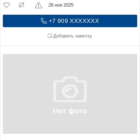
26 ноя 2025
+7 909 XXXXXXX
Добавить заметку