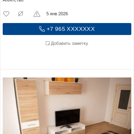
Агентство
5 янв 2026
+7 965 XXXXXXX
Добавить заметку