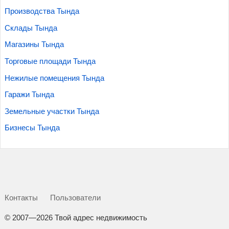
Производства Тында
Склады Тында
Магазины Тында
Торговые площади Тында
Нежилые помещения Тында
Гаражи Тында
Земельные участки Тында
Бизнесы Тында
Контакты
Пользователи
©
2007—2026 Твой адрес недвижимость