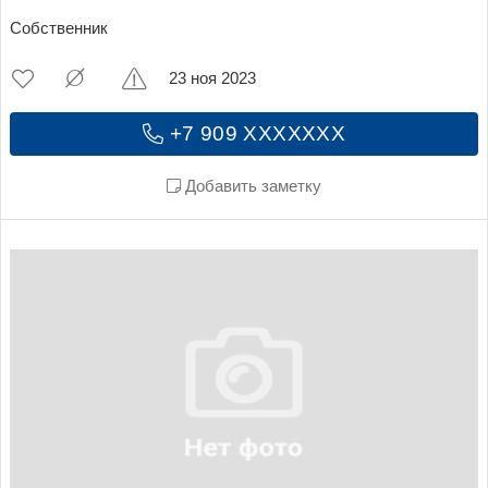
Собственник
23 ноя 2023
+7 909 XXXXXXX
Добавить заметку