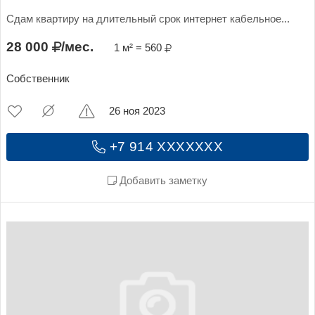
Сдам квартиру на длительный срок интернет кабельное...
28 000
/мес.
1 м² = 560
Собственник
26 ноя 2023
+7 914 XXXXXXX
Добавить заметку