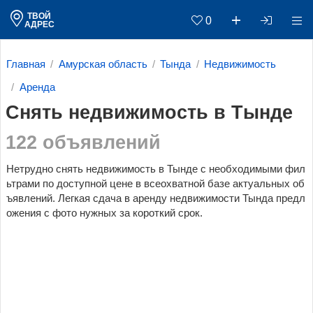
ТВОЙ
0
АДРЕС
Главная
Амурская область
Тында
Недвижимость
Аренда
Снять недвижимость в Тынде
122 объявлений
Нетрудно снять недвижимость в Тынде с необходимыми фил
ьтрами по доступной цене в всеохватной базе актуальных об
ъявлений. Легкая сдача в аренду недвижимости Тында предл
ожения с фото нужных за короткий срок.