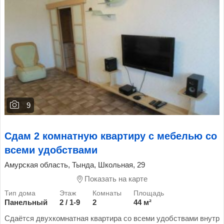
9
Сдам 2 комнатную квартиру с мебелью со
всеми удобствами
Амурская область, Тында, Школьная, 29
Показать на карте
Панельный
2 / 1-9
2
44 м²
Сдаётся двухкомнатная квартира со всеми удобствами внутр