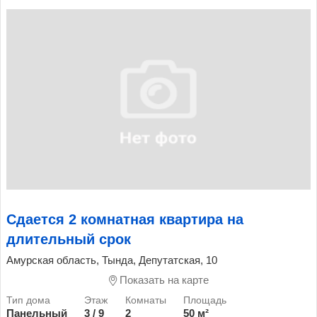
Сдается 2 комнатная квартира на
длительный срок
Амурская область, Тында, Депутатская, 10
Показать на карте
Панельный
3 / 9
2
50 м²