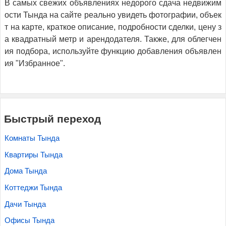
В самых свежих объявлениях недорого сдача недвижим
ости Тында на сайте реально увидеть фотографии, объек
т на карте, краткое описание, подробности сделки, цену з
а квадратный метр и арендодателя. Также, для облегчен
ия подбора, используйте функцию добавления объявлен
ия "Избранное".
Быстрый переход
Комнаты Тында
Квартиры Тында
Дома Тында
Коттеджи Тында
Дачи Тында
Офисы Тында