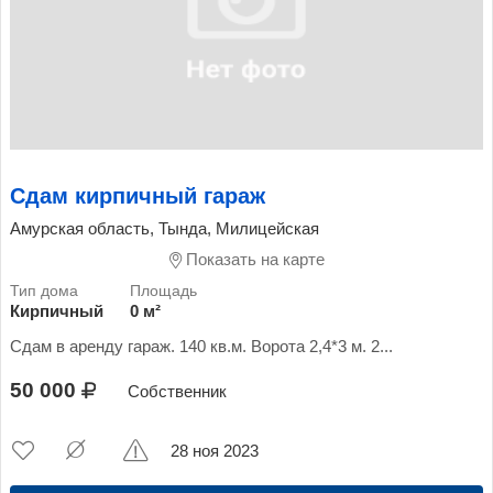
Сдам кирпичный гараж
Амурская область, Тында, Милицейская
Показать на карте
Кирпичный
0 м²
Сдам в аренду гараж. 140 кв.м. Ворота 2,4*3 м. 2...
50 000
Собственник
28 ноя 2023