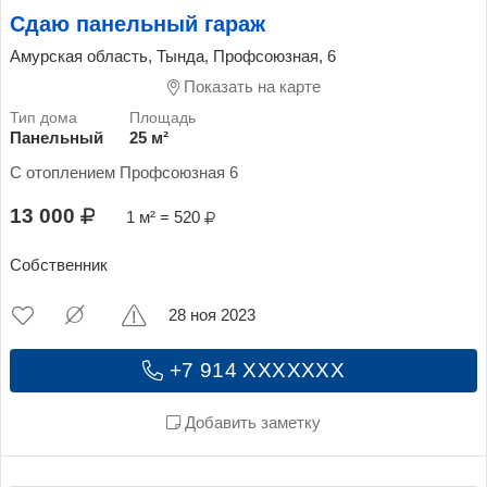
Сдаю панельный гараж
Амурская область, Тында, Профсоюзная, 6
Показать на карте
Панельный
25 м²
С отоплением Профсоюзная 6
13 000
1 м² = 520
Собственник
28 ноя 2023
+7 914 XXXXXXX
Добавить заметку