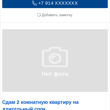
+7 914 XXXXXXX
Добавить заметку
Сдам 2 комнатную квартиру на
длительный срок