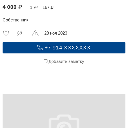
4 000
1 м² = 167
Собственник
28 ноя 2023
+7 914 XXXXXXX
Добавить заметку