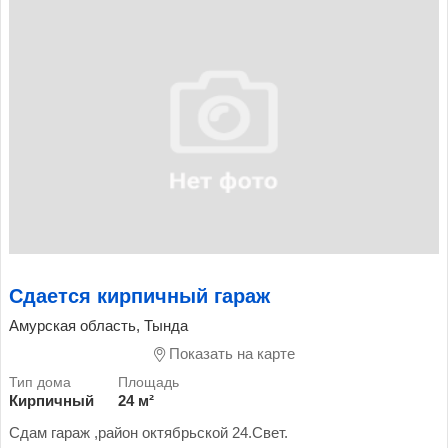
Сдается кирпичный гараж
Амурская область, Тында
Показать на карте
Кирпичный
24 м²
Сдам гараж ,район октябрьской 24.Свет.