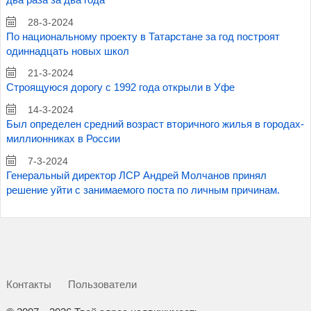
два раза за два года
28-3-2024
По национальному проекту в Татарстане за год построят
одиннадцать новых школ
21-3-2024
Строящуюся дорогу с 1992 года открыли в Уфе
14-3-2024
Был определен средний возраст вторичного жилья в городах-
миллионниках в России
7-3-2024
Генеральный директор ЛСР Андрей Молчанов принял
решение уйти с занимаемого поста по личным причинам.
Контакты
Пользователи