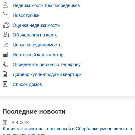
Недвижимость без посредников
Новостройки
Оценка недвижимости
Объявления на карте
Цены на недвижимость
Ипотечный калькулятор
Определить регион по телефону
Договор купли-продажи квартиры
Список домов
Последние новости
4-4-2024
Количество ипотек с просрочкой в Сбербанке уменьшилось в