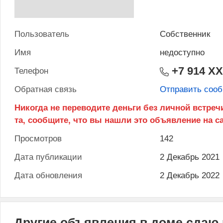
Пользователь
Собственник
Имя
недоступно
+7 914 X
Телефон
Обратная связь
Отправить соо
Просмотров
142
Дата публикации
2 Декабрь 2021
Дата обновления
2 Декабрь 2022
Другие объявления в доме сдаю