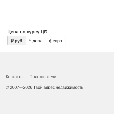
Цена по курсу ЦБ
руб
долл
евро
Контакты
Пользователи
©
2007—2026 Твой адрес недвижимость