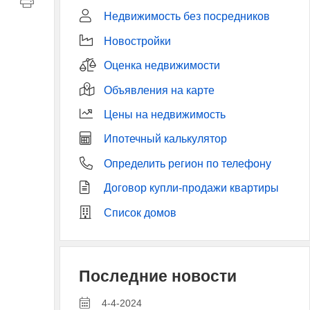
Недвижимость без посредников
Новостройки
Оценка недвижимости
Объявления на карте
Цены на недвижимость
Ипотечный калькулятор
Определить регион по телефону
Договор купли-продажи квартиры
Список домов
Последние новости
4-4-2024