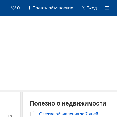
0
Подать объявление
Вход
Полезно о недвижимости
Свежие объявления за 7 дней