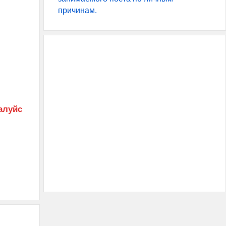
причинам.