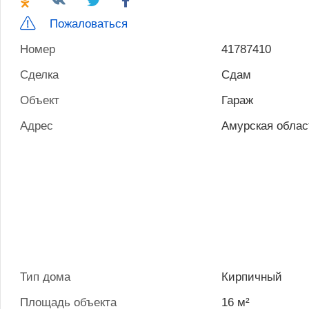
Пожаловаться
Номер
41787410
Сделка
Сдам
Объект
Гараж
Адрес
Амурская облас
Тип дома
Кирпичный
Площадь объекта
16 м²