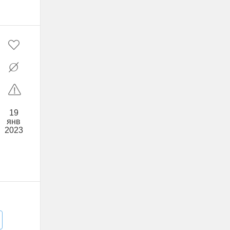
19
янв
2023