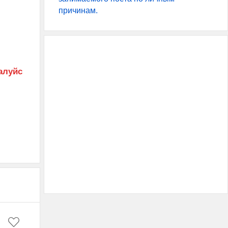
причинам.