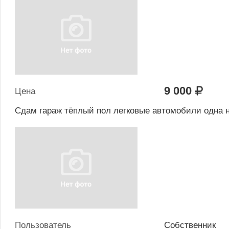
9 000
Цена
Сдам гараж тёплый пол легковые автомобили одна 
Пользователь
Собственник