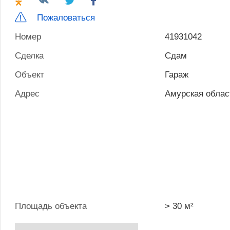
Пожаловаться
Номер
41931042
Сделка
Сдам
Объект
Гараж
Адрес
Амурская облас
Площадь объекта
> 30 м²