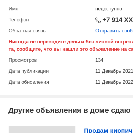
Имя
недоступно
+7 914 X
Телефон
Обратная связь
Отправить соо
Просмотров
134
Дата публикации
11 Декабрь 202
Дата обновления
11 Декабрь 202
Другие объявления в доме сдаю 
Продам кирпич