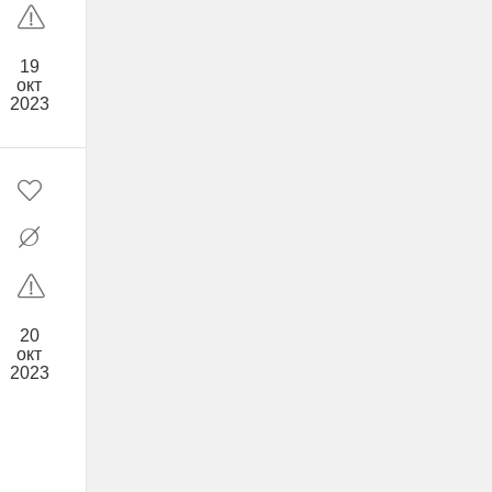
19
окт
2023
20
окт
2023