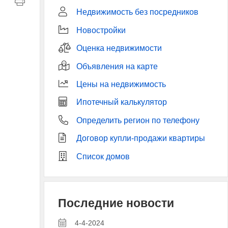
Недвижимость без посредников
Новостройки
Оценка недвижимости
Объявления на карте
Цены на недвижимость
Ипотечный калькулятор
Определить регион по телефону
Договор купли-продажи квартиры
Список домов
Последние новости
4-4-2024