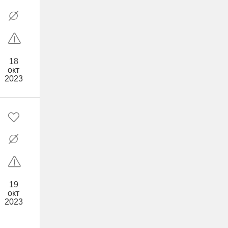
18
окт
2023
19
окт
2023