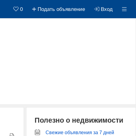
0
Подать объявление
Вход
Полезно о недвижимости
Свежие объявления за 7 дней