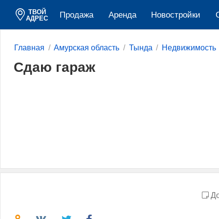
ТВОЙ
Продажа
Аренда
Новостройки
АДРЕС
Главная
Амурская область
Тында
Недвижимость
Сдаю гараж
До