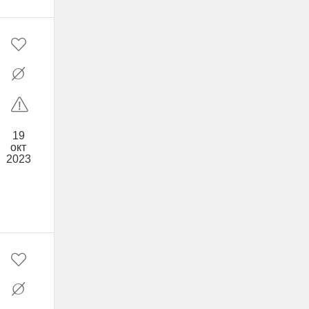
19
окт
2023