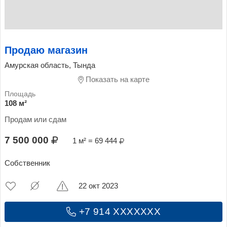
Продаю магазин
Амурская область, Тында
Показать на карте
108 м²
Продам или сдам
7 500 000
1 м² = 69 444
Собственник
22 окт 2023
+7 914 XXXXXXX