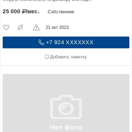
25 000
/мес.
Собственник
21 окт 2023
+7 924 XXXXXXX
Добавить заметку