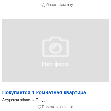
Добавить заметку
Покупается 1 комнатная квартира
Амурская область, Тында
Показать на карте