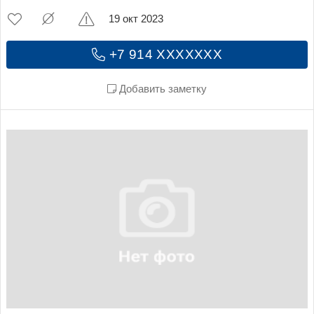
19 окт 2023
+7 914 XXXXXXX
Добавить заметку