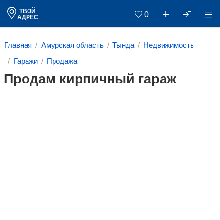
ТВОЙ
0
АДРЕС
Главная
Амурская область
Тында
Недвижимость
Гаражи
Продажа
Продам кирпичный гараж