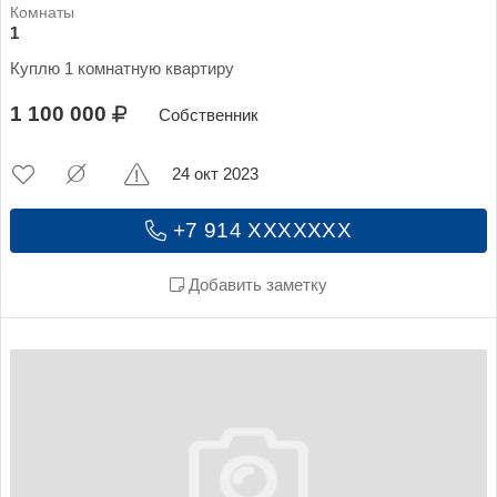
1
Куплю 1 комнатную квартиру
1 100 000
Собственник
24 окт 2023
+7 914 XXXXXXX
Добавить заметку