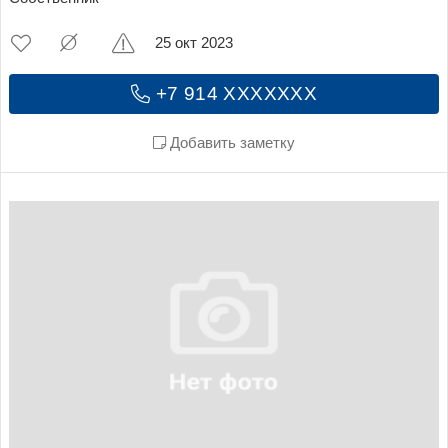
25 окт 2023
+7 914 XXXXXXX
Добавить заметку