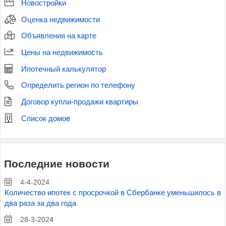
Новостройки
Оценка недвижимости
Объявления на карте
Цены на недвижимость
Ипотечный калькулятор
Определить регион по телефону
Договор купли-продажи квартиры
Список домов
Последние новости
4-4-2024
Количество ипотек с просрочкой в Сбербанке уменьшилось в
два раза за два года
28-3-2024