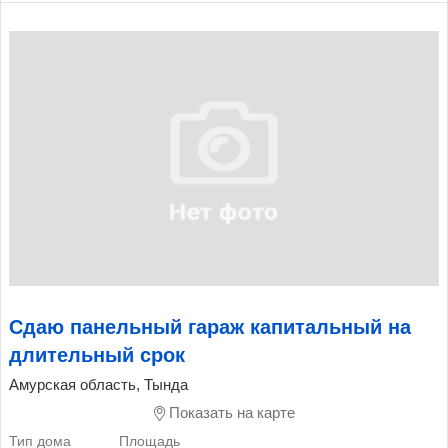
Сдаю панельный гараж капитальный на
длительный срок
Амурская область, Тында
Показать на карте