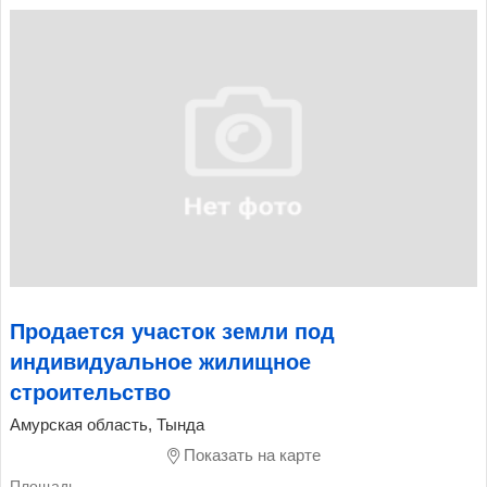
Продается участок земли под
индивидуальное жилищное
строительство
Амурская область, Тында
Показать на карте