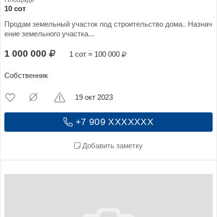
10 сот
Продам земельный участок под строительство дома.. Назнач
ение земельного участка...
1 000 000
1 сот = 100 000
Собственник
19 окт 2023
+7 909 XXXXXXX
Добавить заметку