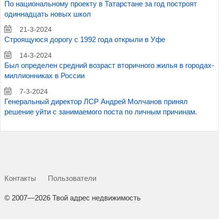
По национальному проекту в Татарстане за год построят
одиннадцать новых школ
21-3-2024
Строящуюся дорогу с 1992 года открыли в Уфе
14-3-2024
Был определен средний возраст вторичного жилья в городах-
миллионниках в России
7-3-2024
Генеральный директор ЛСР Андрей Молчанов принял
решение уйти с занимаемого поста по личным причинам.
Контакты
Пользователи
©
2007—2026 Твой адрес недвижимость