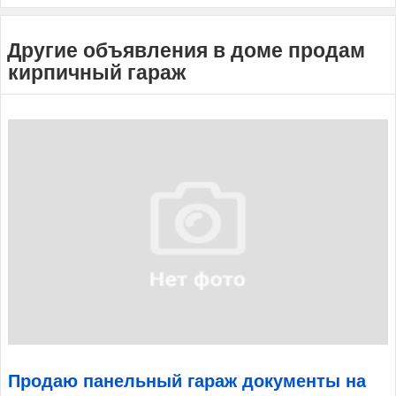
Другие объявления в доме продам
кирпичный гараж
Продаю панельный гараж документы на