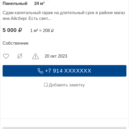
Панельный
24 м²
Сдам капитальный гараж на длительный срок в районе магаз
ина Айсберг. Есть свет...
5 000
1 м² = 208
Собственник
20 окт 2023
+7 914 XXXXXXX
Добавить заметку