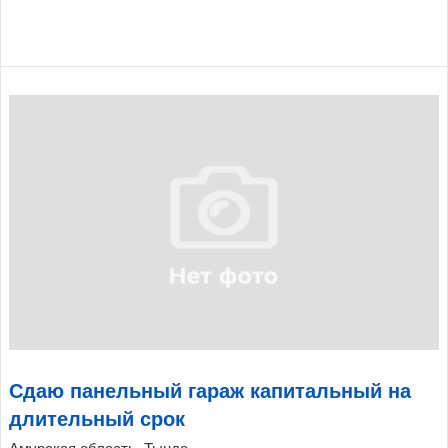
Сдаю панельный гараж капитальный на
длительный срок