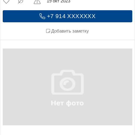
19 окт 2023
+7 914 XXXXXXX
Добавить заметку