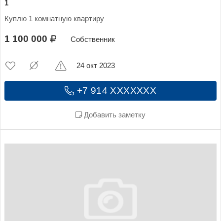
1
Куплю 1 комнатную квартиру
1 100 000
Собственник
24 окт 2023
+7 914 XXXXXXX
Добавить заметку