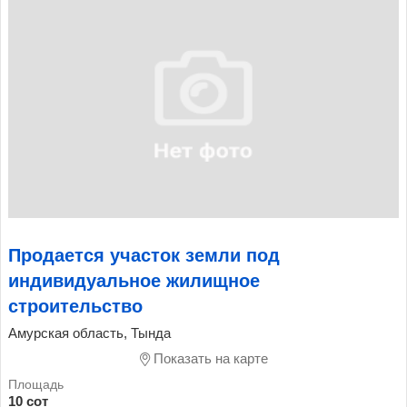
Продается участок земли под
индивидуальное жилищное
строительство
Амурская область, Тында
Показать на карте
10 сот