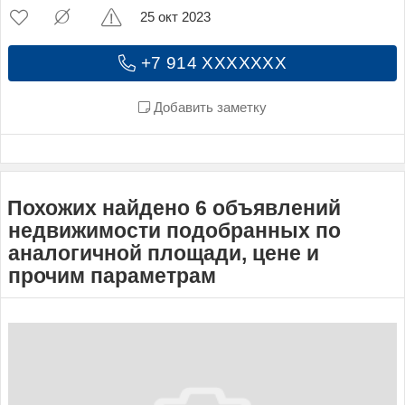
25 окт 2023
+7 914 XXXXXXX
Добавить заметку
Похожих найдено 6 объявлений
недвижимости подобранных по
аналогичной площади, цене и
прочим параметрам