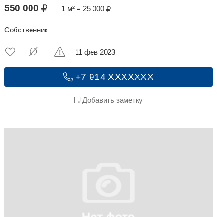
550 000
1 м² = 25 000
Собственник
11 фев 2023
+7 914 XXXXXXX
Добавить заметку