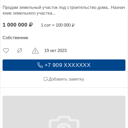
Продам земельный участок под строительство дома.. Назнач
ение земельного участка...
1 000 000
1 сот = 100 000
Собственник
19 окт 2023
+7 909 XXXXXXX
Добавить заметку