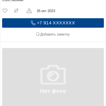
Собственник
26 окт 2023
+7 914 XXXXXXX
Добавить заметку