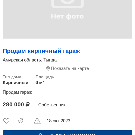
Продам кирпичный гараж
Амурская область, Тында
Показать на карте
Кирпичный
0 м²
Продам гараж
280 000
Собственник
18 окт 2023