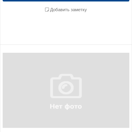
Добавить заметку