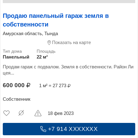
Продаю панельный гараж земля в
собственности
Амурская область, Тында
Показать на карте
Панельный
22 м²
Продам гараж с подвалом. Земля в собственности. Район Ли
цея...
600 000
1 м² = 27 273
Собственник
18 фев 2023
+7 914 XXXXXXX