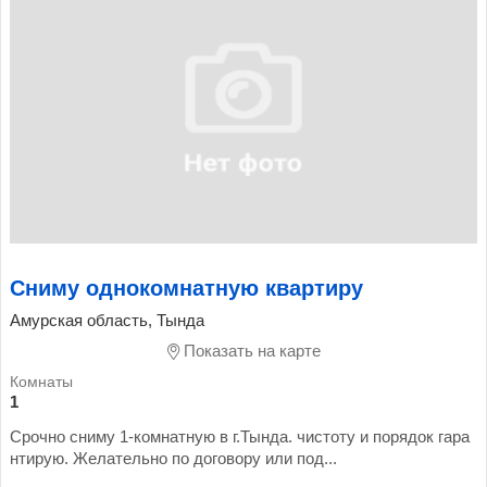
Сниму однокомнатную квартиру
Амурская область, Тында
Показать на карте
1
Срочно сниму 1-комнатную в г.Тында. чистоту и порядок гара
нтирую. Желательно по договору или под...