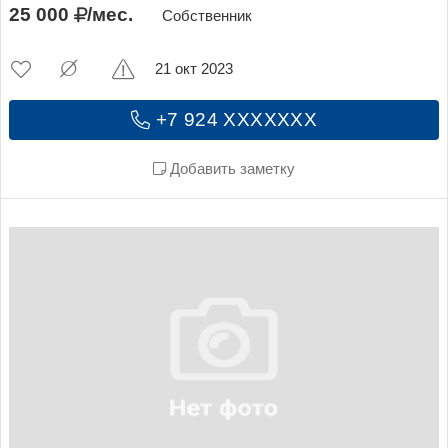
25 000
/мес.
Собственник
21 окт 2023
+7 924 XXXXXXX
Добавить заметку