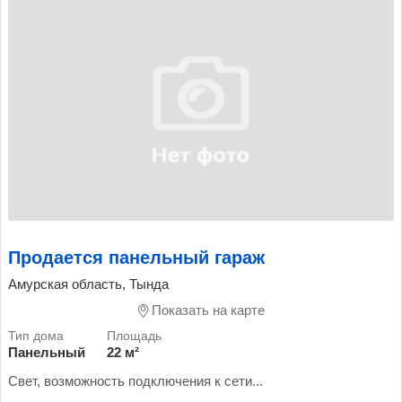
Продается панельный гараж
Амурская область, Тында
Показать на карте
Панельный
22 м²
Свет, возможность подключения к сети...