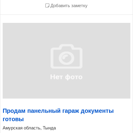
Добавить заметку
Продам панельный гараж документы
готовы
Амурская область, Тында