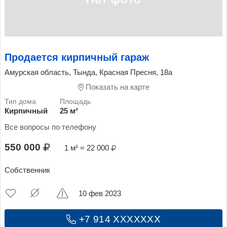
Продается кирпичный гараж
Амурская область, Тында, Красная Пресня, 18а
Показать на карте
Кирпичный
25 м²
Все вопросы по телефону
550 000
1 м² = 22 000
Собственник
10 фев 2023
+7 914 XXXXXXX