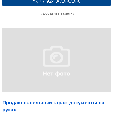
+7 924 XXXXXXX
Добавить заметку
Продаю панельный гараж документы на
руках