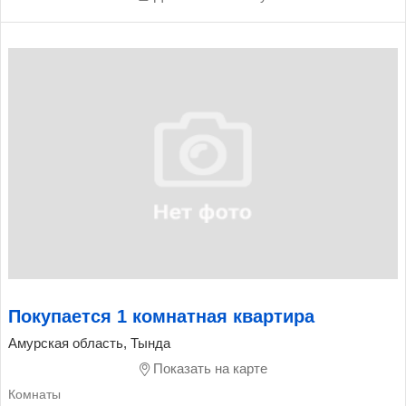
Покупается 1 комнатная квартира
Амурская область, Тында
Показать на карте