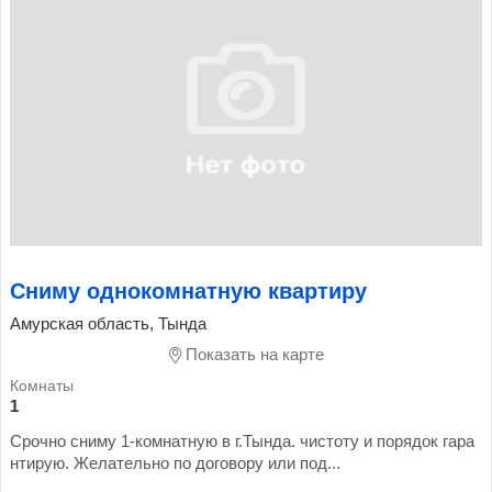
Сниму однокомнатную квартиру
Амурская область, Тында
Показать на карте
1
Срочно сниму 1-комнатную в г.Тында. чистоту и порядок гара
нтирую. Желательно по договору или под...