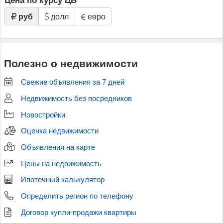
Цена по курсу ЦБ
руб
долл
евро
Полезно о недвижимости
Свежие объявления за 7 дней
Недвижимость без посредников
Новостройки
Оценка недвижимости
Объявления на карте
Цены на недвижимость
Ипотечный калькулятор
Определить регион по телефону
Договор купли-продажи квартиры