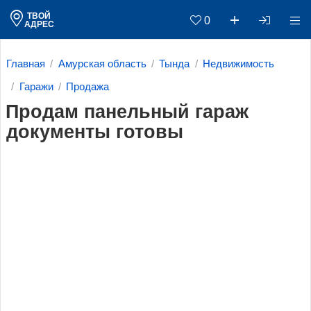
ТВОЙ
0
АДРЕС
Главная
Амурская область
Тында
Недвижимость
Гаражи
Продажа
Продам панельный гараж
документы готовы