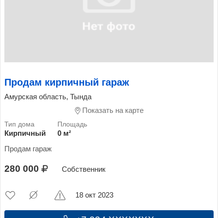
Продам кирпичный гараж
Амурская область, Тында
Показать на карте
Кирпичный
0 м²
Продам гараж
280 000
Собственник
18 окт 2023