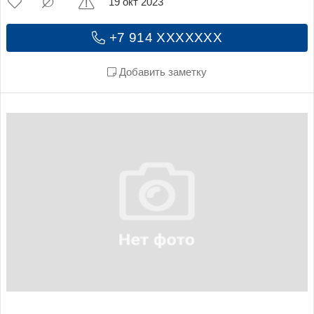
19 окт 2023
+7 914 XXXXXXX
Добавить заметку