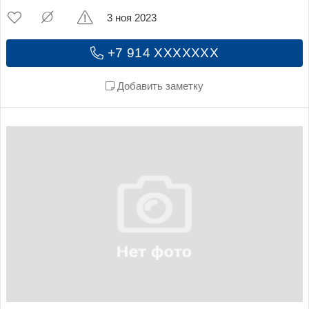
3 ноя 2023
+7 914 XXXXXXX
Добавить заметку