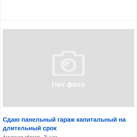
Сдаю панельный гараж капитальный на
длительный срок