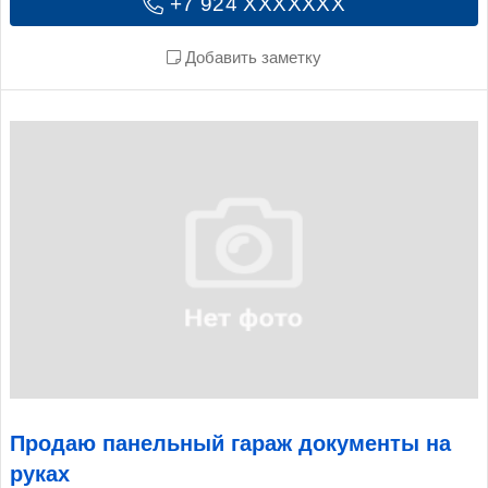
+7 924 XXXXXXX
Добавить заметку
Продаю панельный гараж документы на
руках