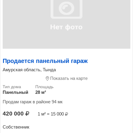
Продается панельный гараж
Амурская область, Тында
Показать на карте
Панельный
28 м²
Продам гараж в районе 94 мк
420 000
1 м² = 15 000
Собственник