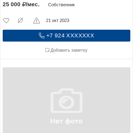
25 000
/мес.
Собственник
21 окт 2023
+7 924 XXXXXXX
Добавить заметку