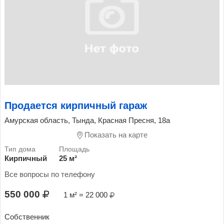
Продается кирпичный гараж
Амурская область, Тында, Красная Пресня, 18а
Показать на карте
Кирпичный
25 м²
Все вопросы по телефону
550 000
1 м² = 22 000
Собственник