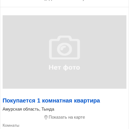
Покупается 1 комнатная квартира
Амурская область, Тында
Показать на карте