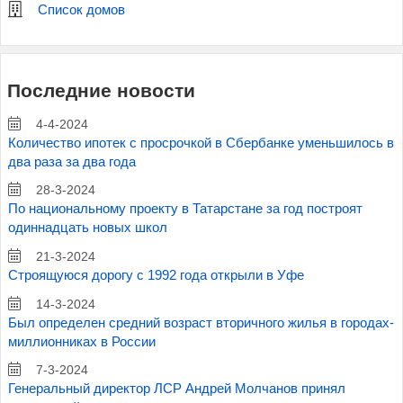
Список домов
Последние новости
4-4-2024
Количество ипотек с просрочкой в Сбербанке уменьшилось в
два раза за два года
28-3-2024
По национальному проекту в Татарстане за год построят
одиннадцать новых школ
21-3-2024
Строящуюся дорогу с 1992 года открыли в Уфе
14-3-2024
Был определен средний возраст вторичного жилья в городах-
миллионниках в России
7-3-2024
Генеральный директор ЛСР Андрей Молчанов принял