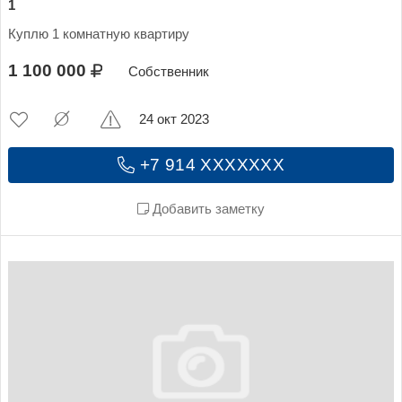
1
Куплю 1 комнатную квартиру
1 100 000
Собственник
24 окт 2023
+7 914 XXXXXXX
Добавить заметку