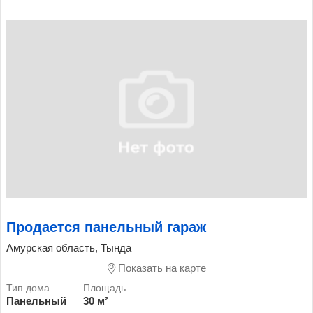
Продается панельный гараж
Амурская область, Тында
Показать на карте
Панельный
30 м²