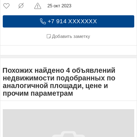
25 окт 2023
+7 914 XXXXXXX
Добавить заметку
Похожих найдено 4 объявлений
недвижимости подобранных по
аналогичной площади, цене и
прочим параметрам