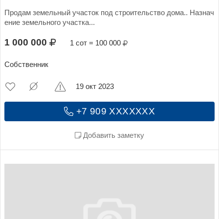
Продам земельный участок под строительство дома.. Назнач
ение земельного участка...
1 000 000
1 сот = 100 000
Собственник
19 окт 2023
+7 909 XXXXXXX
Добавить заметку