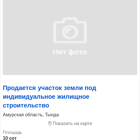
Продается участок земли под
индивидуальное жилищное
строительство
Амурская область, Тында
Показать на карте
10 сот