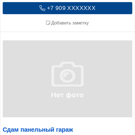
+7 909 XXXXXXX
Добавить заметку
Сдам панельный гараж