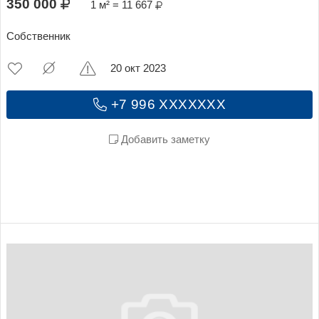
350 000
1 м² = 11 667
Собственник
20 окт 2023
+7 996 XXXXXXX
Добавить заметку