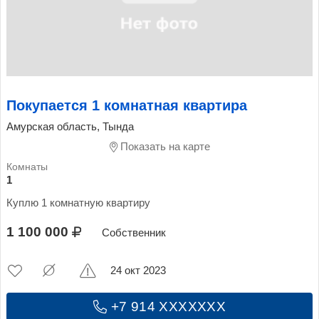
Покупается 1 комнатная квартира
Амурская область, Тында
Показать на карте
1
Куплю 1 комнатную квартиру
1 100 000
Собственник
24 окт 2023
+7 914 XXXXXXX