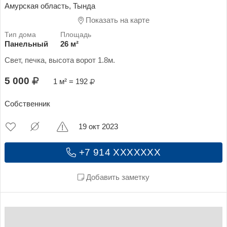
Амурская область, Тында
Показать на карте
Панельный
26 м²
Свет, печка, высота ворот 1.8м.
5 000
1 м² = 192
Собственник
19 окт 2023
+7 914 XXXXXXX
Добавить заметку