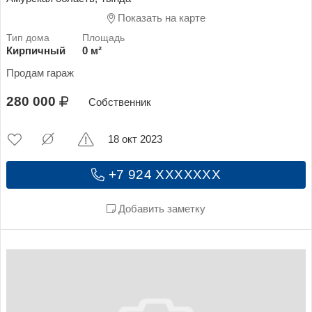
Показать на карте
Кирпичный
0 м²
Продам гараж
280 000
Собственник
18 окт 2023
+7 924 XXXXXXX
Добавить заметку