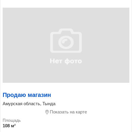
Продаю магазин
Амурская область, Тында
Показать на карте
108 м²