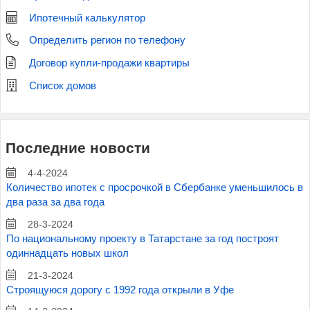
Ипотечный калькулятор
Определить регион по телефону
Договор купли-продажи квартиры
Список домов
Последние новости
4-4-2024
Количество ипотек с просрочкой в Сбербанке уменьшилось в
два раза за два года
28-3-2024
По национальному проекту в Татарстане за год построят
одиннадцать новых школ
21-3-2024
Строящуюся дорогу с 1992 года открыли в Уфе