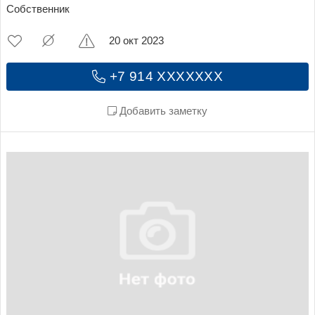
Собственник
20 окт 2023
+7 914 XXXXXXX
Добавить заметку