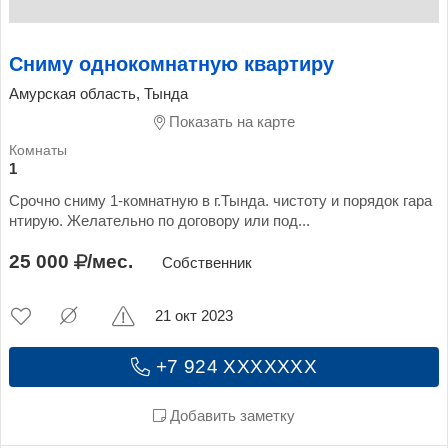
Сниму однокомнатную квартиру
Амурская область, Тында
Показать на карте
1
Срочно сниму 1-комнатную в г.Тында. чистоту и порядок гара
нтирую. Желательно по договору или под...
25 000
/мес.
Собственник
21 окт 2023
+7 924 XXXXXXX
Добавить заметку