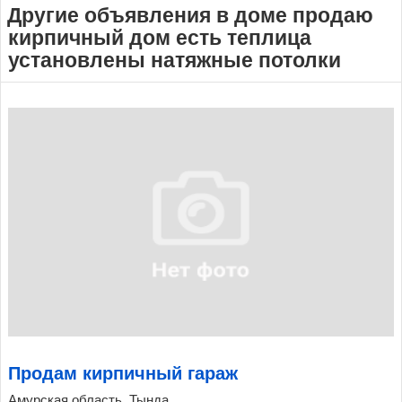
Другие объявления в доме продаю
кирпичный дом есть теплица
установлены натяжные потолки
Продам кирпичный гараж
Амурская область, Тында