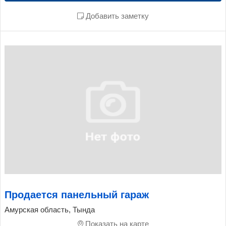
Добавить заметку
Продается панельный гараж
Амурская область, Тында
Показать на карте