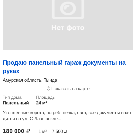
Продаю панельный гараж документы на
руках
Амурская область, Тында
Показать на карте
Панельный
24 м²
Утеплённые ворота, погреб, печка, свет, все документы нахо
дится на ул. С Лазо возле...
180 000
1 м² = 7 500