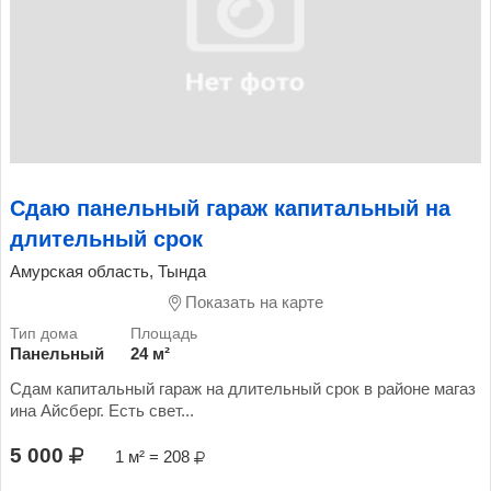
Сдаю панельный гараж капитальный на
длительный срок
Амурская область, Тында
Показать на карте
Панельный
24 м²
Сдам капитальный гараж на длительный срок в районе магаз
ина Айсберг. Есть свет...
5 000
1 м² = 208