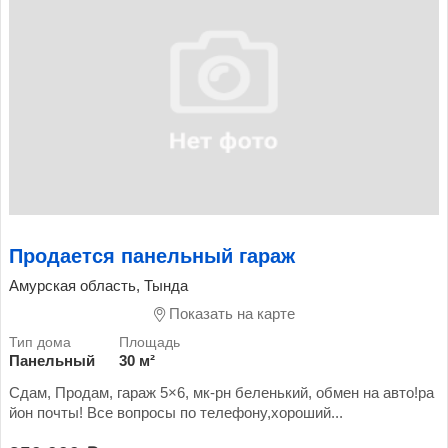
Продается панельный гараж
Амурская область, Тында
Показать на карте
Панельный
30 м²
Сдам, Продам, гараж 5×6, мк-рн беленький, обмен на авто!ра
йон почты! Все вопросы по телефону,хороший...