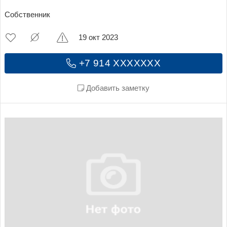
Собственник
19 окт 2023
+7 914 XXXXXXX
Добавить заметку