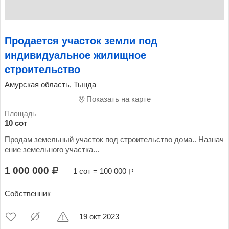
Продается участок земли под
индивидуальное жилищное
строительство
Амурская область, Тында
Показать на карте
10 сот
Продам земельный участок под строительство дома.. Назнач
ение земельного участка...
1 000 000
1 сот = 100 000
Собственник
19 окт 2023