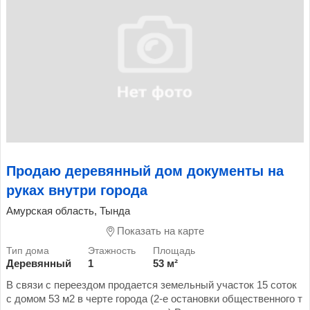
Продаю деревянный дом документы на
руках внутри города
Амурская область, Тында
Показать на карте
Деревянный
1
53 м²
В связи с переездом продается земельный участок 15 соток
с домом 53 м2 в черте города (2-е остановки общественного т