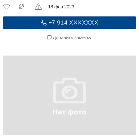
18 фев 2023
+7 914 XXXXXXX
Добавить заметку