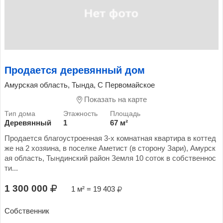
Продается деревянный дом
Амурская область, Тында, С Первомайское
Показать на карте
Деревянный
1
67 м²
Продается благоустроенная 3-х комнатная квартира в коттед
же на 2 хозяина, в поселке Аметист (в сторону Зари), Амурск
ая область, Тындинский район Земля 10 соток в собственнос
ти...
1 300 000
1 м² = 19 403
Собственник