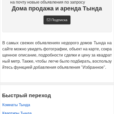
на почту новые объявления по запросу
Дома продажа и аренда Тында
Подписка
В самых свежих объявлениях недорого домов Тында на
сайте можно увидеть фотографии, объект на карте, сокра
щенное описание, подробности сделки и цену за квадрат
ный метр. Также, чтобы легче было подбирать, воспользу
йтесь функцией добавления объявления "Избранное".
Быстрый переход
Комнаты Тында
Квартиры Тында