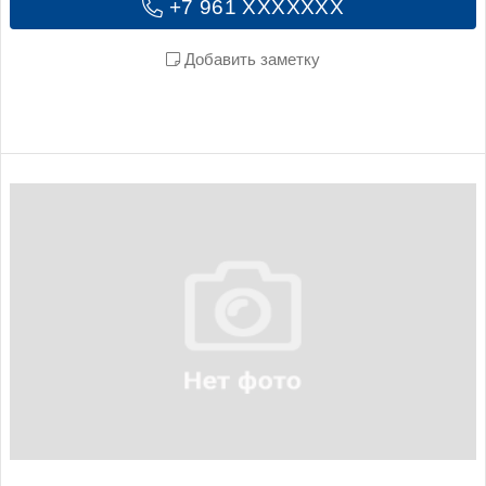
+7 961 XXXXXXX
Добавить заметку