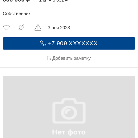
1 м² = 5 631
Собственник
3 ноя 2023
+7 909 XXXXXXX
Добавить заметку