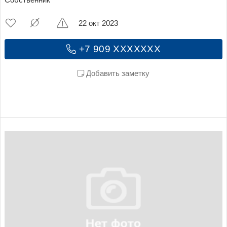
Собственник
22 окт 2023
+7 909 XXXXXXX
Добавить заметку