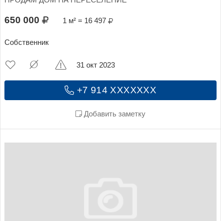
ПРОДАМ ДОМ НА ПЕРЕСЕЛЕНИЕ
650 000
1 м² = 16 497
Собственник
31 окт 2023
+7 914 XXXXXXX
Добавить заметку