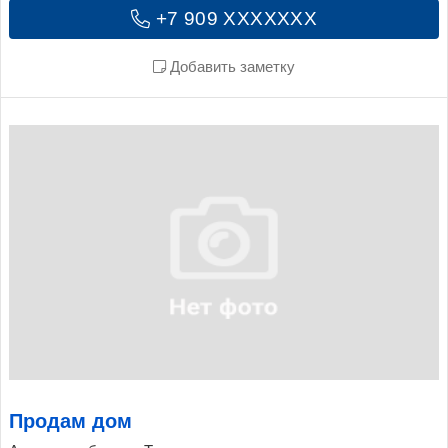
+7 909 XXXXXXX
Добавить заметку
Продам дом