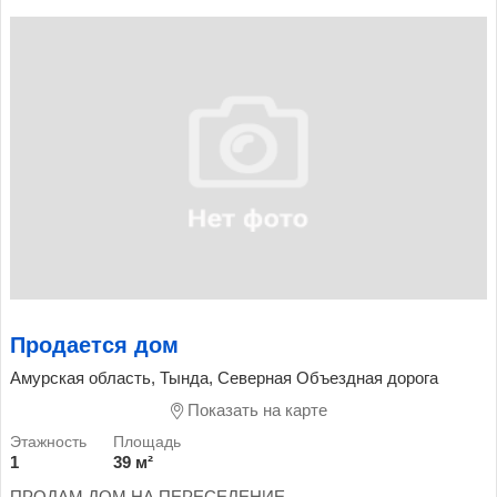
Продается дом
Амурская область, Тында, Северная Объездная дорога
Показать на карте
1
39 м²