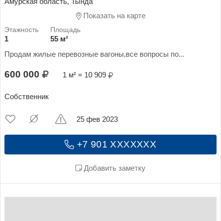
Амурская область, Тында
Показать на карте
1
55 м²
Продам жилые перевозные вагоны,все вопросы по...
600 000
1 м² = 10 909
Собственник
25 фев 2023
+7 901 XXXXXXX
Добавить заметку