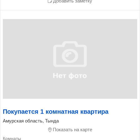
Добавить заметку
Покупается 1 комнатная квартира
Амурская область, Тында
Показать на карте