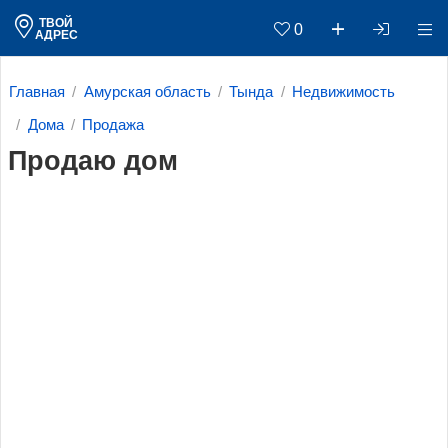
ТВОЙ
0
АДРЕС
Главная
Амурская область
Тында
Недвижимость
Дома
Продажа
Продаю дом