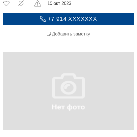
19 окт 2023
+7 914 XXXXXXX
Добавить заметку