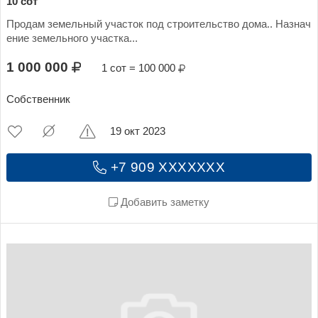
10 сот
Продам земельный участок под строительство дома.. Назнач
ение земельного участка...
1 000 000
1 сот = 100 000
Собственник
19 окт 2023
+7 909 XXXXXXX
Добавить заметку