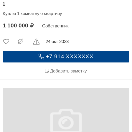
1
Куплю 1 комнатную квартиру
1 100 000
Собственник
24 окт 2023
+7 914 XXXXXXX
Добавить заметку