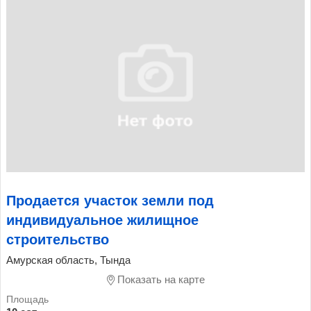
Продается участок земли под
индивидуальное жилищное
строительство
Амурская область, Тында
Показать на карте