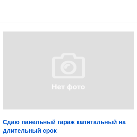
Сдаю панельный гараж капитальный на
длительный срок