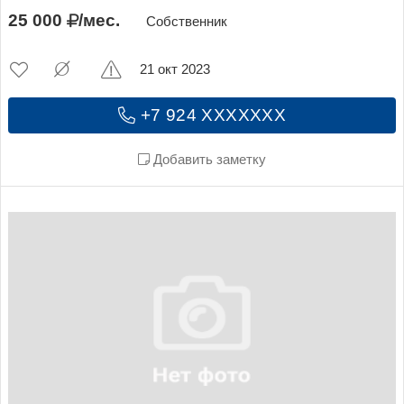
25 000
/мес.
Собственник
21 окт 2023
+7 924 XXXXXXX
Добавить заметку