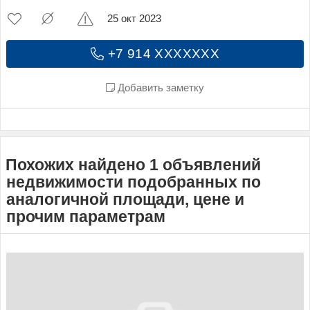
25 окт 2023
+7 914 XXXXXXX
Добавить заметку
Похожих найдено 1 объявлений
недвижимости подобранных по
аналогичной площади, цене и
прочим параметрам