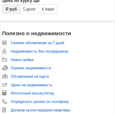
Цена по курсу ЦБ
руб
долл
евро
Полезно о недвижимости
Свежие объявления за 7 дней
Недвижимость без посредников
Новостройки
Оценка недвижимости
Объявления на карте
Цены на недвижимость
Ипотечный калькулятор
Определить регион по телефону
Договор купли-продажи квартиры