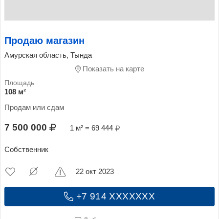
Продаю магазин
Амурская область, Тында
Показать на карте
108 м²
Продам или сдам
7 500 000
1 м² = 69 444
Собственник
22 окт 2023
+7 914 XXXXXXX