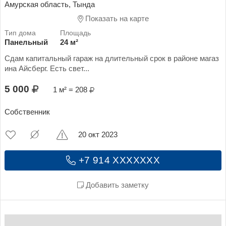
Амурская область, Тында
Показать на карте
Панельный
24 м²
Сдам капитальный гараж на длительный срок в районе магаз
ина Айсберг. Есть свет...
5 000
1 м² = 208
Собственник
20 окт 2023
+7 914 XXXXXXX
Добавить заметку