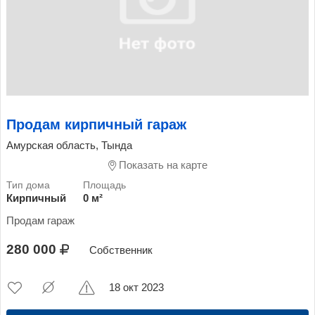
Продам кирпичный гараж
Амурская область, Тында
Показать на карте
Кирпичный
0 м²
Продам гараж
280 000
Собственник
18 окт 2023