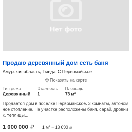
Продаю деревянный дом есть баня
Амурская область, Тында, С Первомайское
Показать на карте
Деревянный
1
73 м²
Продаётся дом в посёлке Первомайское. 3 комнаты, автоном
ное отопление. На участке расположены баня, сарай, дровни
к, теплицы...
1 000 000
1 м² = 13 699