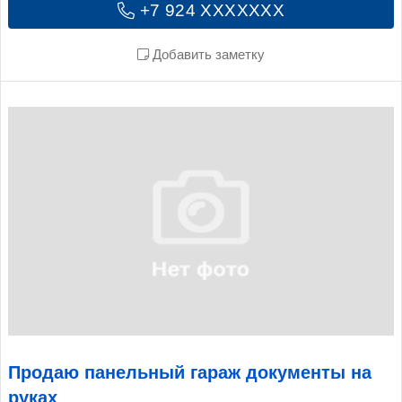
+7 924 XXXXXXX
Добавить заметку
Продаю панельный гараж документы на
руках