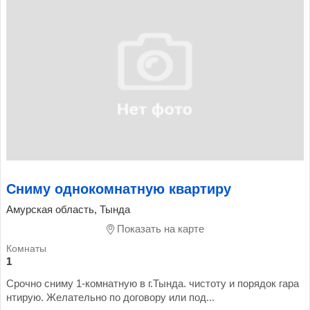
Сниму однокомнатную квартиру
Амурская область, Тында
Показать на карте
1
Срочно сниму 1-комнатную в г.Тында. чистоту и порядок гара
нтирую. Желательно по договору или под...