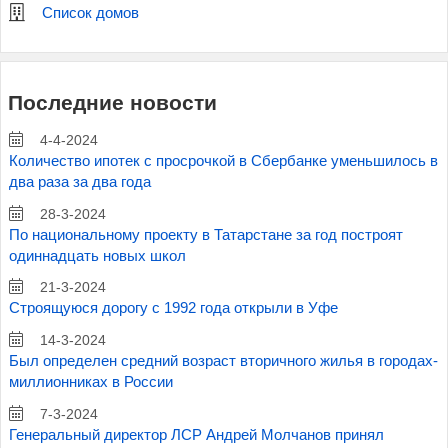
Список домов
Последние новости
4-4-2024
Количество ипотек с просрочкой в Сбербанке уменьшилось в
два раза за два года
28-3-2024
По национальному проекту в Татарстане за год построят
одиннадцать новых школ
21-3-2024
Строящуюся дорогу с 1992 года открыли в Уфе
14-3-2024
Был определен средний возраст вторичного жилья в городах-
миллионниках в России
7-3-2024
Генеральный директор ЛСР Андрей Молчанов принял