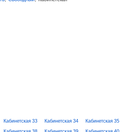
Кабинетская 33
Кабинетская 34
Кабинетская 35
Кабинетская 38
Кабинетская 39
Кабинетская 40