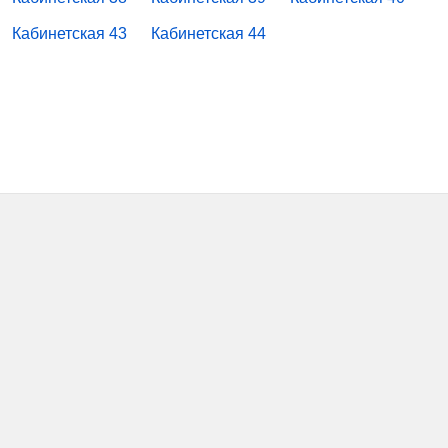
Кабинетская 43
Кабинетская 44