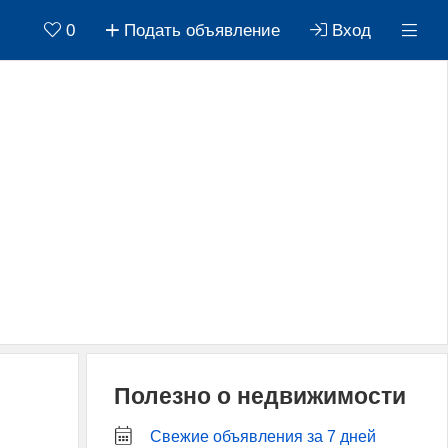
0
Подать объявление
Вход
Полезно о недвижимости
Свежие объявления за 7 дней