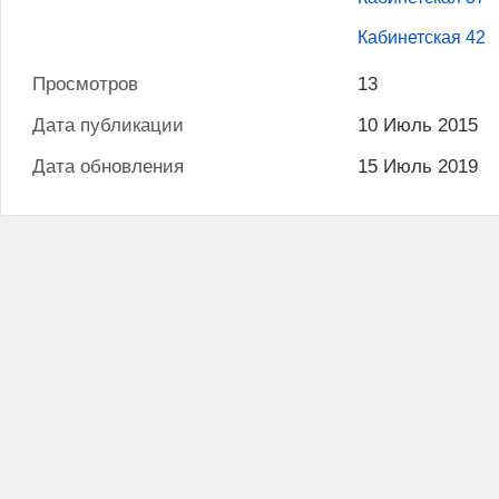
Кабинетская 42
Просмотров
13
Дата публикации
10 Июль 2015
Дата обновления
15 Июль 2019