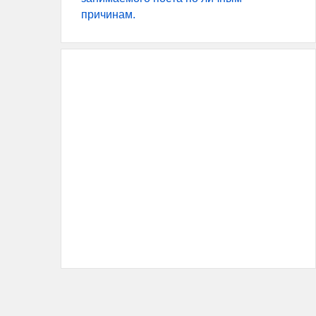
причинам.