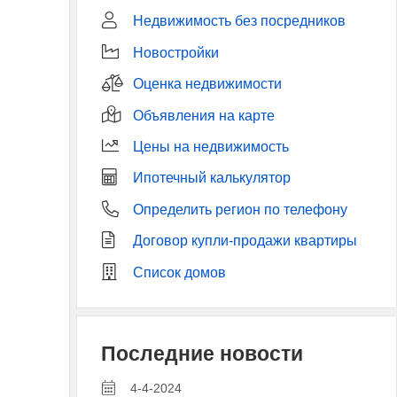
Недвижимость без посредников
Новостройки
Оценка недвижимости
Объявления на карте
Цены на недвижимость
Ипотечный калькулятор
Определить регион по телефону
Договор купли-продажи квартиры
Список домов
Последние новости
4-4-2024