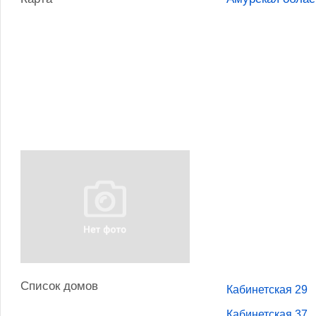
Список домов
Кабинетская 29
Кабинетская 37