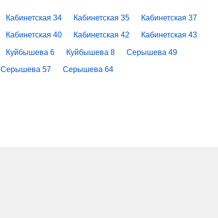
Кабинетская 34
Кабинетская 35
Кабинетская 37
Кабинетская 40
Кабинетская 42
Кабинетская 43
Куйбышева 6
Куйбышева 8
Серышева 49
Серышева 57
Серышева 64