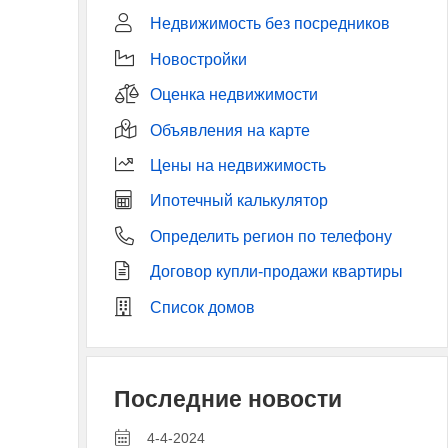
Недвижимость без посредников
Новостройки
Оценка недвижимости
Объявления на карте
Цены на недвижимость
Ипотечный калькулятор
Определить регион по телефону
Договор купли-продажи квартиры
Список домов
Последние новости
4-4-2024