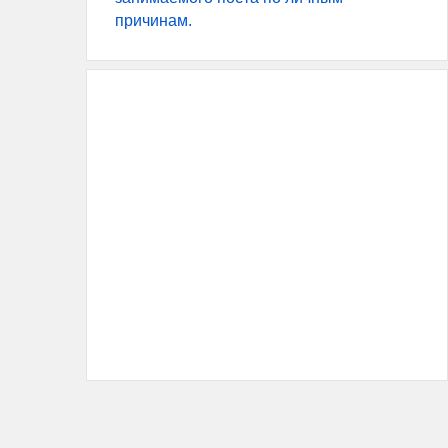
причинам.