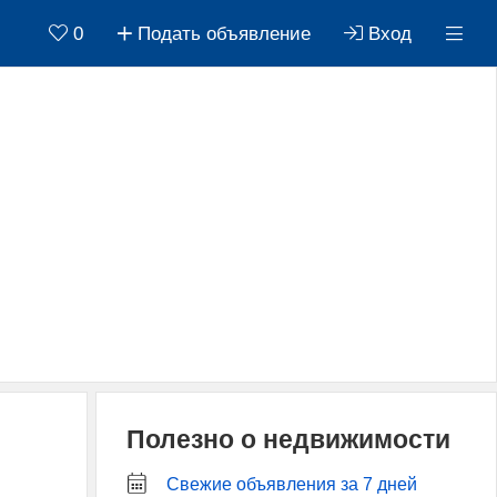
0
Подать объявление
Вход
Полезно о недвижимости
Свежие объявления за 7 дней