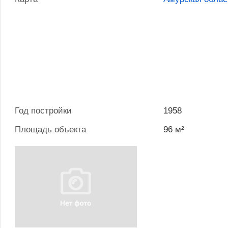
Год постройки
1958
Площадь объекта
96 м²