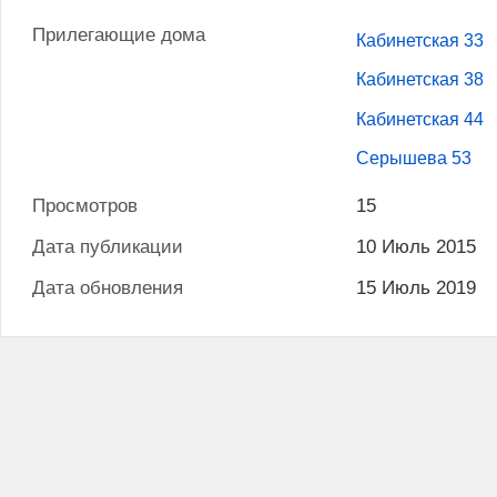
Прилегающие дома
Кабинетская 33
Кабинетская 38
Кабинетская 44
Серышева 53
Просмотров
15
Дата публикации
10 Июль 2015
Дата обновления
15 Июль 2019