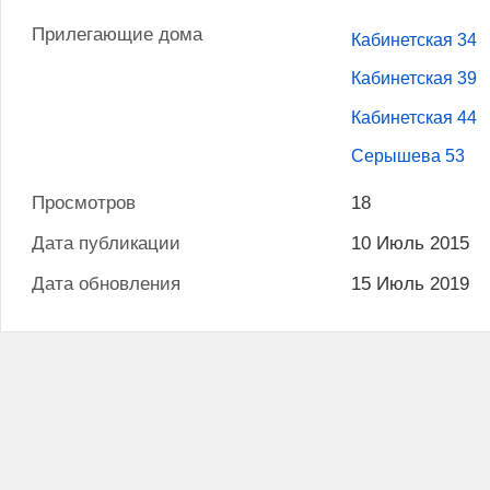
Прилегающие дома
Кабинетская 34
Кабинетская 39
Кабинетская 44
Серышева 53
Просмотров
18
Дата публикации
10 Июль 2015
Дата обновления
15 Июль 2019