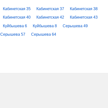
Кабинетская 35
Кабинетская 37
Кабинетская 38
Кабинетская 40
Кабинетская 42
Кабинетская 43
Куйбышева 6
Куйбышева 8
Серышева 49
Серышева 57
Серышева 64