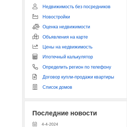
Недвижимость без посредников
Новостройки
Оценка недвижимости
Объявления на карте
Цены на недвижимость
Ипотечный калькулятор
Определить регион по телефону
Договор купли-продажи квартиры
Список домов
Последние новости
4-4-2024