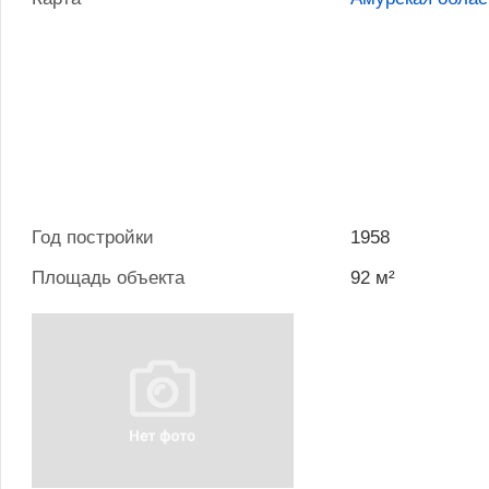
Год постройки
1958
Площадь объекта
92 м²