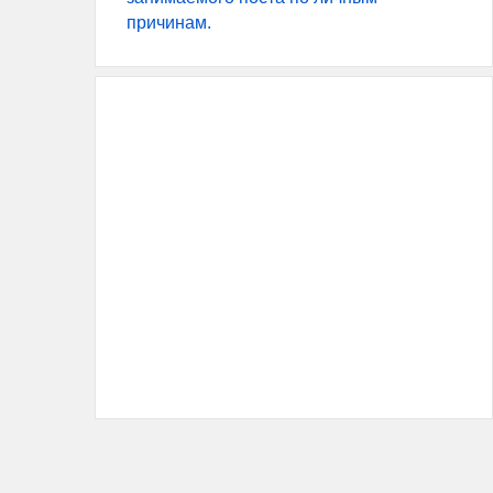
причинам.