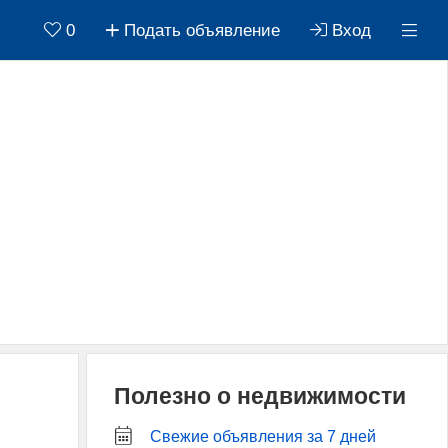
0
Подать объявление
Вход
Полезно о недвижимости
Свежие объявления за 7 дней