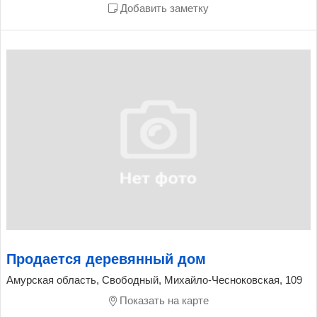
Добавить заметку
Продается деревянный дом
Амурская область, Свободный, Михайло-Чесноковская, 109
Показать на карте