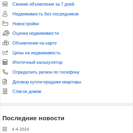
Свежие объявления за 7 дней
Недвижимость без посредников
Новостройки
Оценка недвижимости
Объявления на карте
Цены на недвижимость
Ипотечный калькулятор
Определить регион по телефону
Договор купли-продажи квартиры
Список домов
Последние новости
4-4-2024