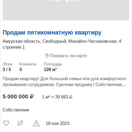
Продам пятикомнатную квартиру
Амурская область, Свободный, Михайло-Чесноковская, 4
строение 1
Показать на карте
3 / 5
5
126 м²
Продам квартиру! Для большой семьи или для комфортного
проживания сотрудников, Срочная продажа ! Собственник...
5 000 000
1 м² = 39 683
Собственник
18 ноя 2023