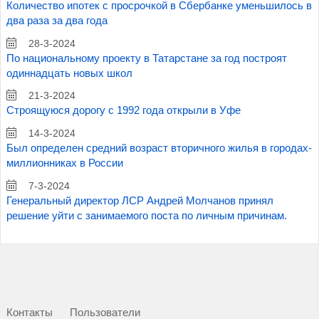
Количество ипотек с просрочкой в Сбербанке уменьшилось в
два раза за два года
28-3-2024
По национальному проекту в Татарстане за год построят
одиннадцать новых школ
21-3-2024
Строящуюся дорогу с 1992 года открыли в Уфе
14-3-2024
Был определен средний возраст вторичного жилья в городах-
миллионниках в России
7-3-2024
Генеральный директор ЛСР Андрей Молчанов принял
решение уйти с занимаемого поста по личным причинам.
Контакты
Пользователи