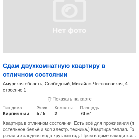
Сдам двухкомнатную квартиру в
отличном состоянии
Амурская область, Свободный, Михайло-Чесноковская, 4
строение 1
Показать на карте
Кирпичный
5 / 5
2
70 м²
Квартира в отличном состоянии. Есть всё для проживания (п
остельное бельё и вся электр. техника.) Квартира тёплая. Го
рячая и холодная вода круглый год. Прям в доме находится...