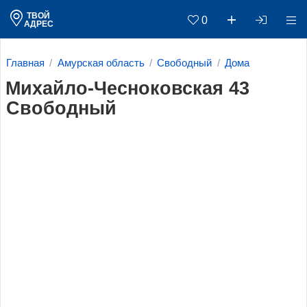
ТВОЙ
0
АДРЕС
Главная
Амурская область
Свободный
Дома
Михайло-Чесноковская 43
Свободный