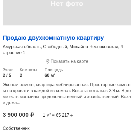
Продаю двухкомнатную квартиру
Амурская область, Свободный, Михайло-Чесноковская, 4
строение 1
Показать на карте
2 / 5
2
60 м²
Эконом ремонт, квартира меблированная. Просторные комнат
ы по кровати в каждой из комнат. Высота потолков 2.9 м. В до
ме есть магазины продовольственный и хозяйственный. Возл
е дома...
3 900 000
1 м² = 65 217
Собственник