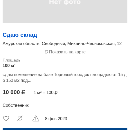
Сдаю склад
Амурская область, Свободный, Михайло-Чесноковская, 12
Показать на карте
100 м²
сдам помещение на базе Торговый городок площадью от 15 д
о 150 м2,под...
10 000
1 м² = 100
Собственник
8 фев 2023