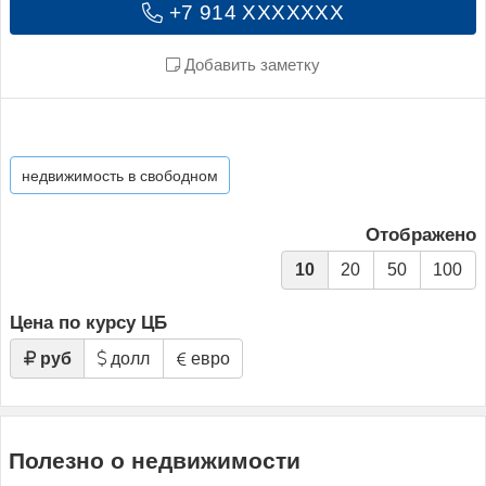
+7 914 XXXXXXX
Добавить заметку
недвижимость в свободном
Отображено
10
20
50
100
Цена по курсу ЦБ
руб
долл
евро
Полезно о недвижимости