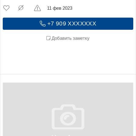
11 фев 2023
+7 909 XXXXXXX
Добавить заметку