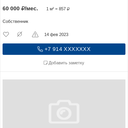
60 000
/мес.
1 м² = 857
Собственник
14 фев 2023
+7 914 XXXXXXX
Добавить заметку