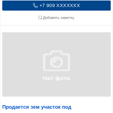
+7 909 XXXXXXX
Добавить заметку
Продается зем участок под