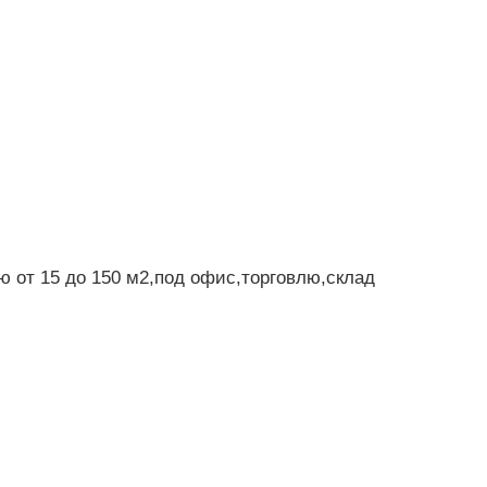
 от 15 до 150 м2,под офис,торговлю,склад