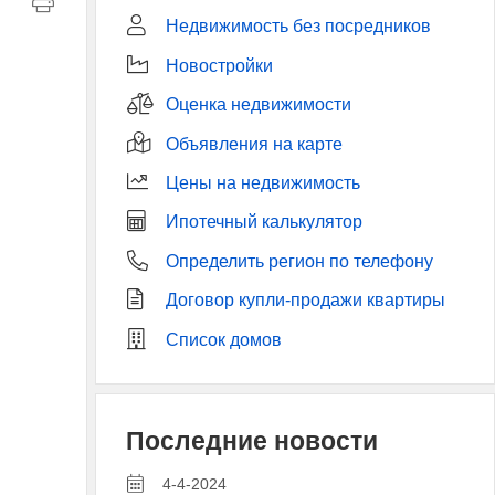
Недвижимость без посредников
Новостройки
Оценка недвижимости
Объявления на карте
Цены на недвижимость
Ипотечный калькулятор
Определить регион по телефону
Договор купли-продажи квартиры
Список домов
Последние новости
4-4-2024