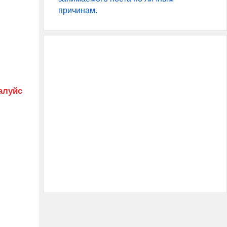
причинам.