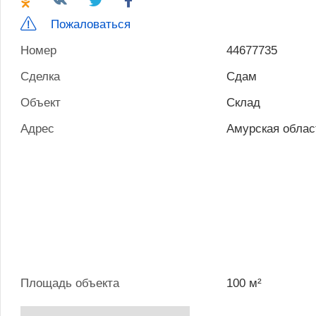
Пожаловаться
Номер
44677735
Сделка
Сдам
Объект
Склад
Адрес
Амурская облас
Площадь объекта
100 м²