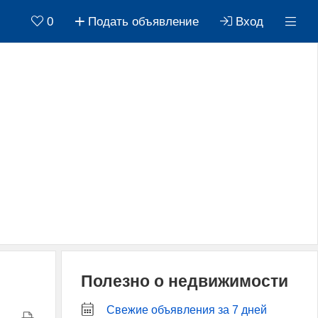
0
Подать объявление
Вход
Полезно о недвижимости
Свежие объявления за 7 дней