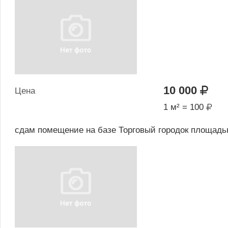
10 000
Цена
1 м² = 100
сдам помещение на базе Торговый городок площадью