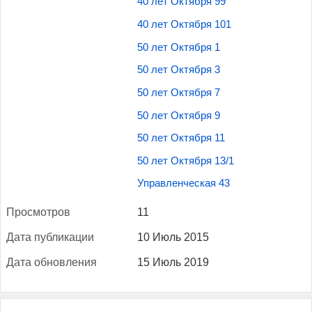
40 лет Октября 99
40 лет Октября 101
50 лет Октября 1
50 лет Октября 3
50 лет Октября 7
50 лет Октября 9
50 лет Октября 11
50 лет Октября 13/1
Управленческая 43
Прос­мотров
11
Да­та пуб­ли­кации
10 Июль 2015
Да­та об­новле­ния
15 Июль 2019