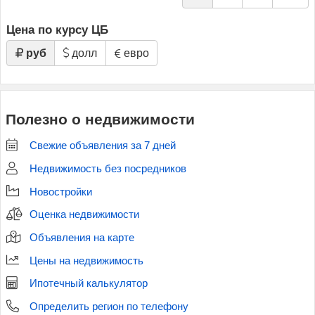
Цена по курсу ЦБ
руб
долл
евро
Полезно о недвижимости
Свежие объявления за 7 дней
Недвижимость без посредников
Новостройки
Оценка недвижимости
Объявления на карте
Цены на недвижимость
Ипотечный калькулятор
Определить регион по телефону