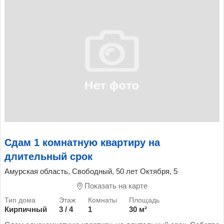
Сдам 1 комнатную квартиру на
длительный срок
Амурская область, Свободный, 50 лет Октября, 5
Показать на карте
Кирпичный
3 / 4
1
30 м²