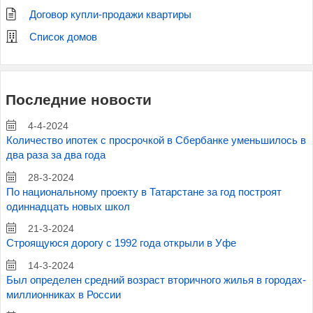
Договор купли-продажи квартиры
Список домов
Последние новости
4-4-2024
Количество ипотек с просрочкой в Сбербанке уменьшилось в
два раза за два года
28-3-2024
По национальному проекту в Татарстане за год построят
одиннадцать новых школ
21-3-2024
Строящуюся дорогу с 1992 года открыли в Уфе
14-3-2024
Был определен средний возраст вторичного жилья в городах-
миллионниках в России