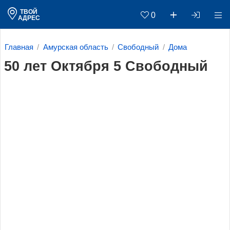
ТВОЙ
0
АДРЕС
Главная
Амурская область
Свободный
Дома
50 лет Октября 5 Свободный