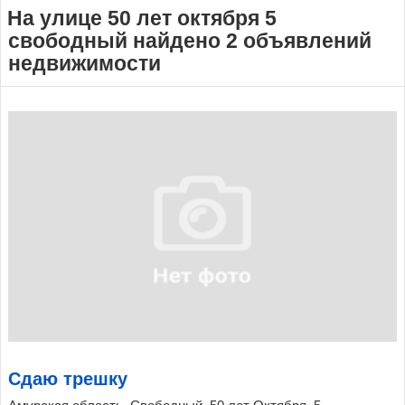
На улице 50 лет октября 5
свободный найдено 2 объявлений
недвижимости
Сдаю трешку