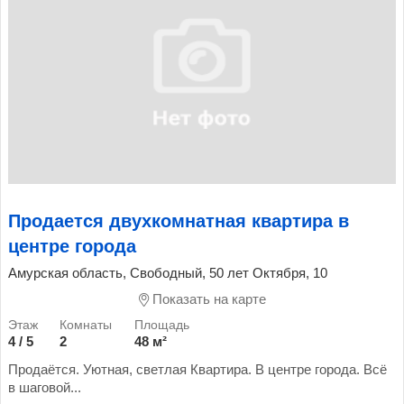
Продается двухкомнатная квартира в
центре города
Амурская область, Свободный, 50 лет Октября, 10
Показать на карте
4 / 5
2
48 м²
Продаётся. Уютная, светлая Квартира. В центре города. Всё
в шаговой...