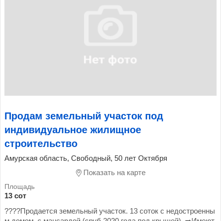
Продам земельный участок под
индивидуальное жилищное
строительство
Амурская область, Свободный, 50 лет Октября
Показать на карте
13 сот
????️Продается земельный участок. 13 соток с недостроенны