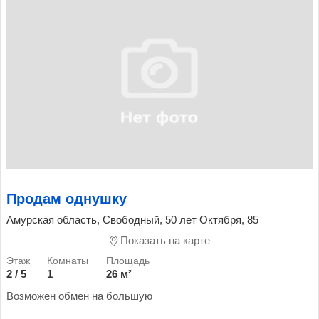
Продам однушку
Амурская область, Свободный, 50 лет Октября, 85
Показать на карте
2 / 5
1
26 м²
Возможен обмен на большую