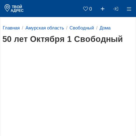
ТВОЙ
0
АДРЕС
Главная
Амурская область
Свободный
Дома
50 лет Октября 1 Свободный