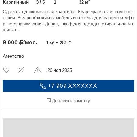
Кирпичный
3 / 5
1
32 м²
Сдается однокомнатная квартира . Квартира в отличном сост
оянии. Вся необходимая мебель и техника для вашего комфо
ртного проживания. Диван, шкаф для одежды, стиральная ма
шинка...
9 000
/мес.
1 м² = 281
Агентство
26 ноя 2025
+7 909 XXXXXXX
Добавить заметку