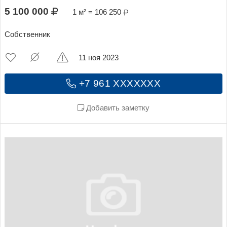
5 100 000
1 м² = 106 250
Собственник
11 ноя 2023
+7 961 XXXXXXX
Добавить заметку