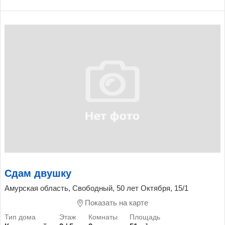
Сдам двушку
Амурская область, Свободный, 50 лет Октября, 15/1
Показать на карте