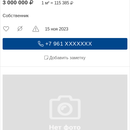
3 000 000
1 м² = 115 385
Собственник
15 ноя 2023
+7 961 XXXXXXX
Добавить заметку