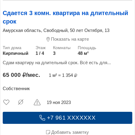
Сдается 3 комн. квартира на длительный
срок
Амурская область, Свободный, 50 лет Октября, 13
Показать на карте
Кирпичный
1 / 4
3
48 м²
Сдам квартиру на длительный срок. Всё есть для...
65 000
/мес.
1 м² = 1 354
Собственник
19 ноя 2023
+7 961 XXXXXXX
Добавить заметку