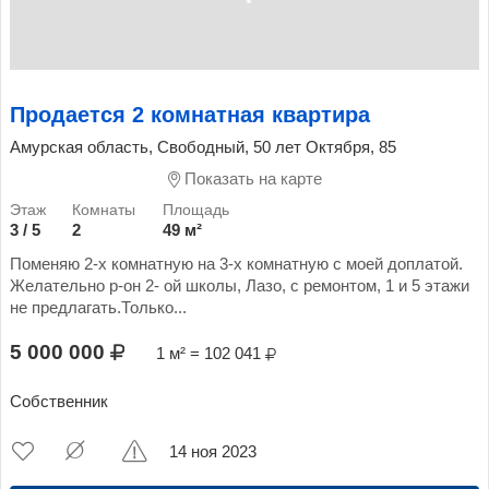
Продается 2 комнатная квартира
Амурская область, Свободный, 50 лет Октября, 85
Показать на карте
3 / 5
2
49 м²
Поменяю 2-х комнатную на 3-х комнатную с моей доплатой.
Желательно р-он 2- ой школы, Лазо, с ремонтом, 1 и 5 этажи
не предлагать.Только...
5 000 000
1 м² = 102 041
Собственник
14 ноя 2023