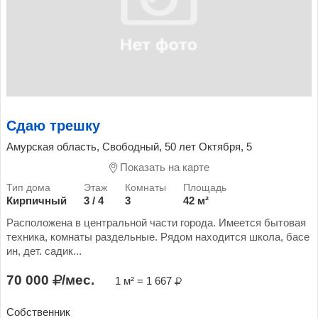
Сдаю трешку
Амурская область, Свободный, 50 лет Октября, 5
Показать на карте
Кирпичный
3 / 4
3
42 м²
Расположена в центральной части города. Имеется бытовая
техника, комнаты раздельные. Рядом находится школа, басе
ин, дет. садик...
70 000
/мес.
1 м² = 1 667
Собственник