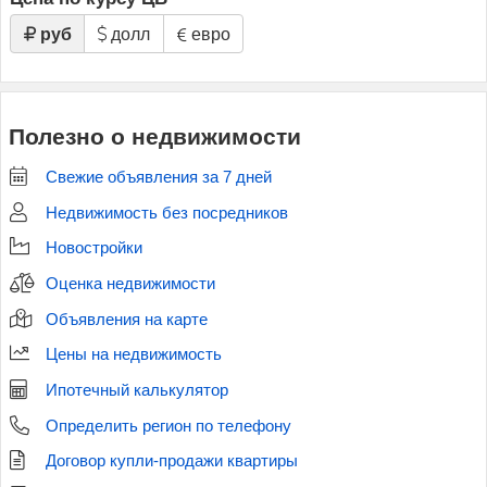
руб
долл
евро
Полезно о недвижимости
Свежие объявления за 7 дней
Недвижимость без посредников
Новостройки
Оценка недвижимости
Объявления на карте
Цены на недвижимость
Ипотечный калькулятор
Определить регион по телефону
Договор купли-продажи квартиры