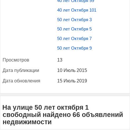
40 лет Октября 99
40 лет Октября 101
50 лет Октября 3
50 лет Октября 5
50 лет Октября 7
50 лет Октября 9
Прос­мотров
13
Да­та пуб­ли­кации
10 Июль 2015
Да­та об­новле­ния
15 Июль 2019
На улице 50 лет октября 1
свободный найдено 66 объявлений
недвижимости