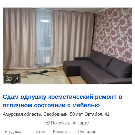
4
Сдам однушку косметический ремонт в
отличном состоянии с мебелью
Амурская область, Свободный, 50 лет Октября, 41
Показать на карте