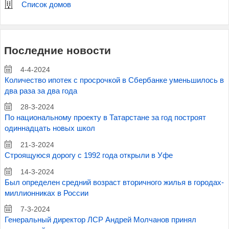
Список домов
Последние новости
4-4-2024
Количество ипотек с просрочкой в Сбербанке уменьшилось в
два раза за два года
28-3-2024
По национальному проекту в Татарстане за год построят
одиннадцать новых школ
21-3-2024
Строящуюся дорогу с 1992 года открыли в Уфе
14-3-2024
Был определен средний возраст вторичного жилья в городах-
миллионниках в России
7-3-2024
Генеральный директор ЛСР Андрей Молчанов принял