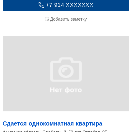
+7 914 XXXXXXX
Добавить заметку
Сдается однокомнатная квартира