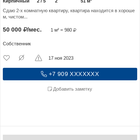
Кирпичный
2 / 5
2
51 м²
Сдаю 2-х комнатную квартиру, квартира находится в хороше
м, чистом...
50 000
/мес.
1 м² = 980
Собственник
17 ноя 2023
+7 909 XXXXXXX
Добавить заметку