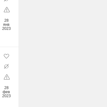
28
янв
2023
28
фев
2023