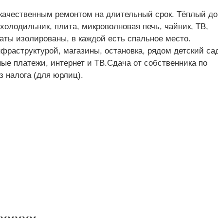
качественным ремонтом на длительный срок. Тёплый до
холодильник, плита, микроволновая печь, чайник, ТВ,
аты изолированы, в каждой есть спальное место.
фраструктурой, магазины, остановка, рядом детский са
е платежи, интернет и ТВ.Сдача от собственника по
 налога (для юрлиц).