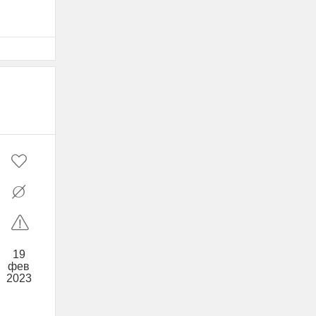
19
фев
2023