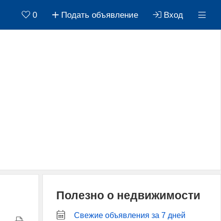
0
Подать объявление
Вход
Полезно о недвижимости
Свежие объявления за 7 дней