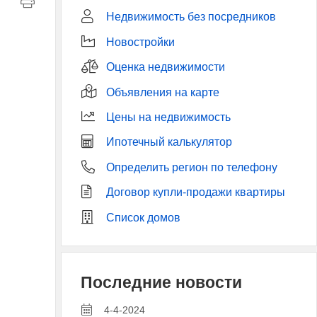
Недвижимость без посредников
Новостройки
Оценка недвижимости
Объявления на карте
Цены на недвижимость
Ипотечный калькулятор
Определить регион по телефону
Договор купли-продажи квартиры
Список домов
Последние новости
4-4-2024