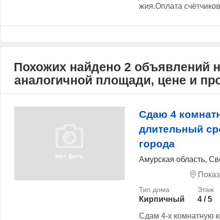
жия.Оплата счётчиков.
Похожих найдено 2 объявлений 
аналогичной площади, цене и п
Сдаю 4 комнат
длительный ср
города
Амурская область, Св
Показ
Кирпичный
4 / 5
Сдам 4-х комнатную к